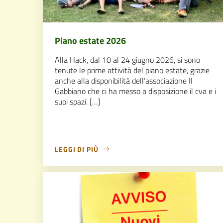
Piano estate 2026
Alla Hack, dal 10 al 24 giugno 2026, si sono
tenute le prime attività del piano estate, grazie
anche alla disponibilità dell’associazione Il
Gabbiano che ci ha messo a disposizione il cva e i
suoi spazi. […]
LEGGI DI PIÙ