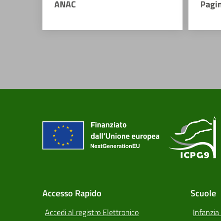
ANAC
Pagi
Accesso Rapido
Scuole
Accedi al registro Elettronico
Infanzia