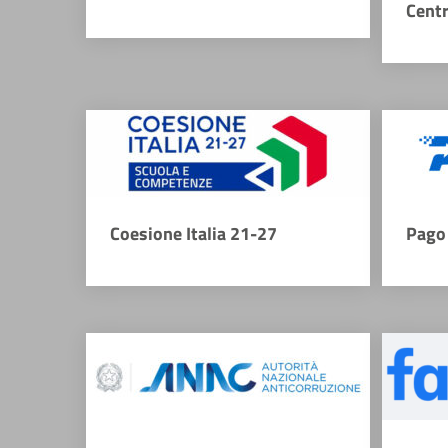
Cent
Coesione Italia 21-27
Pago 