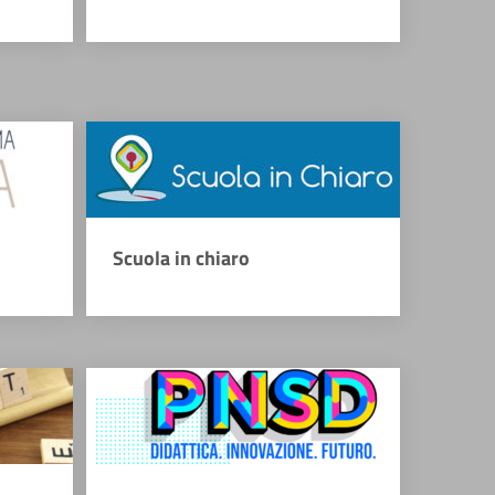
Scuola in chiaro