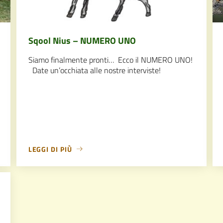
Sqool Nius – NUMERO UNO
Siamo finalmente pronti… Ecco il NUMERO UNO!
Date un’occhiata alle nostre interviste!
LEGGI DI PIÙ