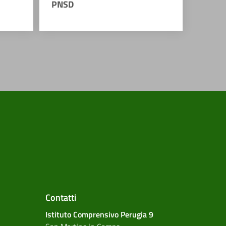
PNSD
Contatti
Istituto Comprensivo Perugia 9