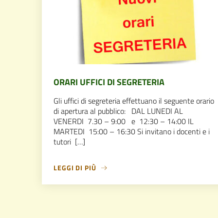
ORARI UFFICI DI SEGRETERIA
Gli uffici di segreteria effettuano il seguente orario
di apertura al pubblico: DAL LUNEDI AL
VENERDI 7.30 – 9:00 e 12:30 – 14:00 IL
MARTEDI 15:00 – 16:30 Si invitano i docenti e i
tutori […]
LEGGI DI PIÙ