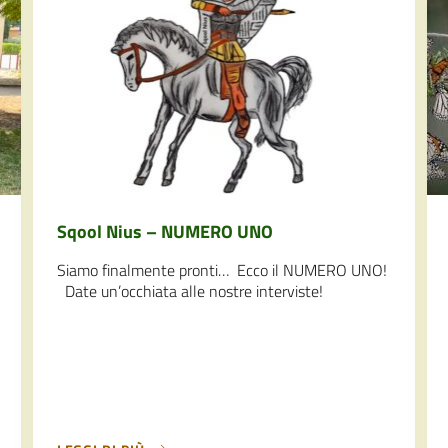
Sqool Nius – NUMERO UNO
Siamo finalmente pronti… Ecco il NUMERO UNO!
Date un’occhiata alle nostre interviste!