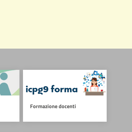
Formazione docenti