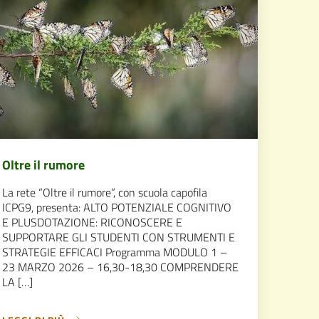
Oltre il rumore
La rete “Oltre il rumore”, con scuola capofila
ICPG9, presenta: ALTO POTENZIALE COGNITIVO
E PLUSDOTAZIONE: RICONOSCERE E
SUPPORTARE GLI STUDENTI CON STRUMENTI E
STRATEGIE EFFICACI Programma MODULO 1 –
23 MARZO 2026 – 16,30-18,30 COMPRENDERE
LA […]