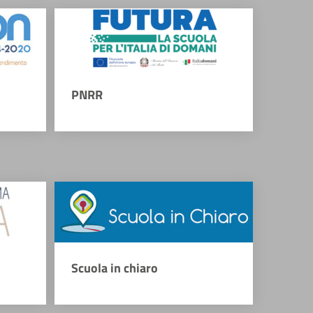
PNRR
Scuola in chiaro