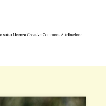
iato sotto Licenza Creative Commons Attribuzione