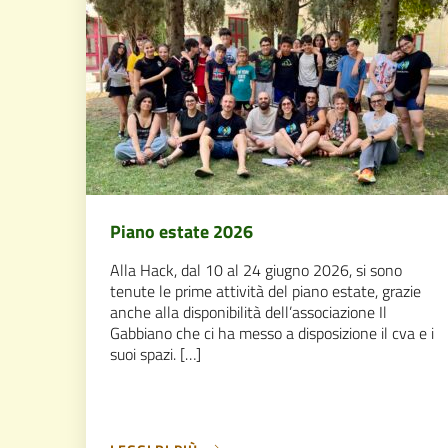
Piano estate 2026
Alla Hack, dal 10 al 24 giugno 2026, si sono
tenute le prime attività del piano estate, grazie
anche alla disponibilità dell’associazione Il
Gabbiano che ci ha messo a disposizione il cva e i
suoi spazi. […]