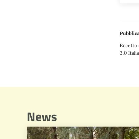
Pubblica
Eccetto 
3.0 Italia
News