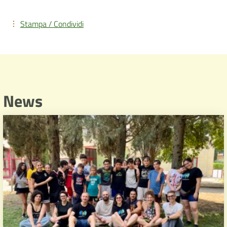
Stampa / Condividi
News