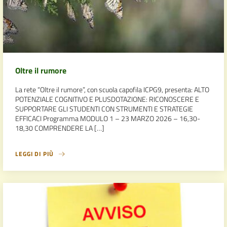
Oltre il rumore
La rete “Oltre il rumore”, con scuola capofila ICPG9, presenta: ALTO
POTENZIALE COGNITIVO E PLUSDOTAZIONE: RICONOSCERE E
SUPPORTARE GLI STUDENTI CON STRUMENTI E STRATEGIE
EFFICACI Programma MODULO 1 – 23 MARZO 2026 – 16,30-
18,30 COMPRENDERE LA […]
LEGGI DI PIÙ