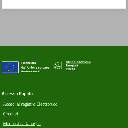
Istituto Comprensivo
Perugia 9
Perugia
Accesso Rapido
Accedi al registro Elettronico
Circolari
Modulistica famiglie