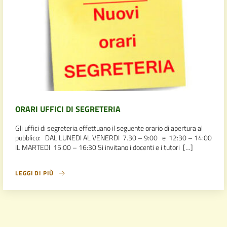
ORARI UFFICI DI SEGRETERIA
Gli uffici di segreteria effettuano il seguente orario di apertura al
pubblico: DAL LUNEDI AL VENERDI 7.30 – 9:00 e 12:30 – 14:00
IL MARTEDI 15:00 – 16:30 Si invitano i docenti e i tutori […]
LEGGI DI PIÙ