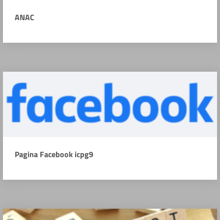
ANAC
Pagina Facebook icpg9