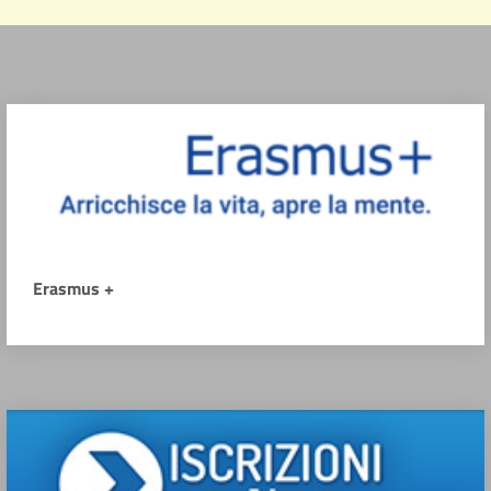
Erasmus +