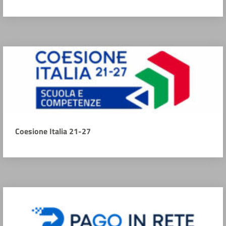
Coesione Italia 21-27