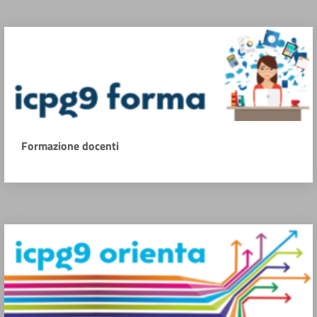
Formazione docenti