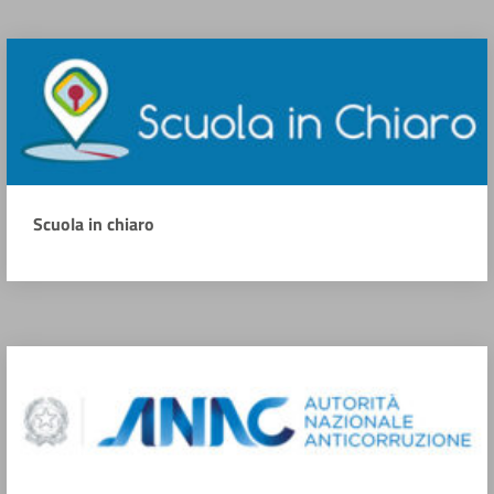
Scuola in chiaro