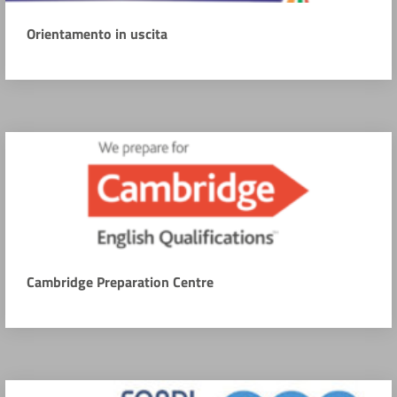
Orientamento in uscita
Cambridge Preparation Centre