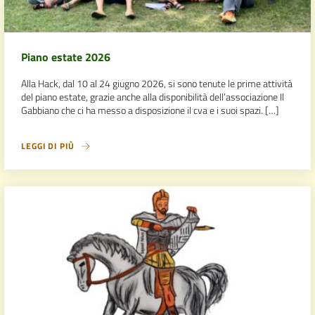
Piano estate 2026
Alla Hack, dal 10 al 24 giugno 2026, si sono tenute le prime attività
del piano estate, grazie anche alla disponibilità dell’associazione Il
Gabbiano che ci ha messo a disposizione il cva e i suoi spazi. […]
LEGGI DI PIÙ