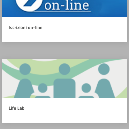
Iscrizioni on-line
Life Lab