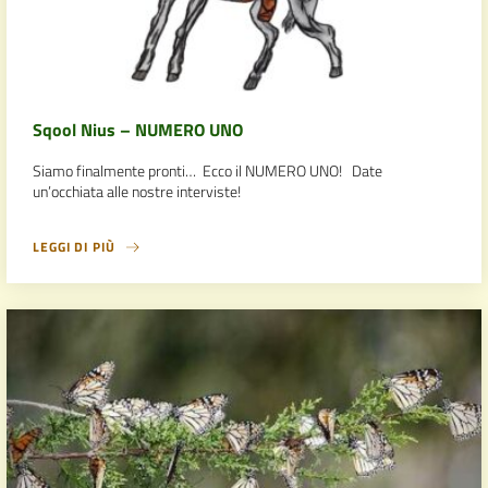
Sqool Nius – NUMERO UNO
Siamo finalmente pronti… Ecco il NUMERO UNO! Date
un’occhiata alle nostre interviste!
LEGGI DI PIÙ