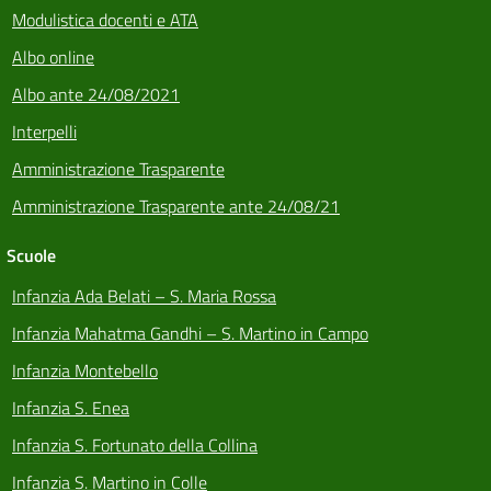
Modulistica docenti e ATA
Albo online
Albo ante 24/08/2021
Interpelli
Amministrazione Trasparente
Amministrazione Trasparente ante 24/08/21
Scuole
Infanzia Ada Belati – S. Maria Rossa
Infanzia Mahatma Gandhi – S. Martino in Campo
Infanzia Montebello
Infanzia S. Enea
Infanzia S. Fortunato della Collina
Infanzia S. Martino in Colle