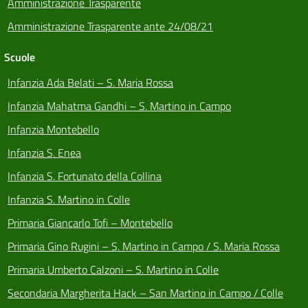
Amministrazione Trasparente
Amministrazione Trasparente ante 24/08/21
Scuole
Infanzia Ada Belati – S. Maria Rossa
Infanzia Mahatma Gandhi – S. Martino in Campo
Infanzia Montebello
Infanzia S. Enea
Infanzia S. Fortunato della Collina
Infanzia S. Martino in Colle
Primaria Giancarlo Tofi – Montebello
Primaria Gino Rugini – S. Martino in Campo / S. Maria Rossa
Primaria Umberto Calzoni – S. Martino in Colle
Secondaria Margherita Hack – San Martino in Campo / Colle