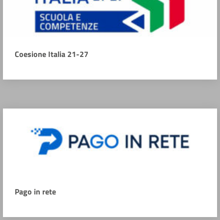
Coesione Italia 21-27
Pago in rete