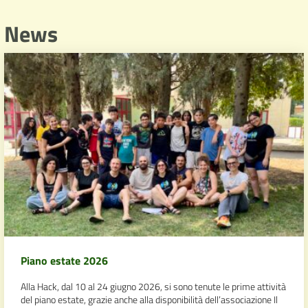
News
Piano estate 2026
Alla Hack, dal 10 al 24 giugno 2026, si sono tenute le prime attività
del piano estate, grazie anche alla disponibilità dell’associazione Il