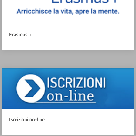
Erasmus +
Iscrizioni on-line