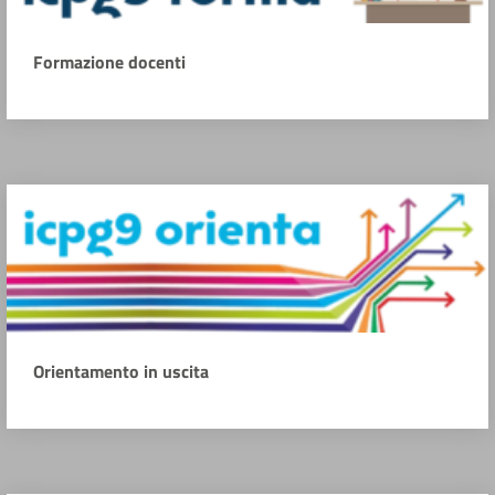
Formazione docenti
Orientamento in uscita