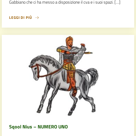
Gabbiano che ci ha messo a disposizione il cva e i suoi spazi. […]
LEGGI DI PIÙ
Sqool Nius – NUMERO UNO