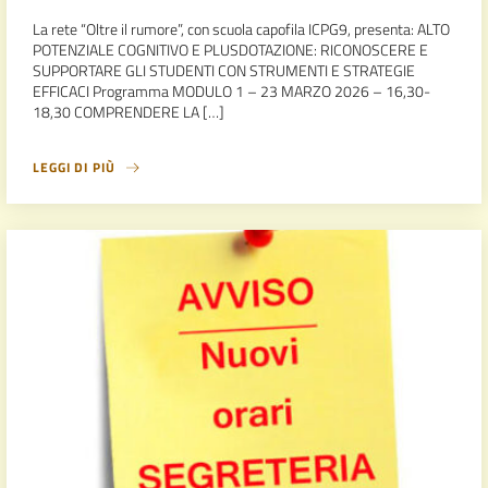
La rete “Oltre il rumore”, con scuola capofila ICPG9, presenta: ALTO
POTENZIALE COGNITIVO E PLUSDOTAZIONE: RICONOSCERE E
SUPPORTARE GLI STUDENTI CON STRUMENTI E STRATEGIE
EFFICACI Programma MODULO 1 – 23 MARZO 2026 – 16,30-
18,30 COMPRENDERE LA […]
LEGGI DI PIÙ