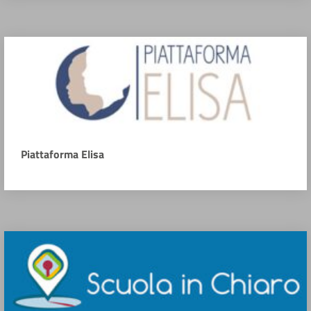
Piattaforma Elisa