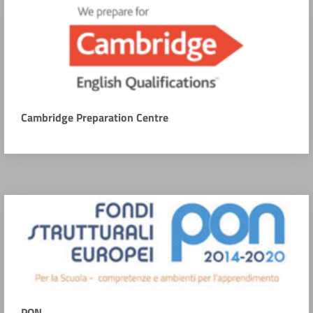
Cambridge Preparation Centre
PON