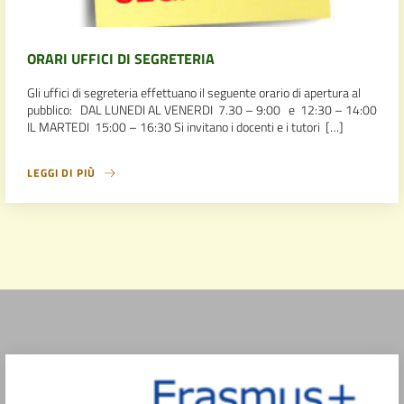
ORARI UFFICI DI SEGRETERIA
Gli uffici di segreteria effettuano il seguente orario di apertura al
pubblico: DAL LUNEDI AL VENERDI 7.30 – 9:00 e 12:30 – 14:00
IL MARTEDI 15:00 – 16:30 Si invitano i docenti e i tutori […]
LEGGI DI PIÙ