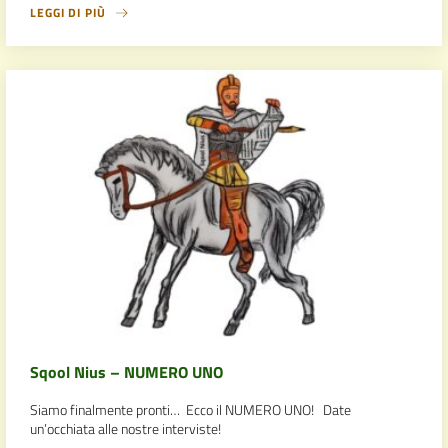
LEGGI DI PIÙ
Sqool Nius – NUMERO UNO
Siamo finalmente pronti… Ecco il NUMERO UNO! Date
un’occhiata alle nostre interviste!