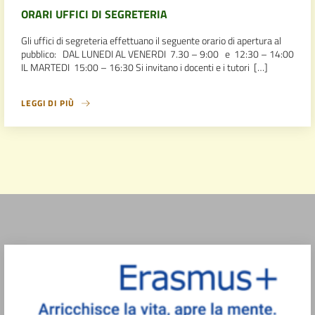
ORARI UFFICI DI SEGRETERIA
Gli uffici di segreteria effettuano il seguente orario di apertura al
pubblico: DAL LUNEDI AL VENERDI 7.30 – 9:00 e 12:30 – 14:00
IL MARTEDI 15:00 – 16:30 Si invitano i docenti e i tutori […]
LEGGI DI PIÙ