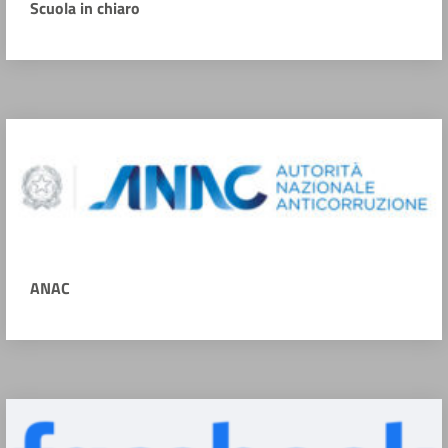
Scuola in chiaro
ANAC