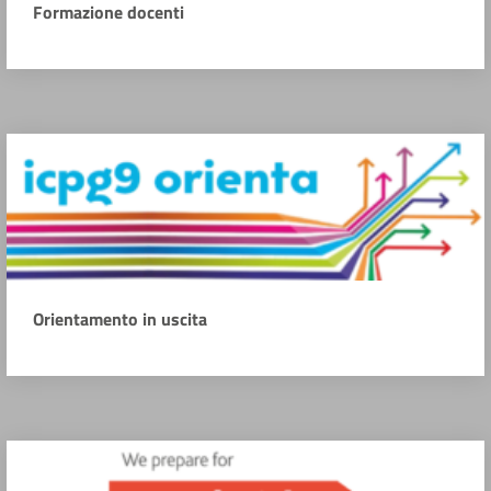
Formazione docenti
Orientamento in uscita