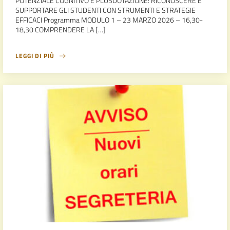
POTENZIALE COGNITIVO E PLUSDOTAZIONE: RICONOSCERE E
SUPPORTARE GLI STUDENTI CON STRUMENTI E STRATEGIE
EFFICACI Programma MODULO 1 – 23 MARZO 2026 – 16,30-
18,30 COMPRENDERE LA […]
LEGGI DI PIÙ