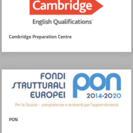
Cambridge Preparation Centre
PON