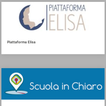
Piattaforma Elisa