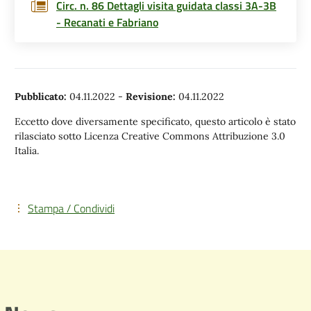
Circ. n. 86 Dettagli visita guidata classi 3A-3B
- Recanati e Fabriano
Pubblicato:
04.11.2022
-
Revisione:
04.11.2022
Eccetto dove diversamente specificato, questo articolo è stato
rilasciato sotto Licenza Creative Commons Attribuzione 3.0
Italia.
Stampa / Condividi