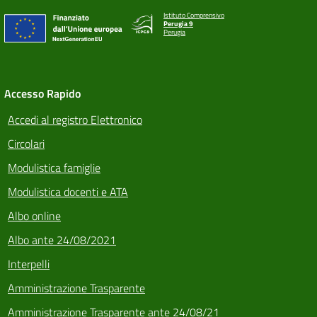
Istituto Comprensivo
Perugia 9
Perugia
Accesso Rapido
Accedi al registro Elettronico
Circolari
Modulistica famiglie
Modulistica docenti e ATA
Albo online
Albo ante 24/08/2021
Interpelli
Amministrazione Trasparente
Amministrazione Trasparente ante 24/08/21