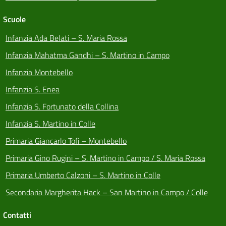
Scuole
Infanzia Ada Belati – S. Maria Rossa
Infanzia Mahatma Gandhi – S. Martino in Campo
Infanzia Montebello
Infanzia S. Enea
Infanzia S. Fortunato della Collina
Infanzia S. Martino in Colle
Primaria Giancarlo Tofi – Montebello
Primaria Gino Rugini – S. Martino in Campo / S. Maria Rossa
Primaria Umberto Calzoni – S. Martino in Colle
Secondaria Margherita Hack – San Martino in Campo / Colle
Contatti