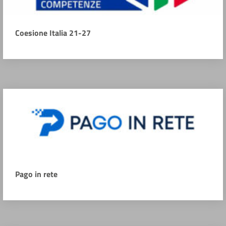
Coesione Italia 21-27
Pago in rete