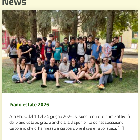
News
Piano estate 2026
Alla Hack, dal 10 al 24 giugno 2026, si sono tenute le prime attività
del piano estate, grazie anche alla disponibilità dell’associazione Il
Gabbiano che ci ha messo a disposizione il cva e i suoi spazi. […]