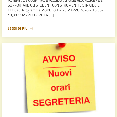
POTENZIALE COGNITIVO E PLUSDOTAZIONE: RICONOSCERE E
SUPPORTARE GLI STUDENTI CON STRUMENTI E STRATEGIE
EFFICACI Programma MODULO 1 – 23 MARZO 2026 – 16,30-
18,30 COMPRENDERE LA […]
LEGGI DI PIÙ