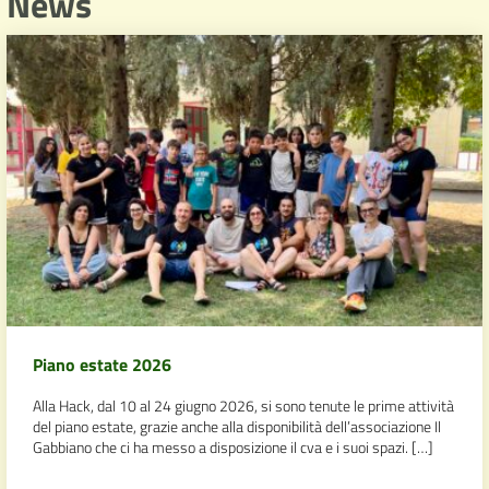
News
Piano estate 2026
Alla Hack, dal 10 al 24 giugno 2026, si sono tenute le prime attività
del piano estate, grazie anche alla disponibilità dell’associazione Il
Gabbiano che ci ha messo a disposizione il cva e i suoi spazi. […]