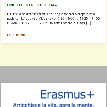
ORARI UFFICI DI SEGRETERIA
Gli uffici di segreteria effettuano il seguente orario di apertura al
pubblico: DAL LUNEDI AL VENERDI 7.30 – 9:00 e 12:30 – 14:00
IL MARTEDI 15:00 – 16:30 Si invitano i docenti e i tutori […]
LEGGI DI PIÙ