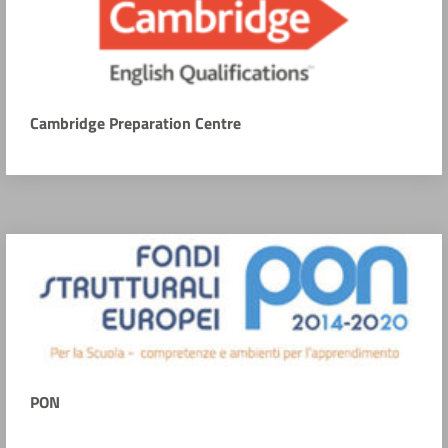
Cambridge Preparation Centre
PON