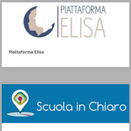
Piattaforma Elisa