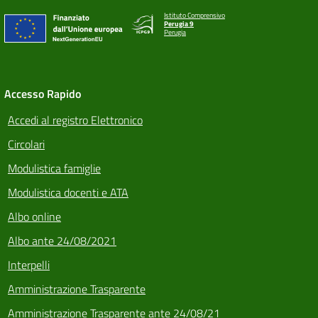
Istituto Comprensivo
Perugia 9
Perugia
Accesso Rapido
Accedi al registro Elettronico
Circolari
Modulistica famiglie
Modulistica docenti e ATA
Albo online
Albo ante 24/08/2021
Interpelli
Amministrazione Trasparente
Amministrazione Trasparente ante 24/08/21