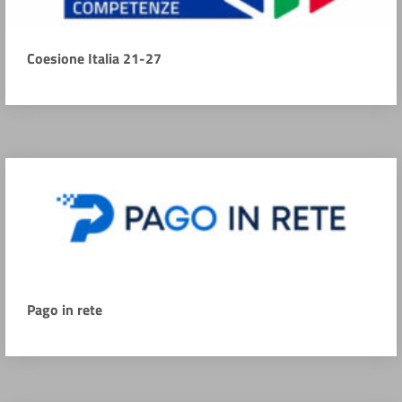
Coesione Italia 21-27
Pago in rete