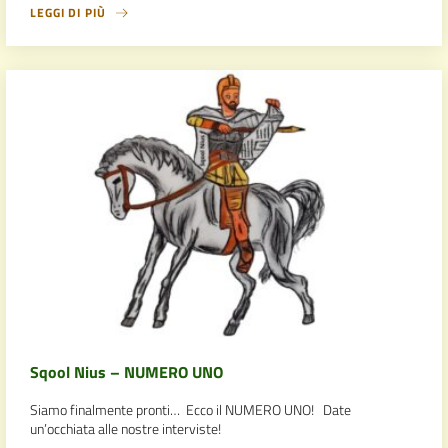
LEGGI DI PIÙ
Sqool Nius – NUMERO UNO
Siamo finalmente pronti… Ecco il NUMERO UNO! Date
un’occhiata alle nostre interviste!