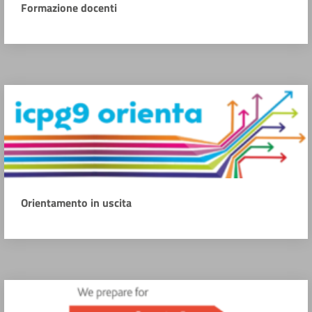
Formazione docenti
Orientamento in uscita