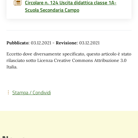
Circolare n. 124 Uscita didattica classe 1A-
Scuola Secondaria Campo
Pubblicato:
03.12.2021
-
Revisione:
03.12.2021
Eccetto dove diversamente specificato, questo articolo è stato
rilasciato sotto Licenza Creative Commons Attribuzione 3.0
Italia.
Stampa / Condividi