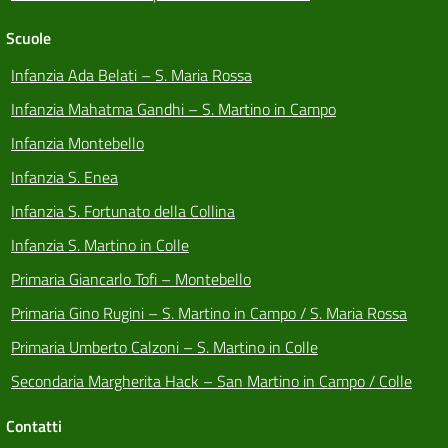
Scuole
Infanzia Ada Belati – S. Maria Rossa
Infanzia Mahatma Gandhi – S. Martino in Campo
Infanzia Montebello
Infanzia S. Enea
Infanzia S. Fortunato della Collina
Infanzia S. Martino in Colle
Primaria Giancarlo Tofi – Montebello
Primaria Gino Rugini – S. Martino in Campo / S. Maria Rossa
Primaria Umberto Calzoni – S. Martino in Colle
Secondaria Margherita Hack – San Martino in Campo / Colle
Contatti