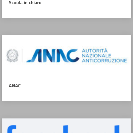
Scuola in chiaro
ANAC