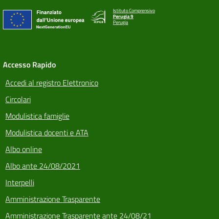
Istituto Comprensivo
Perugia 9
Perugia
Accesso Rapido
Accedi al registro Elettronico
Circolari
Modulistica famiglie
Modulistica docenti e ATA
Albo online
Albo ante 24/08/2021
Interpelli
Amministrazione Trasparente
Amministrazione Trasparente ante 24/08/21