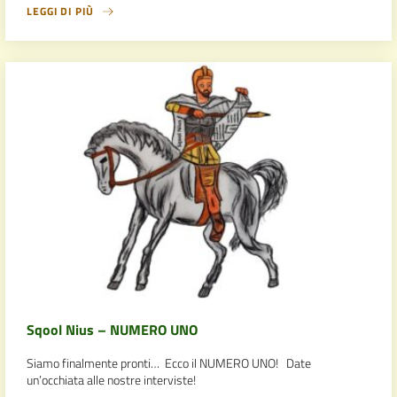
LEGGI DI PIÙ
Sqool Nius – NUMERO UNO
Siamo finalmente pronti… Ecco il NUMERO UNO! Date
un’occhiata alle nostre interviste!