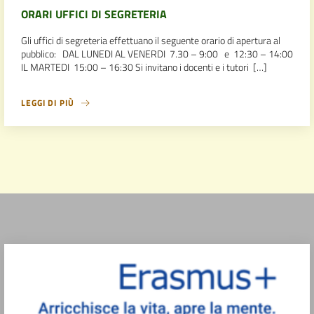
ORARI UFFICI DI SEGRETERIA
Gli uffici di segreteria effettuano il seguente orario di apertura al
pubblico: DAL LUNEDI AL VENERDI 7.30 – 9:00 e 12:30 – 14:00
IL MARTEDI 15:00 – 16:30 Si invitano i docenti e i tutori […]
LEGGI DI PIÙ