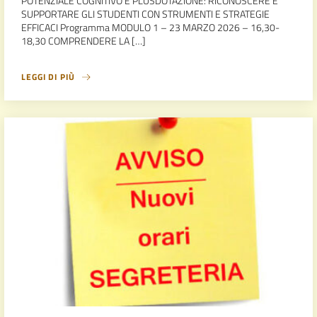
POTENZIALE COGNITIVO E PLUSDOTAZIONE: RICONOSCERE E
SUPPORTARE GLI STUDENTI CON STRUMENTI E STRATEGIE
EFFICACI Programma MODULO 1 – 23 MARZO 2026 – 16,30-
18,30 COMPRENDERE LA […]
LEGGI DI PIÙ