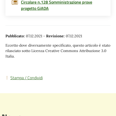
Circolare n.128 Somministrazione prove
progetto GiADA
Pubblicato:
07.12.2021
-
Revisione:
07.12.2021
Eccetto dove diversamente specificato, questo articolo è stato
rilasciato sotto Licenza Creative Commons Attribuzione 3.0
Italia.
Stampa / Condividi