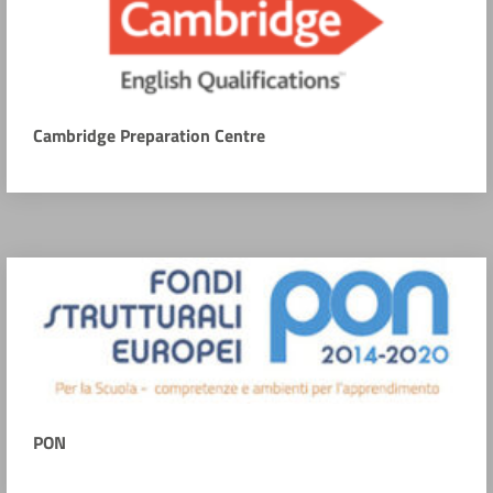
Cambridge Preparation Centre
PON