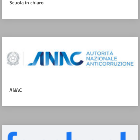
Scuola in chiaro
ANAC