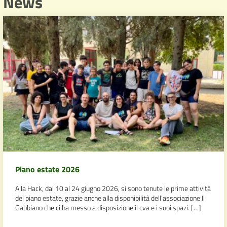
News
Piano estate 2026
Alla Hack, dal 10 al 24 giugno 2026, si sono tenute le prime attività
del piano estate, grazie anche alla disponibilità dell’associazione Il
Gabbiano che ci ha messo a disposizione il cva e i suoi spazi. […]