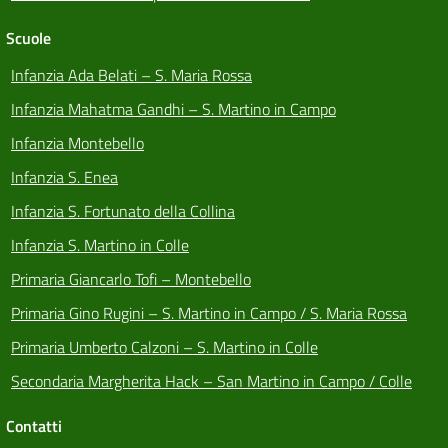
Scuole
Infanzia Ada Belati – S. Maria Rossa
Infanzia Mahatma Gandhi – S. Martino in Campo
Infanzia Montebello
Infanzia S. Enea
Infanzia S. Fortunato della Collina
Infanzia S. Martino in Colle
Primaria Giancarlo Tofi – Montebello
Primaria Gino Rugini – S. Martino in Campo / S. Maria Rossa
Primaria Umberto Calzoni – S. Martino in Colle
Secondaria Margherita Hack – San Martino in Campo / Colle
Contatti