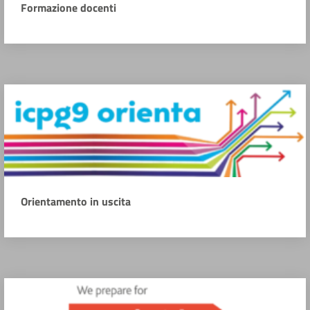
Formazione docenti
Orientamento in uscita