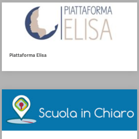
Piattaforma Elisa