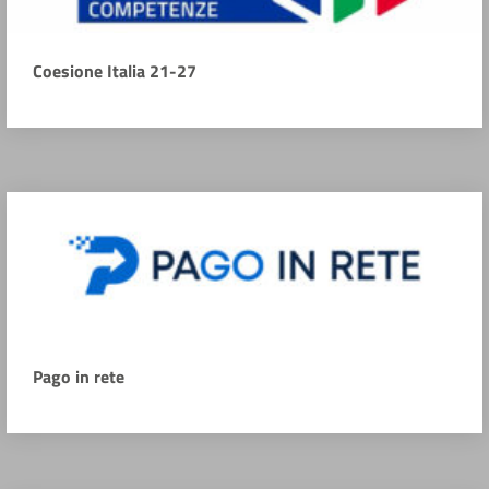
Coesione Italia 21-27
Pago in rete