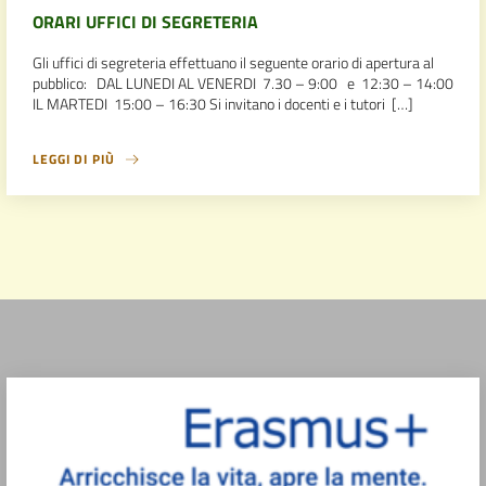
ORARI UFFICI DI SEGRETERIA
Gli uffici di segreteria effettuano il seguente orario di apertura al
pubblico: DAL LUNEDI AL VENERDI 7.30 – 9:00 e 12:30 – 14:00
IL MARTEDI 15:00 – 16:30 Si invitano i docenti e i tutori […]
LEGGI DI PIÙ