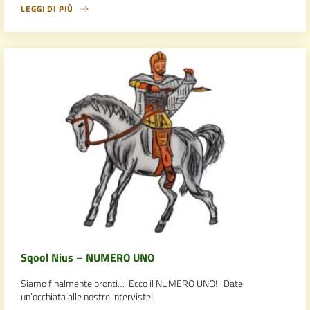
LEGGI DI PIÙ
Sqool Nius – NUMERO UNO
Siamo finalmente pronti… Ecco il NUMERO UNO! Date
un’occhiata alle nostre interviste!