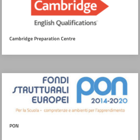
Cambridge Preparation Centre
PON