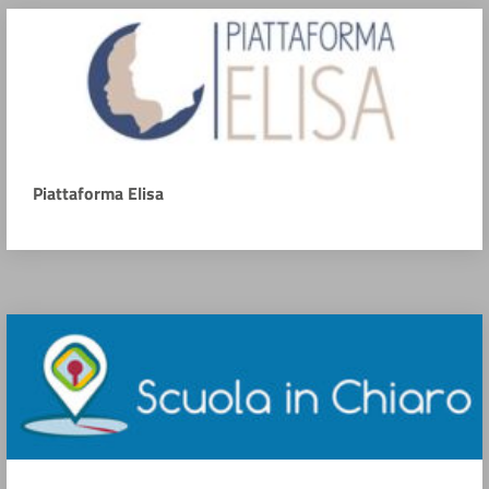
Piattaforma Elisa