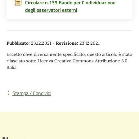
Circolare n.139 Bando per l'individuazione
degli osservatori esterni
Pubblicato:
23.12.2021
-
Revisione:
23.12.2021
Eccetto dove diversamente specificato, questo articolo è stato
rilasciato sotto Licenza Creative Commons Attribuzione 3.0
Italia.
Stampa / Condividi