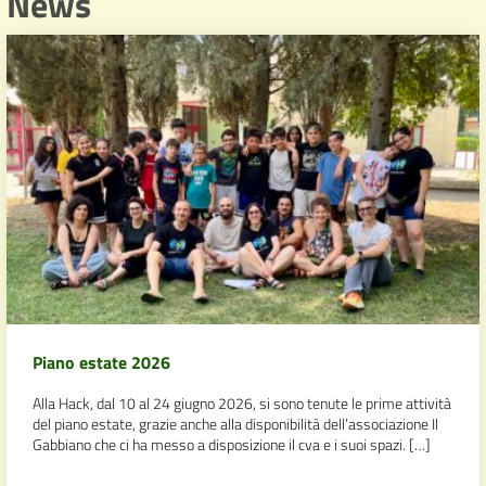
News
Piano estate 2026
Alla Hack, dal 10 al 24 giugno 2026, si sono tenute le prime attività
del piano estate, grazie anche alla disponibilità dell’associazione Il
Gabbiano che ci ha messo a disposizione il cva e i suoi spazi. […]