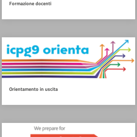
Formazione docenti
Orientamento in uscita