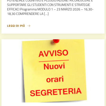
POTENZIALE COGNITIVO E PLUSDOTAZIONE: RICONOSCERE E
SUPPORTARE GLI STUDENTI CON STRUMENTI E STRATEGIE
EFFICACI Programma MODULO 1 – 23 MARZO 2026 – 16,30-
18,30 COMPRENDERE LA […]
LEGGI DI PIÙ