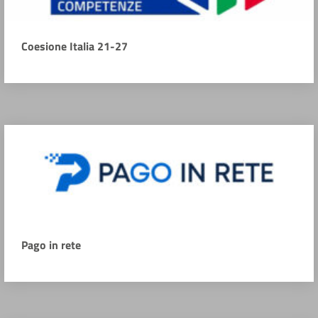
Coesione Italia 21-27
Pago in rete