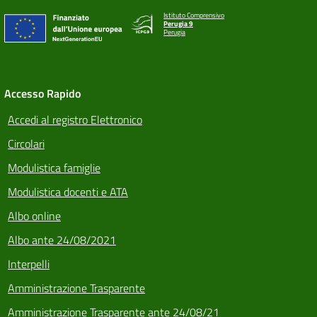
Istituto Comprensivo
Perugia 9
Perugia
Accesso Rapido
Accedi al registro Elettronico
Circolari
Modulistica famiglie
Modulistica docenti e ATA
Albo online
Albo ante 24/08/2021
Interpelli
Amministrazione Trasparente
Amministrazione Trasparente ante 24/08/21