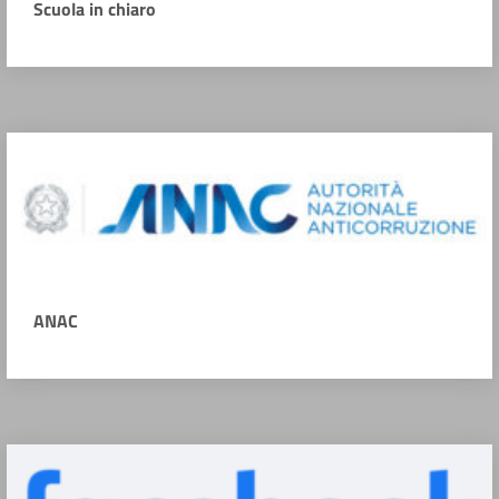
Scuola in chiaro
ANAC