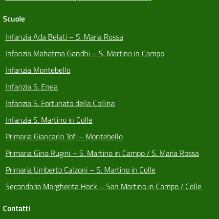
Scuole
Infanzia Ada Belati – S. Maria Rossa
Infanzia Mahatma Gandhi – S. Martino in Campo
Infanzia Montebello
Infanzia S. Enea
Infanzia S. Fortunato della Collina
Infanzia S. Martino in Colle
Primaria Giancarlo Tofi – Montebello
Primaria Gino Rugini – S. Martino in Campo / S. Maria Rossa
Primaria Umberto Calzoni – S. Martino in Colle
Secondaria Margherita Hack – San Martino in Campo / Colle
Contatti