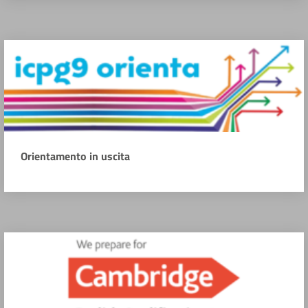
Orientamento in uscita