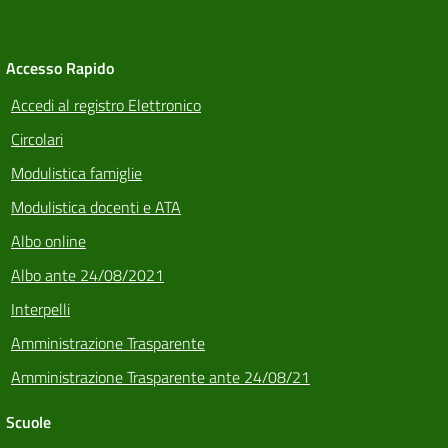
Accesso Rapido
Accedi al registro Elettronico
Circolari
Modulistica famiglie
Modulistica docenti e ATA
Albo online
Albo ante 24/08/2021
Interpelli
Amministrazione Trasparente
Amministrazione Trasparente ante 24/08/21
Scuole