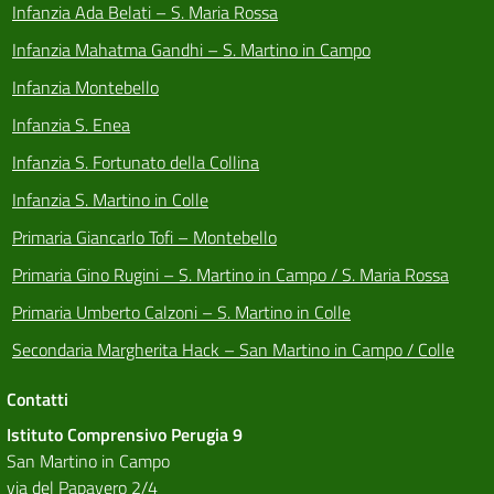
Infanzia Ada Belati – S. Maria Rossa
Infanzia Mahatma Gandhi – S. Martino in Campo
Infanzia Montebello
Infanzia S. Enea
Infanzia S. Fortunato della Collina
Infanzia S. Martino in Colle
Primaria Giancarlo Tofi – Montebello
Primaria Gino Rugini – S. Martino in Campo / S. Maria Rossa
Primaria Umberto Calzoni – S. Martino in Colle
Secondaria Margherita Hack – San Martino in Campo / Colle
Contatti
Istituto Comprensivo Perugia 9
San Martino in Campo
via del Papavero 2/4