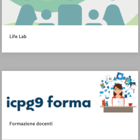
Life Lab
Formazione docenti