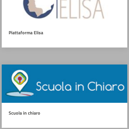
Piattaforma Elisa
Scuola in chiaro