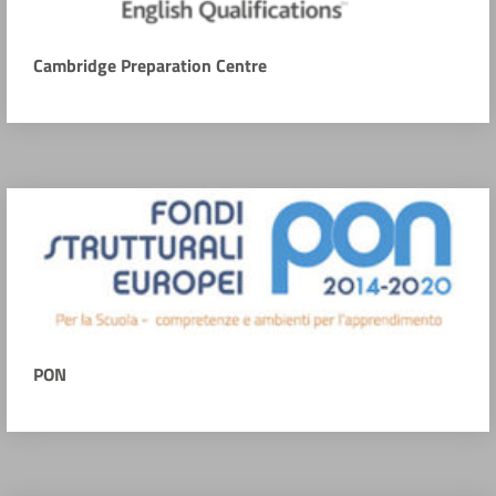
Cambridge Preparation Centre
PON