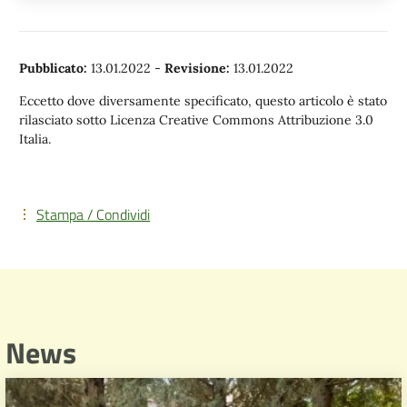
Pubblicato:
13.01.2022
-
Revisione:
13.01.2022
Eccetto dove diversamente specificato, questo articolo è stato
rilasciato sotto Licenza Creative Commons Attribuzione 3.0
Italia.
Stampa / Condividi
News