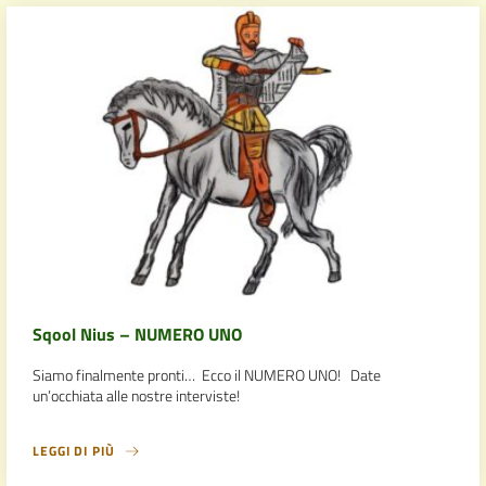
Sqool Nius – NUMERO UNO
Siamo finalmente pronti… Ecco il NUMERO UNO! Date
un’occhiata alle nostre interviste!
LEGGI DI PIÙ