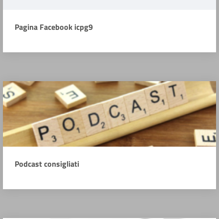
Pagina Facebook icpg9
Podcast consigliati