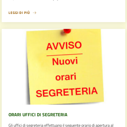
LEGGI DI PIÙ
ORARI UFFICI DI SEGRETERIA
Gli uffici di segreteria effettuano il seguente orario di apertura al