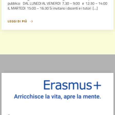
pubblico: DAL LUNEDI AL VENERDI 7.30 – 9:00 e 12:30 – 14:00
IL MARTEDI 15:00 – 16:30 Si invitano i docenti e i tutori […]
LEGGI DI PIÙ