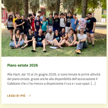
Piano estate 2026
Alla Hack, dal 10 al 24 giugno 2026, si sono tenute le prime attività
del piano estate, grazie anche alla disponibilità dell’associazione Il
Gabbiano che ci ha messo a disposizione il cva e i suoi spazi. […]
LEGGI DI PIÙ