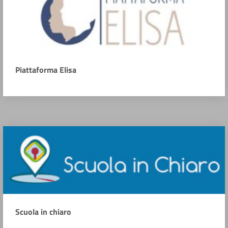
Piattaforma Elisa
Scuola in chiaro