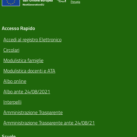
Perugia
Accesso Rapido
Accedi al registro Elettronico
Circolari
Modulistica famiglie
Modulistica docenti e ATA
Albo online
Albo ante 24/08/2021
Interpelli
Amministrazione Trasparente
Amministrazione Trasparente ante 24/08/21
Scuole