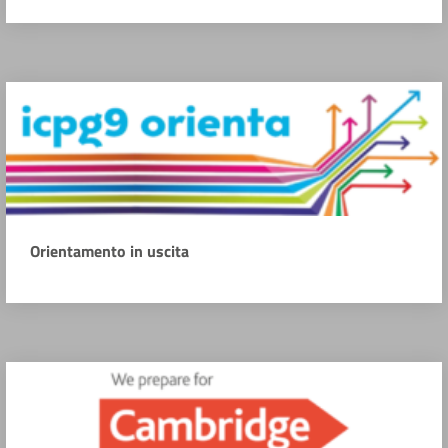
Orientamento in uscita