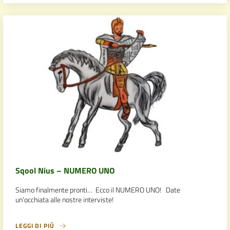
Sqool Nius – NUMERO UNO
Siamo finalmente pronti… Ecco il NUMERO UNO! Date
un’occhiata alle nostre interviste!
LEGGI DI PIÙ