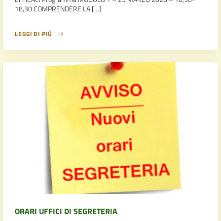
18,30 COMPRENDERE LA […]
LEGGI DI PIÙ
ORARI UFFICI DI SEGRETERIA