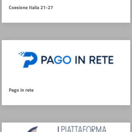
Coesione Italia 21-27
Pago in rete