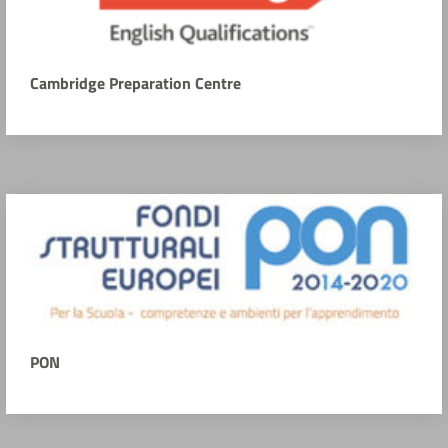
Cambridge Preparation Centre
PON