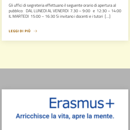
Gli uffici di segreteria effettuano il seguente orario di apertura al
pubblico: DAL LUNEDI AL VENERDI 7.30 – 9:00 e 12:30 – 14:00
IL MARTEDI 15:00 – 16:30 Si invitano i docenti e i tutori […]
LEGGI DI PIÙ