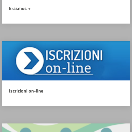
Erasmus +
Iscrizioni on-line