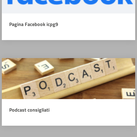
Pagina Facebook icpg9
Podcast consigliati