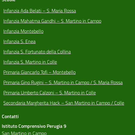
Infanzia Ada Belati – S. Maria Rossa
Infanzia Mahatma Gandhi – S. Martino in Campo
Infanzia Montebello
Infanzia S. Enea
Infanzia S. Fortunato della Collina
Infanzia S. Martino in Colle
Primaria Giancarlo Tofi – Montebello
Primaria Gino Rugini – S. Martino in Campo / S. Maria Rossa
Primaria Umberto Calzoni – S. Martino in Colle
Secondaria Margherita Hack – San Martino in Campo / Colle
Contatti
Istituto Comprensivo Perugia 9
San Martino in Campo