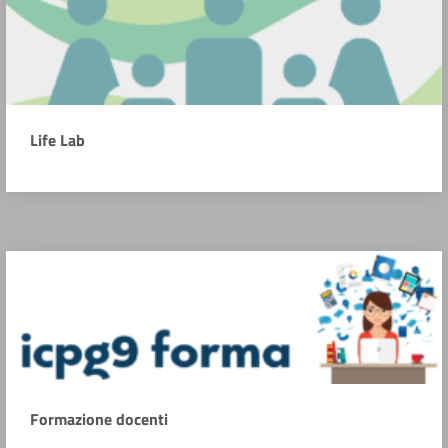
Life Lab
Formazione docenti