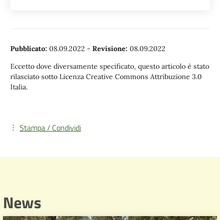
Pubblicato:
08.09.2022
-
Revisione:
08.09.2022
Eccetto dove diversamente specificato, questo articolo è stato
rilasciato sotto Licenza Creative Commons Attribuzione 3.0
Italia.
Stampa / Condividi
News