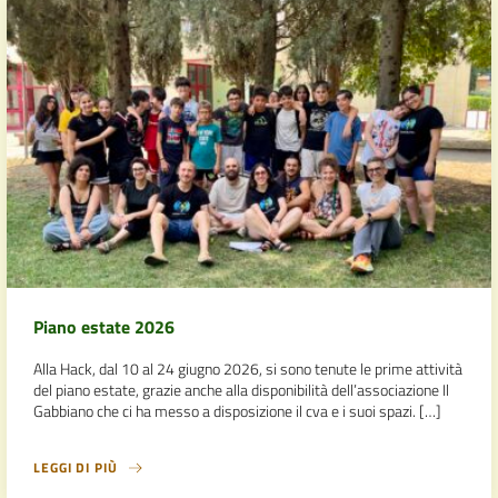
Piano estate 2026
Alla Hack, dal 10 al 24 giugno 2026, si sono tenute le prime attività
del piano estate, grazie anche alla disponibilità dell’associazione Il
Gabbiano che ci ha messo a disposizione il cva e i suoi spazi. […]
LEGGI DI PIÙ