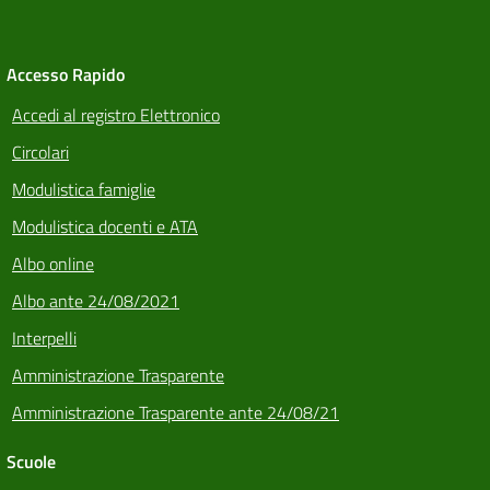
Accesso Rapido
Accedi al registro Elettronico
Circolari
Modulistica famiglie
Modulistica docenti e ATA
Albo online
Albo ante 24/08/2021
Interpelli
Amministrazione Trasparente
Amministrazione Trasparente ante 24/08/21
Scuole