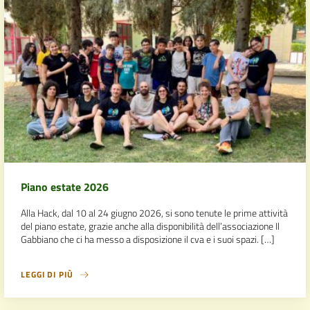
Piano estate 2026
Alla Hack, dal 10 al 24 giugno 2026, si sono tenute le prime attività
del piano estate, grazie anche alla disponibilità dell’associazione Il
Gabbiano che ci ha messo a disposizione il cva e i suoi spazi. […]
LEGGI DI PIÙ