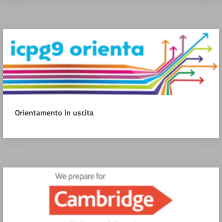
Orientamento in uscita