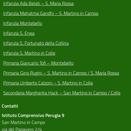
Infanzia Ada Belati – S. Maria Rossa
Infanzia Mahatma Gandhi – S. Martino in Campo
Infanzia Montebello
Infanzia S. Enea
Infanzia S. Fortunato della Collina
Infanzia S. Martino in Colle
Primaria Giancarlo Tofi – Montebello
Primaria Gino Rugini – S. Martino in Campo / S. Maria Rossa
Primaria Umberto Calzoni – S. Martino in Colle
Secondaria Margherita Hack – San Martino in Campo / Colle
Contatti
Istituto Comprensivo Perugia 9
San Martino in Campo
via del Papavero 2/4