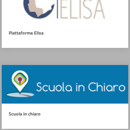
Piattaforma Elisa
Scuola in chiaro