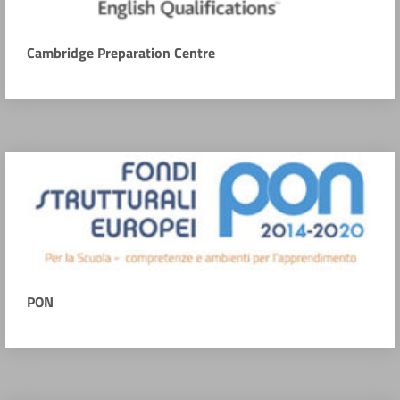
Cambridge Preparation Centre
PON