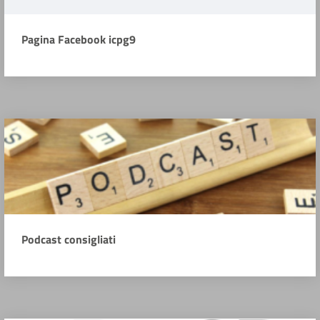
Pagina Facebook icpg9
Podcast consigliati