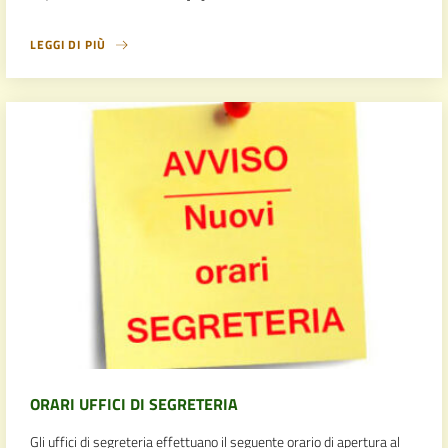
LEGGI DI PIÙ
ORARI UFFICI DI SEGRETERIA
Gli uffici di segreteria effettuano il seguente orario di apertura al