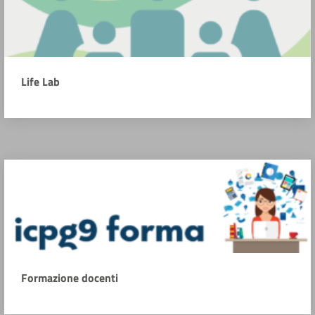
Life Lab
Formazione docenti