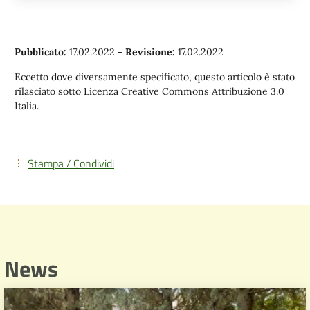
Pubblicato:
17.02.2022
-
Revisione:
17.02.2022
Eccetto dove diversamente specificato, questo articolo è stato
rilasciato sotto Licenza Creative Commons Attribuzione 3.0
Italia.
Stampa / Condividi
News