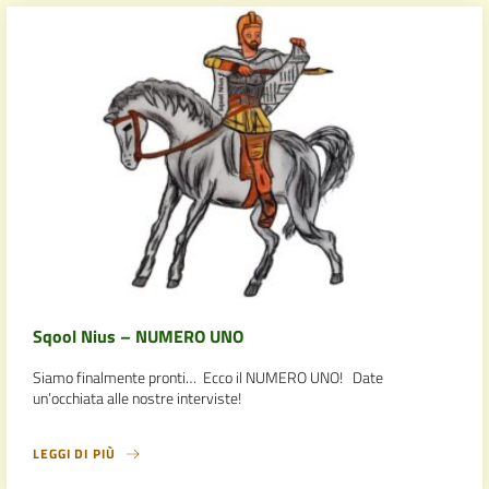
Sqool Nius – NUMERO UNO
Siamo finalmente pronti… Ecco il NUMERO UNO! Date
un’occhiata alle nostre interviste!
LEGGI DI PIÙ