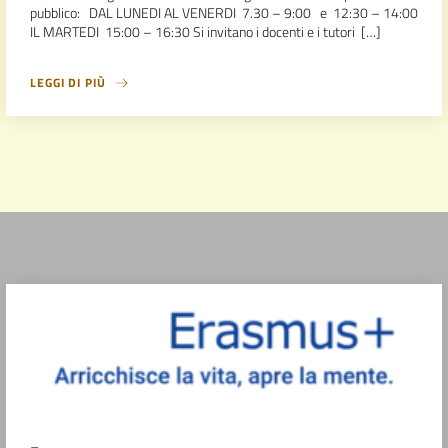
pubblico: DAL LUNEDI AL VENERDI 7.30 – 9:00 e 12:30 – 14:00
IL MARTEDI 15:00 – 16:30 Si invitano i docenti e i tutori […]
LEGGI DI PIÙ