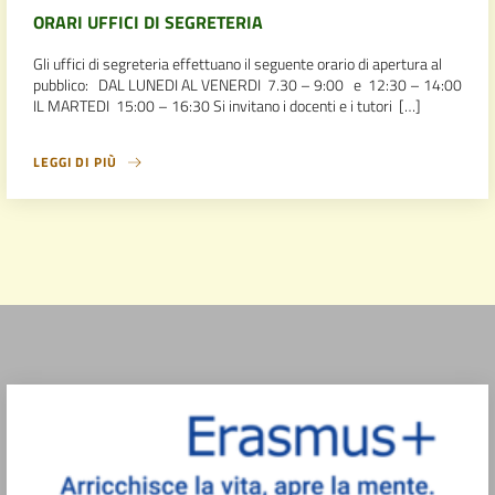
ORARI UFFICI DI SEGRETERIA
Gli uffici di segreteria effettuano il seguente orario di apertura al
pubblico: DAL LUNEDI AL VENERDI 7.30 – 9:00 e 12:30 – 14:00
IL MARTEDI 15:00 – 16:30 Si invitano i docenti e i tutori […]
LEGGI DI PIÙ