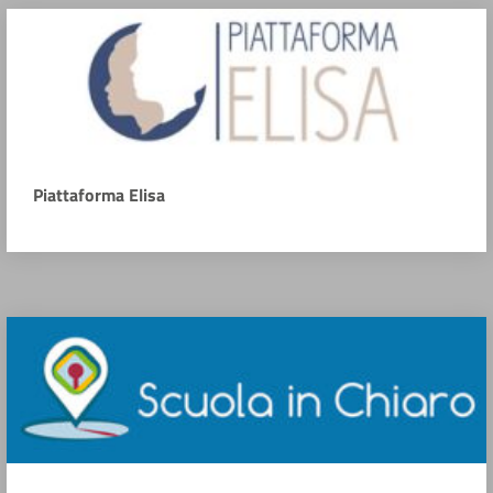
Piattaforma Elisa