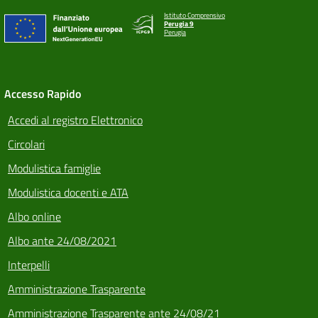
Istituto Comprensivo
Perugia 9
Perugia
Accesso Rapido
Accedi al registro Elettronico
Circolari
Modulistica famiglie
Modulistica docenti e ATA
Albo online
Albo ante 24/08/2021
Interpelli
Amministrazione Trasparente
Amministrazione Trasparente ante 24/08/21