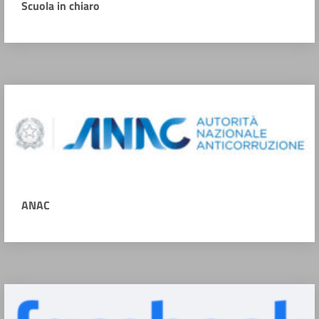
Scuola in chiaro
ANAC