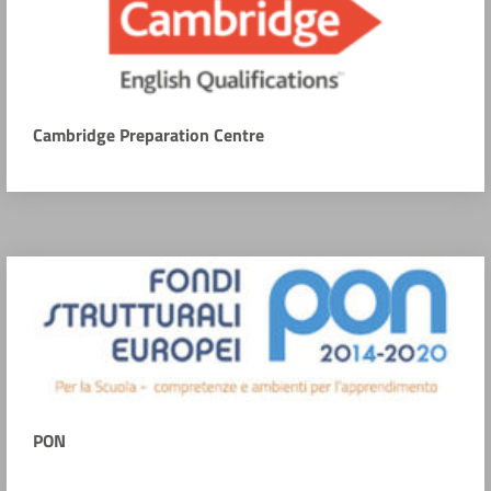
Cambridge Preparation Centre
PON