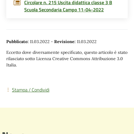
Circolare n. 215 Uscita didattica classe 3 B
Scuola Secondaria Campo 11-04-2022
Pubblicato:
11.03.2022
-
Revisione:
11.03.2022
Eccetto dove diversamente specificato, questo articolo è stato
rilasciato sotto Licenza Creative Commons Attribuzione 3.0
Italia.
Stampa / Condividi