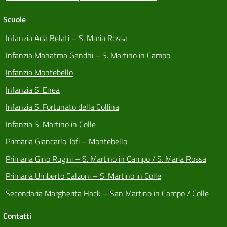
Scuole
Infanzia Ada Belati – S. Maria Rossa
Infanzia Mahatma Gandhi – S. Martino in Campo
Infanzia Montebello
Infanzia S. Enea
Infanzia S. Fortunato della Collina
Infanzia S. Martino in Colle
Primaria Giancarlo Tofi – Montebello
Primaria Gino Rugini – S. Martino in Campo / S. Maria Rossa
Primaria Umberto Calzoni – S. Martino in Colle
Secondaria Margherita Hack – San Martino in Campo / Colle
Contatti