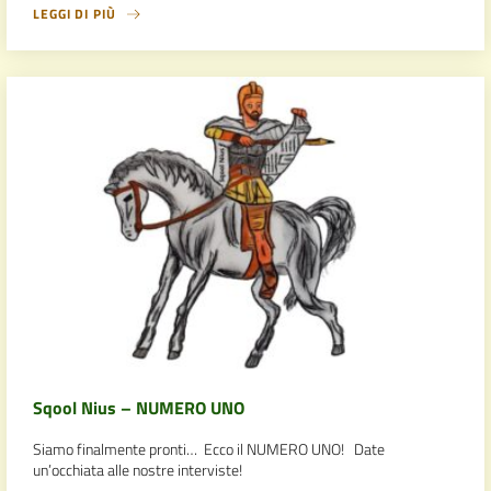
LEGGI DI PIÙ
Sqool Nius – NUMERO UNO
Siamo finalmente pronti… Ecco il NUMERO UNO! Date
un’occhiata alle nostre interviste!