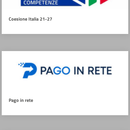
Coesione Italia 21-27
Pago in rete