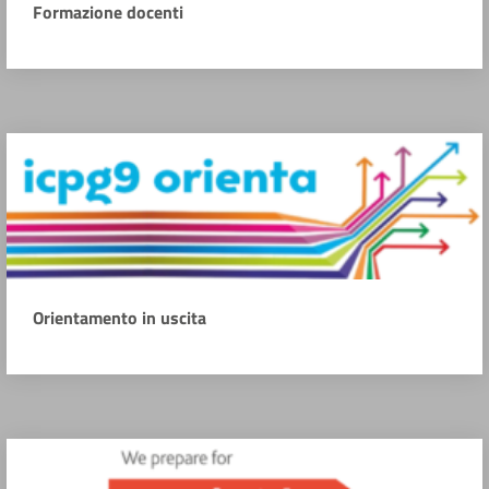
Formazione docenti
Orientamento in uscita