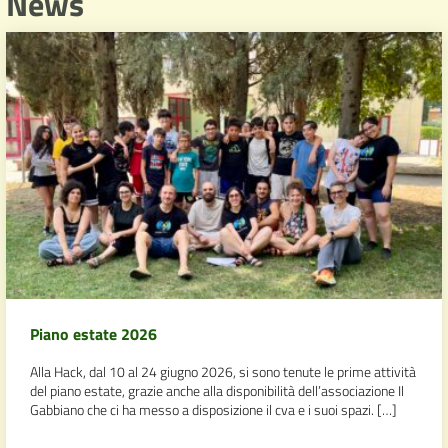
News
Piano estate 2026
Alla Hack, dal 10 al 24 giugno 2026, si sono tenute le prime attività
del piano estate, grazie anche alla disponibilità dell’associazione Il
Gabbiano che ci ha messo a disposizione il cva e i suoi spazi. […]