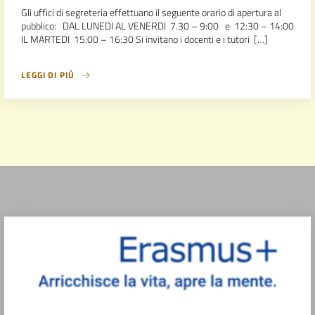
Gli uffici di segreteria effettuano il seguente orario di apertura al
pubblico: DAL LUNEDI AL VENERDI 7.30 – 9:00 e 12:30 – 14:00
IL MARTEDI 15:00 – 16:30 Si invitano i docenti e i tutori […]
LEGGI DI PIÙ