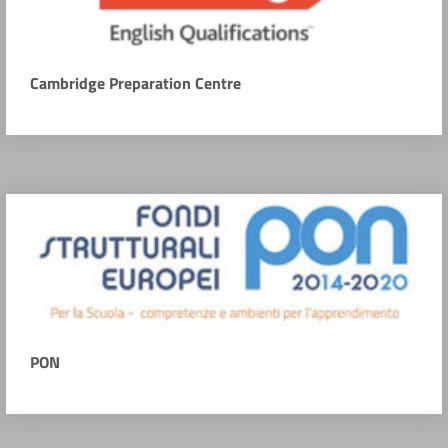
Cambridge Preparation Centre
PON