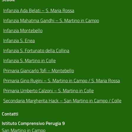
Infanzia Ada Belati – S. Maria Rossa
Infanzia Mahatma Gandhi – S. Martino in Campo
Infanzia Montebello
Infanzia S. Enea
Infanzia S. Fortunato della Collina
Infanzia S. Martino in Colle
Primaria Giancarlo Tofi – Montebello
Primaria Gino Rugini – S. Martino in Campo / S. Maria Rossa
Primaria Umberto Calzoni – S. Martino in Colle
Secondaria Margherita Hack – San Martino in Campo / Colle
Contatti
Istituto Comprensivo Perugia 9
San Martino in Campo