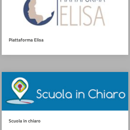
Piattaforma Elisa
Scuola in chiaro