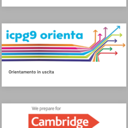
Orientamento in uscita