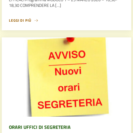
18,30 COMPRENDERE LA […]
LEGGI DI PIÙ
ORARI UFFICI DI SEGRETERIA