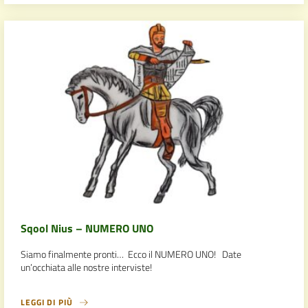
Sqool Nius – NUMERO UNO
Siamo finalmente pronti… Ecco il NUMERO UNO! Date
un’occhiata alle nostre interviste!
LEGGI DI PIÙ