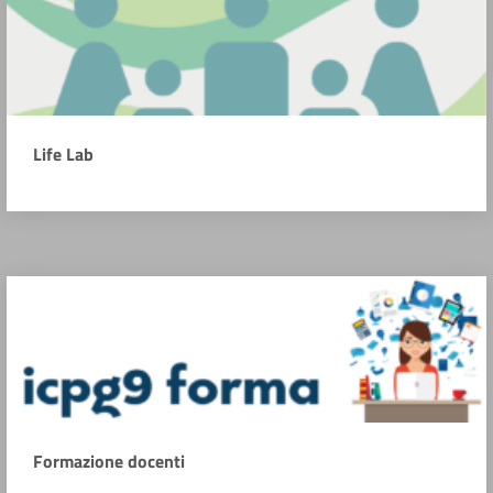
Life Lab
Formazione docenti