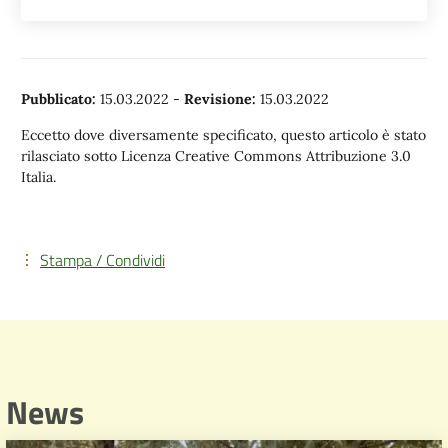
Pubblicato:
15.03.2022
-
Revisione:
15.03.2022
Eccetto dove diversamente specificato, questo articolo è stato
rilasciato sotto Licenza Creative Commons Attribuzione 3.0
Italia.
Stampa / Condividi
News