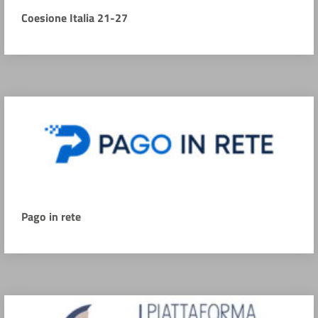
Coesione Italia 21-27
Pago in rete