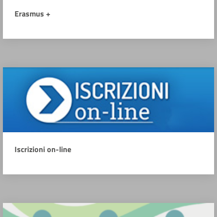
Erasmus +
Iscrizioni on-line