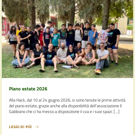
Piano estate 2026
Alla Hack, dal 10 al 24 giugno 2026, si sono tenute le prime attività
del piano estate, grazie anche alla disponibilità dell’associazione Il
Gabbiano che ci ha messo a disposizione il cva e i suoi spazi. […]
LEGGI DI PIÙ