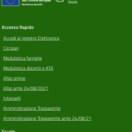
Perugia
Accesso Rapido
Accedi al registro Elettronico
Circolari
Modulistica famiglie
Modulistica docenti e ATA
Albo online
Albo ante 24/08/2021
Interpelli
Amministrazione Trasparente
Amministrazione Trasparente ante 24/08/21
Scuole