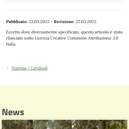
Pubblicato:
22.03.2022
-
Revisione:
22.03.2022
Eccetto dove diversamente specificato, questo articolo è stato
rilasciato sotto Licenza Creative Commons Attribuzione 3.0
Italia.
Stampa / Condividi
News