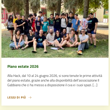
Piano estate 2026
Alla Hack, dal 10 al 24 giugno 2026, si sono tenute le prime attività
del piano estate, grazie anche alla disponibilità dell’associazione Il
Gabbiano che ci ha messo a disposizione il cva e i suoi spazi. […]
LEGGI DI PIÙ