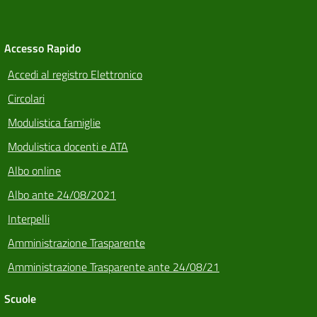
Accesso Rapido
Accedi al registro Elettronico
Circolari
Modulistica famiglie
Modulistica docenti e ATA
Albo online
Albo ante 24/08/2021
Interpelli
Amministrazione Trasparente
Amministrazione Trasparente ante 24/08/21
Scuole