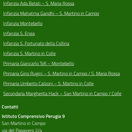
Infanzia Ada Belati – S. Maria Rossa
Infanzia Mahatma Gandhi – S. Martino in Campo
Infanzia Montebello
Infanzia S. Enea
Infanzia S. Fortunato della Collina
Infanzia S. Martino in Colle
Primaria Giancarlo Tofi – Montebello
Primaria Gino Rugini – S. Martino in Campo / S. Maria Rossa
Primaria Umberto Calzoni – S. Martino in Colle
Secondaria Margherita Hack – San Martino in Campo / Colle
Contatti
Istituto Comprensivo Perugia 9
San Martino in Campo
via del Papavero 2/4