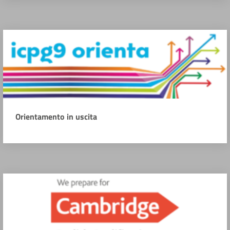
Orientamento in uscita