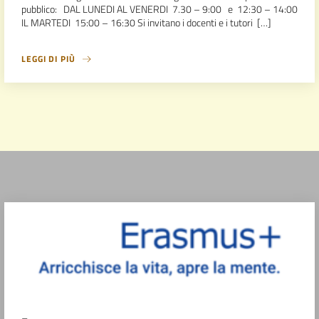
pubblico: DAL LUNEDI AL VENERDI 7.30 – 9:00 e 12:30 – 14:00
IL MARTEDI 15:00 – 16:30 Si invitano i docenti e i tutori […]
LEGGI DI PIÙ