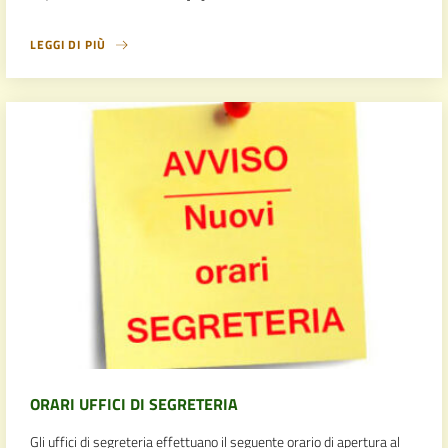
LEGGI DI PIÙ
ORARI UFFICI DI SEGRETERIA
Gli uffici di segreteria effettuano il seguente orario di apertura al