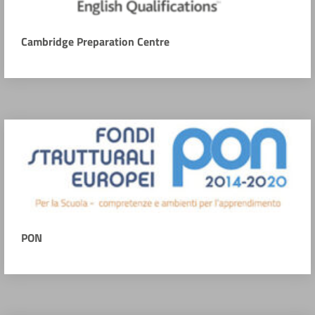
Cambridge Preparation Centre
PON