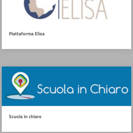
Piattaforma Elisa
Scuola in chiaro