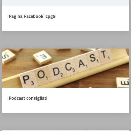
Pagina Facebook icpg9
Podcast consigliati