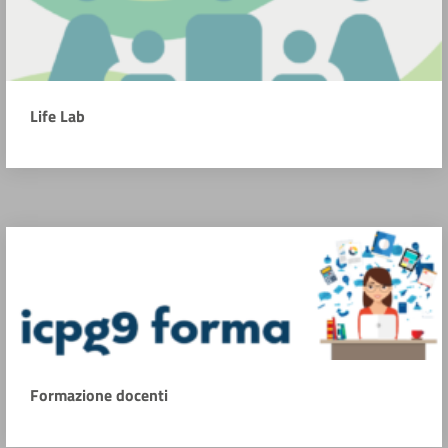
Life Lab
Formazione docenti