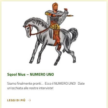
Sqool Nius – NUMERO UNO
Siamo finalmente pronti… Ecco il NUMERO UNO! Date
un’occhiata alle nostre interviste!
LEGGI DI PIÙ