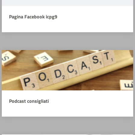
Pagina Facebook icpg9
Podcast consigliati