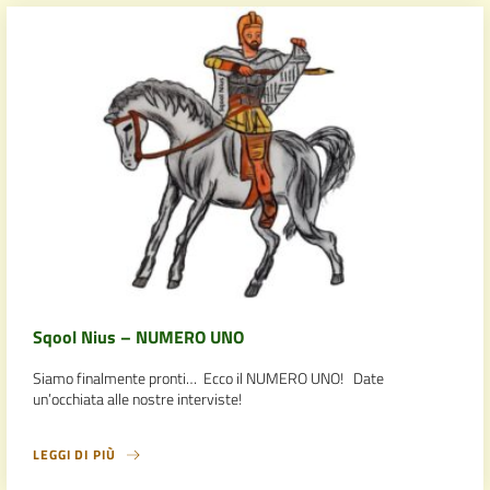
Sqool Nius – NUMERO UNO
Siamo finalmente pronti… Ecco il NUMERO UNO! Date
un’occhiata alle nostre interviste!
LEGGI DI PIÙ