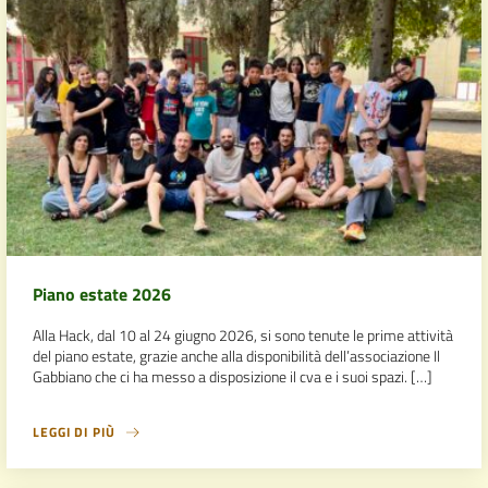
Piano estate 2026
Alla Hack, dal 10 al 24 giugno 2026, si sono tenute le prime attività
del piano estate, grazie anche alla disponibilità dell’associazione Il
Gabbiano che ci ha messo a disposizione il cva e i suoi spazi. […]
LEGGI DI PIÙ