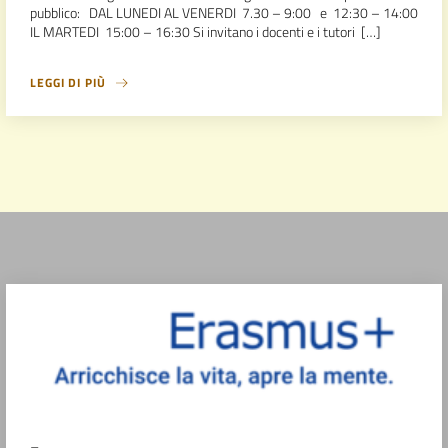
pubblico: DAL LUNEDI AL VENERDI 7.30 – 9:00 e 12:30 – 14:00
IL MARTEDI 15:00 – 16:30 Si invitano i docenti e i tutori […]
LEGGI DI PIÙ