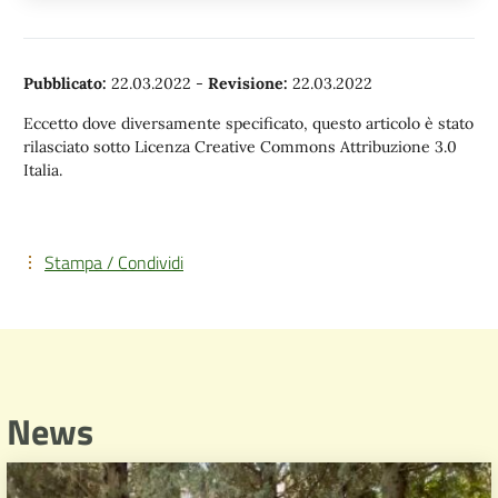
Pubblicato:
22.03.2022
-
Revisione:
22.03.2022
Eccetto dove diversamente specificato, questo articolo è stato
rilasciato sotto Licenza Creative Commons Attribuzione 3.0
Italia.
Stampa / Condividi
News