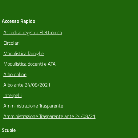
Accesso Rapido
Accedi al registro Elettronico
Circolari
Modulistica famiglie
Modulistica docenti e ATA
Albo online
Albo ante 24/08/2021
Interpelli
Amministrazione Trasparente
Amministrazione Trasparente ante 24/08/21
Scuole