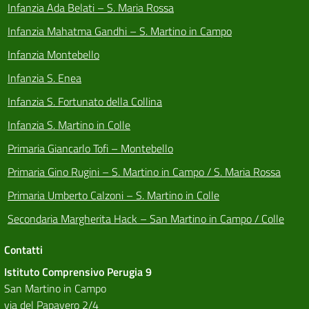
Infanzia Ada Belati – S. Maria Rossa
Infanzia Mahatma Gandhi – S. Martino in Campo
Infanzia Montebello
Infanzia S. Enea
Infanzia S. Fortunato della Collina
Infanzia S. Martino in Colle
Primaria Giancarlo Tofi – Montebello
Primaria Gino Rugini – S. Martino in Campo / S. Maria Rossa
Primaria Umberto Calzoni – S. Martino in Colle
Secondaria Margherita Hack – San Martino in Campo / Colle
Contatti
Istituto Comprensivo Perugia 9
San Martino in Campo
via del Papavero 2/4