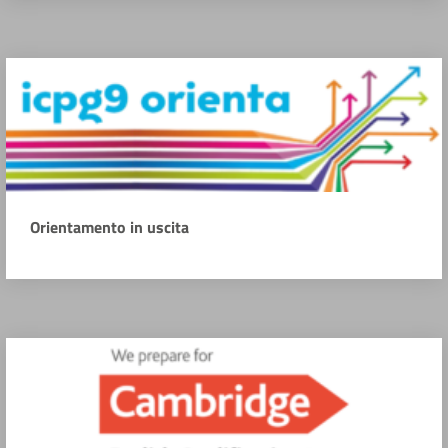
Orientamento in uscita