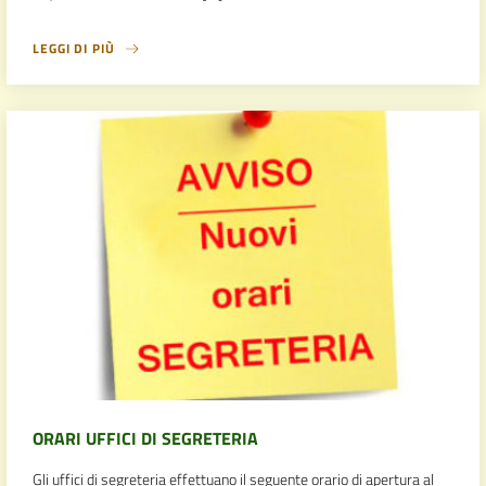
LEGGI DI PIÙ
ORARI UFFICI DI SEGRETERIA
Gli uffici di segreteria effettuano il seguente orario di apertura al