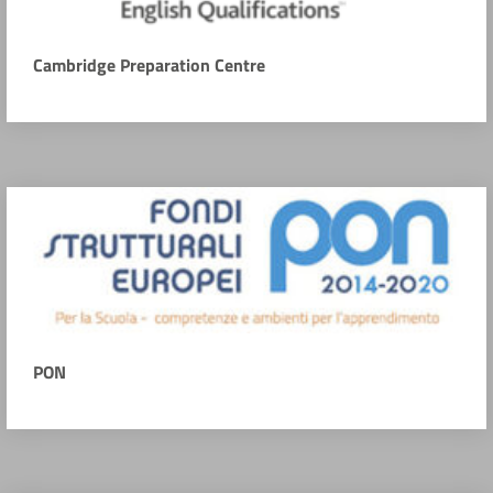
Cambridge Preparation Centre
PON