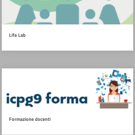
Life Lab
Formazione docenti