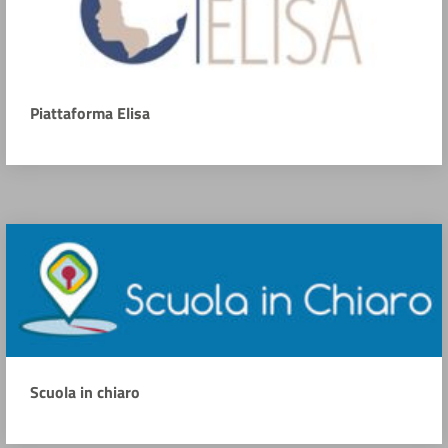
Piattaforma Elisa
Scuola in chiaro