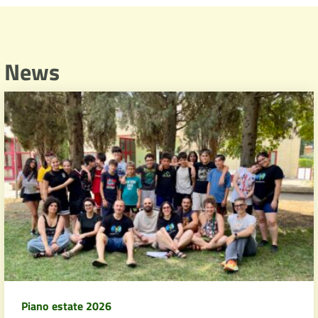
News
Piano estate 2026