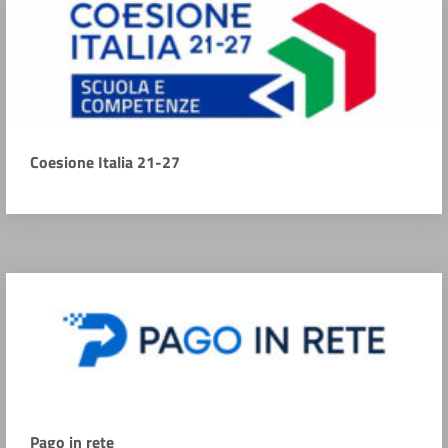
Coesione Italia 21-27
Pago in rete