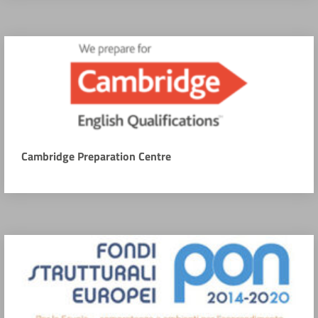
Cambridge Preparation Centre