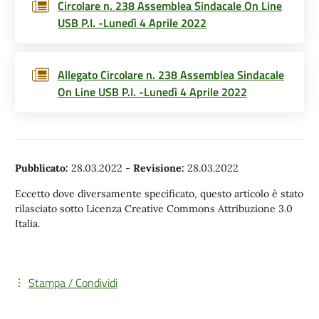
Circolare n. 238 Assemblea Sindacale On Line
USB P.I. -Lunedì 4 Aprile 2022
Allegato Circolare n. 238 Assemblea Sindacale
On Line USB P.I. -Lunedì 4 Aprile 2022
Pubblicato:
28.03.2022
-
Revisione:
28.03.2022
Eccetto dove diversamente specificato, questo articolo è stato
rilasciato sotto Licenza Creative Commons Attribuzione 3.0
Italia.
Stampa / Condividi