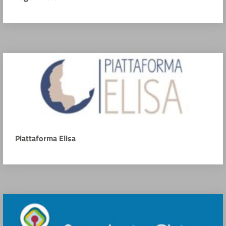
Piattaforma Elisa