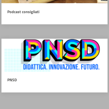
Podcast consigliati
PNSD