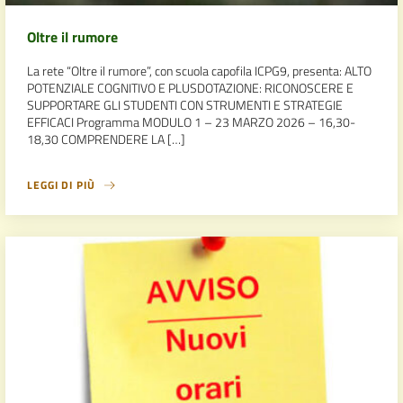
Oltre il rumore
La rete “Oltre il rumore”, con scuola capofila ICPG9, presenta: ALTO
POTENZIALE COGNITIVO E PLUSDOTAZIONE: RICONOSCERE E
SUPPORTARE GLI STUDENTI CON STRUMENTI E STRATEGIE
EFFICACI Programma MODULO 1 – 23 MARZO 2026 – 16,30-
18,30 COMPRENDERE LA […]
LEGGI DI PIÙ