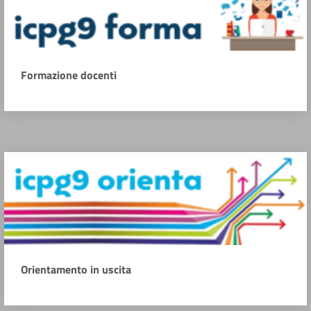
Formazione docenti
Orientamento in uscita