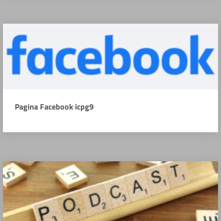
Pagina Facebook icpg9