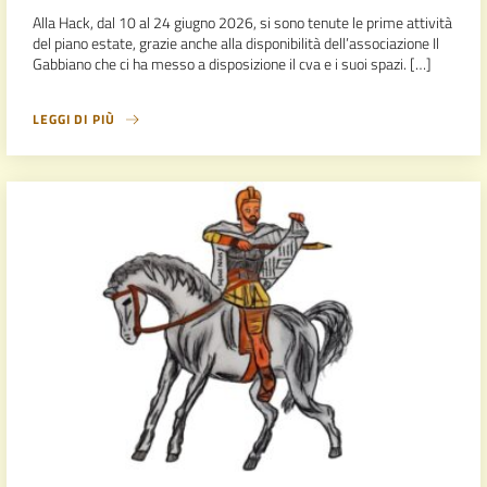
Alla Hack, dal 10 al 24 giugno 2026, si sono tenute le prime attività
del piano estate, grazie anche alla disponibilità dell’associazione Il
Gabbiano che ci ha messo a disposizione il cva e i suoi spazi. […]
LEGGI DI PIÙ