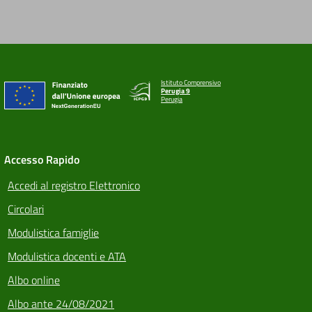
Istituto Comprensivo
Perugia 9
Perugia
Accesso Rapido
Accedi al registro Elettronico
Circolari
Modulistica famiglie
Modulistica docenti e ATA
Albo online
Albo ante 24/08/2021