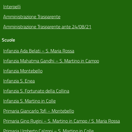
Interpelli
Amministrazione Trasparente
Amministrazione Trasparente ante 24/08/21
Scuole
Infanzia Ada Belati – S. Maria Rossa
Infanzia Mahatma Gandhi – S. Martino in Campo
Infanzia Montebello
Infanzia S. Enea
Infanzia S. Fortunato della Collina
Infanzia S. Martino in Colle
Primaria Giancarlo Tofi – Montebello
Primaria Gino Rugini – S. Martino in Campo / S. Maria Rossa
Primaria Umberto Calzoni – S. Martino in Colle