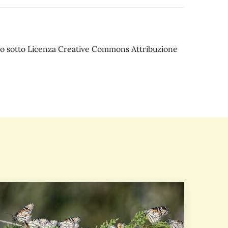
iato sotto Licenza Creative Commons Attribuzione