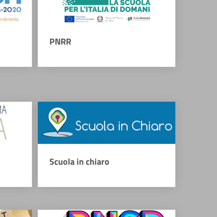
PNRR
Scuola in chiaro