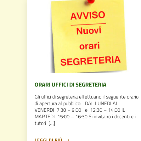
ORARI UFFICI DI SEGRETERIA
Gli uffici di segreteria effettuano il seguente orario
di apertura al pubblico: DAL LUNEDI AL
VENERDI 7.30 – 9:00 e 12:30 – 14:00 IL
MARTEDI 15:00 – 16:30 Si invitano i docenti e i
tutori […]
LEGGI DI PIÙ