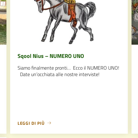
Sqool Nius – NUMERO UNO
Siamo finalmente pronti… Ecco il NUMERO UNO!
Date un’occhiata alle nostre interviste!
LEGGI DI PIÙ