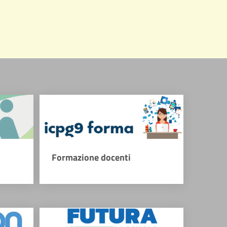
Formazione docenti