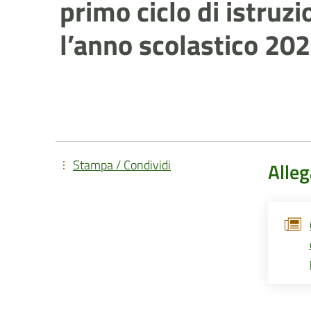
primo ciclo di istruzi
l’anno scolastico 2
Stampa / Condividi
Alleg