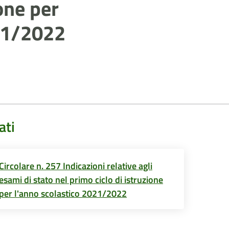
one per
021/2022
ati
Circolare n. 257 Indicazioni relative agli
esami di stato nel primo ciclo di istruzione
per l'anno scolastico 2021/2022