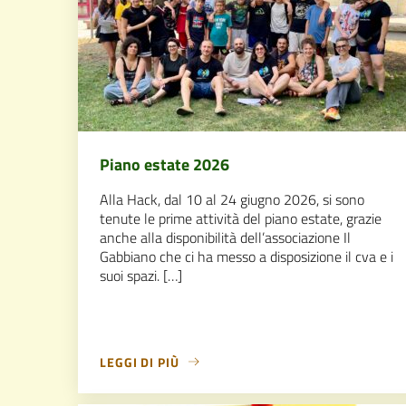
Piano estate 2026
Alla Hack, dal 10 al 24 giugno 2026, si sono
tenute le prime attività del piano estate, grazie
anche alla disponibilità dell’associazione Il
Gabbiano che ci ha messo a disposizione il cva e i
suoi spazi. […]
LEGGI DI PIÙ