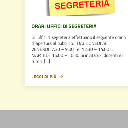
ORARI UFFICI DI SEGRETERIA
Gli uffici di segreteria effettuano il seguente orario
di apertura al pubblico: DAL LUNEDI AL
VENERDI 7.30 – 9:00 e 12:30 – 14:00 IL
MARTEDI 15:00 – 16:30 Si invitano i docenti e i
tutori […]
LEGGI DI PIÙ