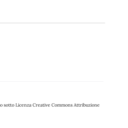
iato sotto Licenza Creative Commons Attribuzione