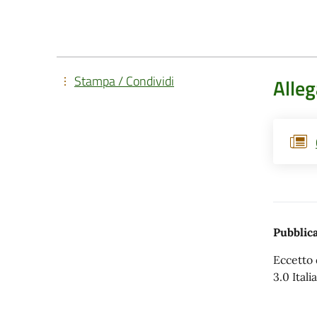
Stampa / Condividi
Alleg
Pubblica
Eccetto 
3.0 Italia