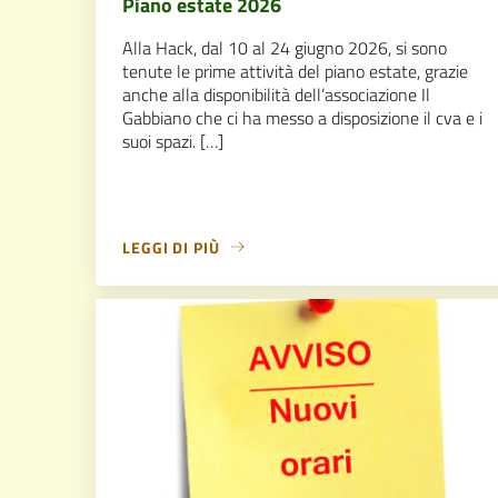
Piano estate 2026
Alla Hack, dal 10 al 24 giugno 2026, si sono
tenute le prime attività del piano estate, grazie
anche alla disponibilità dell’associazione Il
Gabbiano che ci ha messo a disposizione il cva e i
suoi spazi. […]
LEGGI DI PIÙ