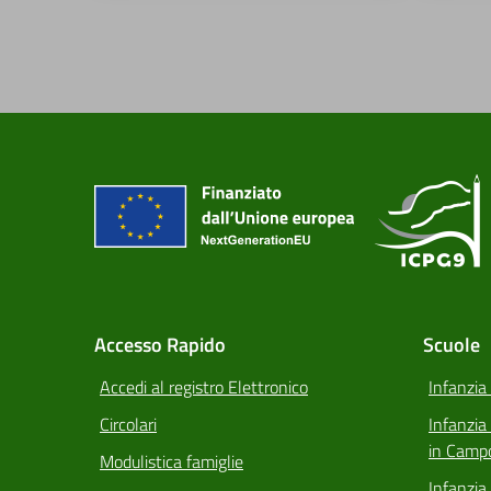
Accesso Rapido
Scuole
Accedi al registro Elettronico
Infanzia
Circolari
Infanzi
in Camp
Modulistica famiglie
Infanzia