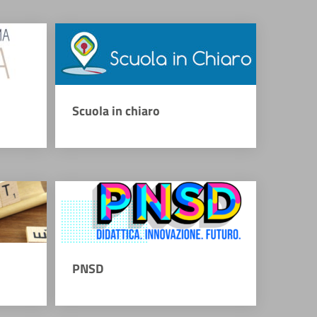
Scuola in chiaro
PNSD