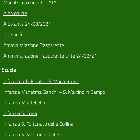
Modulistica docenti e ATA
Albo online
Albo ante 24/08/2021
Interpelli
Amministrazione Trasparente
Amministrazione Trasparente ante 24/08/21
Scuole
Infanzia Ada Belati – S. Maria Rossa
Infanzia Mahatma Gandhi – S. Martino in Campo
Infanzia Montebello
Infanzia S. Enea
Infanzia S. Fortunato della Collina
Infanzia S. Martino in Colle