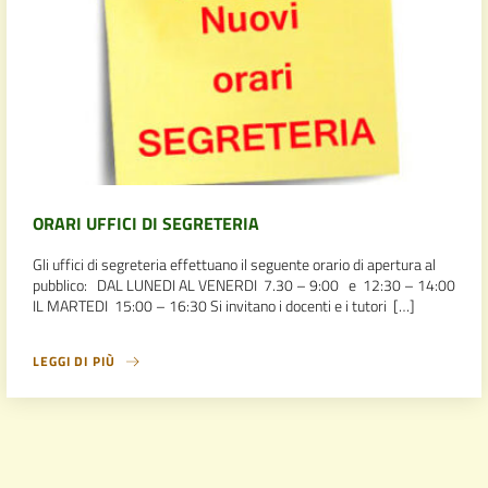
ORARI UFFICI DI SEGRETERIA
Gli uffici di segreteria effettuano il seguente orario di apertura al
pubblico: DAL LUNEDI AL VENERDI 7.30 – 9:00 e 12:30 – 14:00
IL MARTEDI 15:00 – 16:30 Si invitano i docenti e i tutori […]
LEGGI DI PIÙ