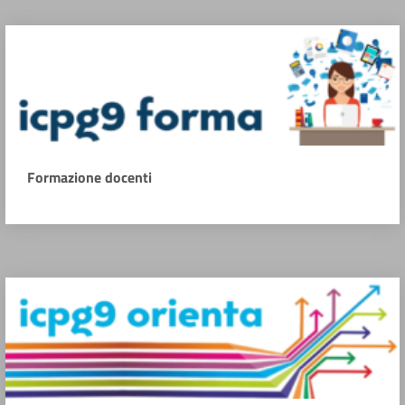
Formazione docenti