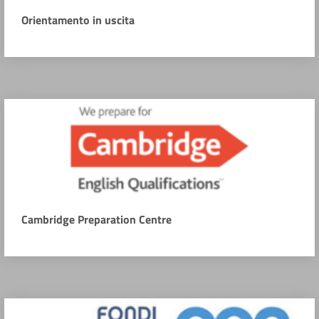
Orientamento in uscita
Cambridge Preparation Centre