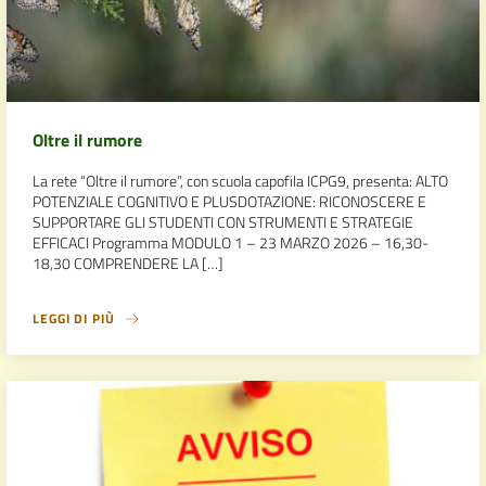
Oltre il rumore
La rete “Oltre il rumore”, con scuola capofila ICPG9, presenta: ALTO
POTENZIALE COGNITIVO E PLUSDOTAZIONE: RICONOSCERE E
SUPPORTARE GLI STUDENTI CON STRUMENTI E STRATEGIE
EFFICACI Programma MODULO 1 – 23 MARZO 2026 – 16,30-
18,30 COMPRENDERE LA […]
LEGGI DI PIÙ