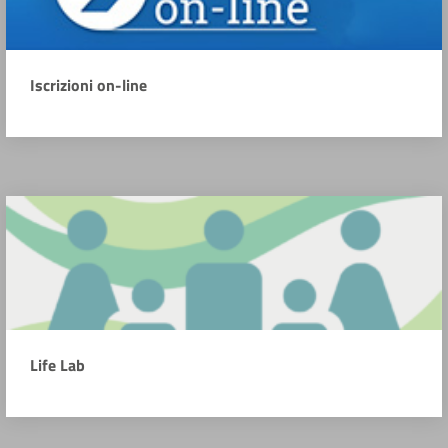
Iscrizioni on-line
Life Lab