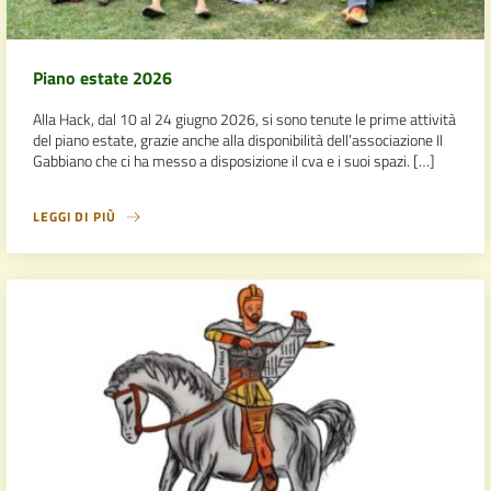
Piano estate 2026
Alla Hack, dal 10 al 24 giugno 2026, si sono tenute le prime attività
del piano estate, grazie anche alla disponibilità dell’associazione Il
Gabbiano che ci ha messo a disposizione il cva e i suoi spazi. […]
LEGGI DI PIÙ