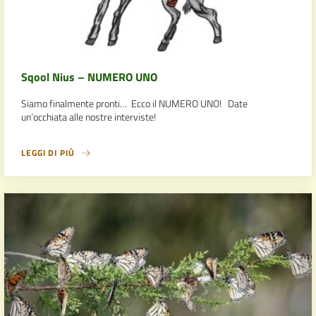
Sqool Nius – NUMERO UNO
Siamo finalmente pronti… Ecco il NUMERO UNO! Date
un’occhiata alle nostre interviste!
LEGGI DI PIÙ