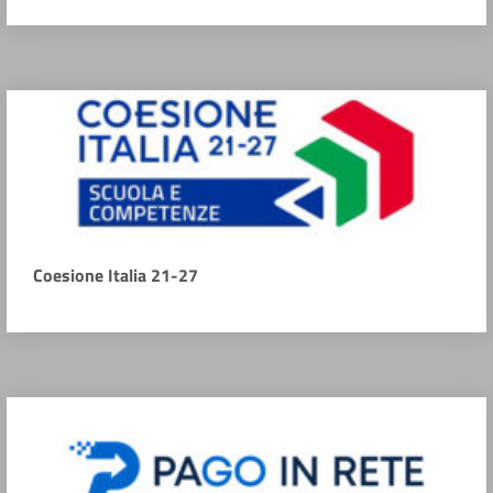
Coesione Italia 21-27