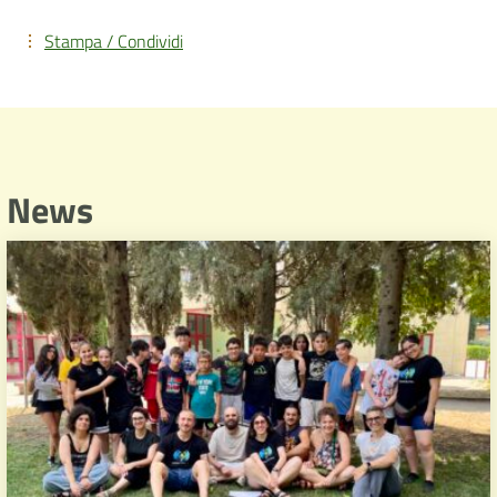
Stampa / Condividi
News