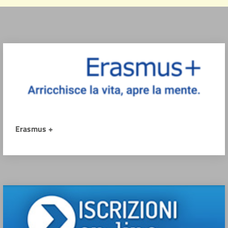
Erasmus +