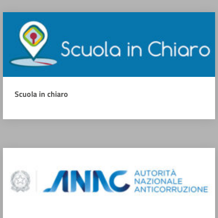
Scuola in chiaro