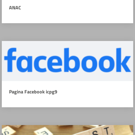
ANAC
Pagina Facebook icpg9