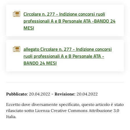
Circolare n. 277 - Indizione concorsi ruoli
professionali A e B Personale ATA -BANDO 24
MESI
allegato Circolare n. 277 - Indizione concorsi
ruoli professionali A e B Personale ATA -
BANDO 24 MESI
Pubblicato:
20.04.2022
-
Revisione:
20.04.2022
Eccetto dove diversamente specificato, questo articolo è stato
rilasciato sotto Licenza Creative Commons Attribuzione 3.0
Italia.