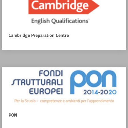
Cambridge Preparation Centre
PON