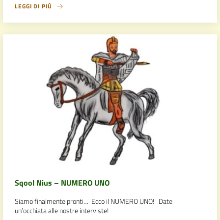
LEGGI DI PIÙ
Sqool Nius – NUMERO UNO
Siamo finalmente pronti… Ecco il NUMERO UNO! Date
un’occhiata alle nostre interviste!