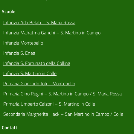
Scuole
Infanzia Ada Belati – S. Maria Rossa
Infanzia Mahatma Gandhi – S. Martino in Campo
Infanzia Montebello
Infanzia S. Enea
Infanzia S. Fortunato della Collina
Infanzia S. Martino in Colle
Primaria Giancarlo Tofi – Montebello
Primaria Gino Rugini – S. Martino in Campo / S. Maria Rossa
Primaria Umberto Calzoni – S. Martino in Colle
Secondaria Margherita Hack – San Martino in Campo / Colle
Contatti