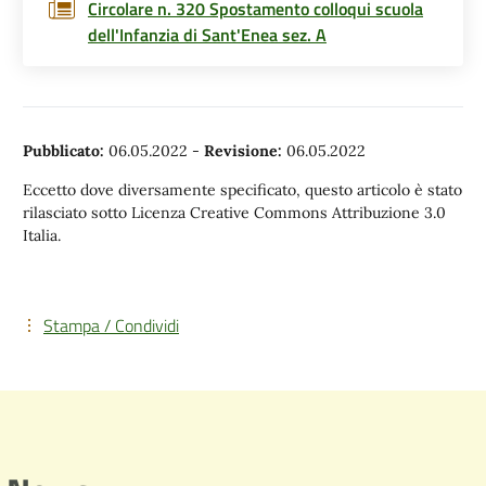
Circolare n. 320 Spostamento colloqui scuola
dell'Infanzia di Sant'Enea sez. A
Pubblicato:
06.05.2022
-
Revisione:
06.05.2022
Eccetto dove diversamente specificato, questo articolo è stato
rilasciato sotto Licenza Creative Commons Attribuzione 3.0
Italia.
Stampa / Condividi