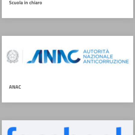
Scuola in chiaro
ANAC