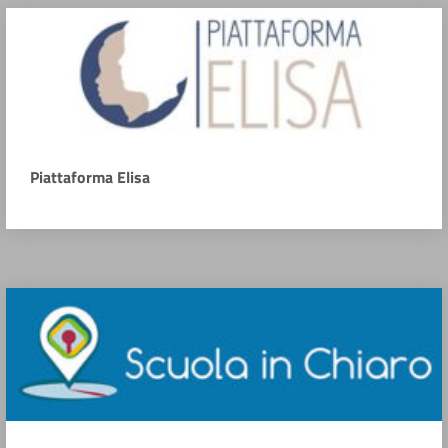
Piattaforma Elisa