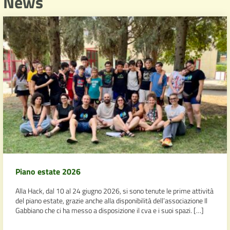
News
Piano estate 2026
Alla Hack, dal 10 al 24 giugno 2026, si sono tenute le prime attività
del piano estate, grazie anche alla disponibilità dell’associazione Il
Gabbiano che ci ha messo a disposizione il cva e i suoi spazi. […]