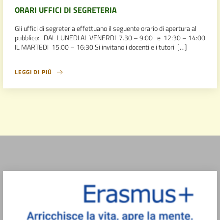
ORARI UFFICI DI SEGRETERIA
Gli uffici di segreteria effettuano il seguente orario di apertura al
pubblico: DAL LUNEDI AL VENERDI 7.30 – 9:00 e 12:30 – 14:00
IL MARTEDI 15:00 – 16:30 Si invitano i docenti e i tutori […]
LEGGI DI PIÙ