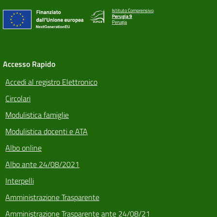
Istituto Comprensivo
Perugia 9
Perugia
Accesso Rapido
Accedi al registro Elettronico
Circolari
Modulistica famiglie
Modulistica docenti e ATA
Albo online
Albo ante 24/08/2021
Interpelli
Amministrazione Trasparente
Amministrazione Trasparente ante 24/08/21