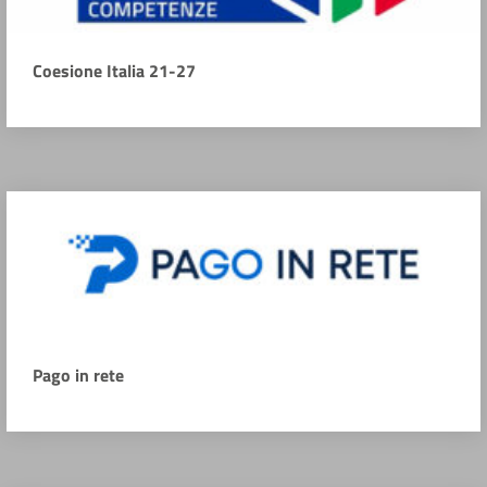
Coesione Italia 21-27
Pago in rete