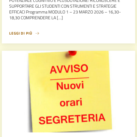
POTENZIALE COGNITIVO E PLUSDOTAZIONE: RICONOSCERE E
SUPPORTARE GLI STUDENTI CON STRUMENTI E STRATEGIE
EFFICACI Programma MODULO 1 – 23 MARZO 2026 – 16,30-
18,30 COMPRENDERE LA […]
LEGGI DI PIÙ