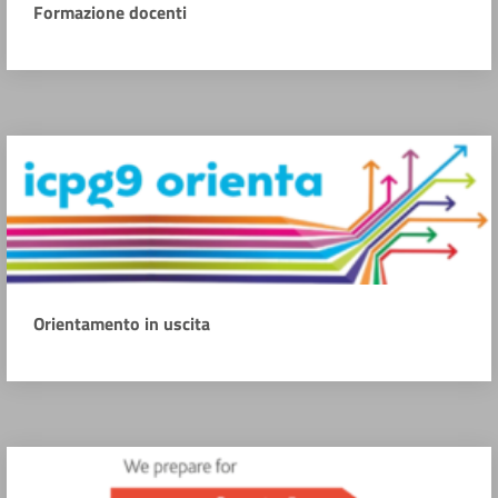
Formazione docenti
Orientamento in uscita