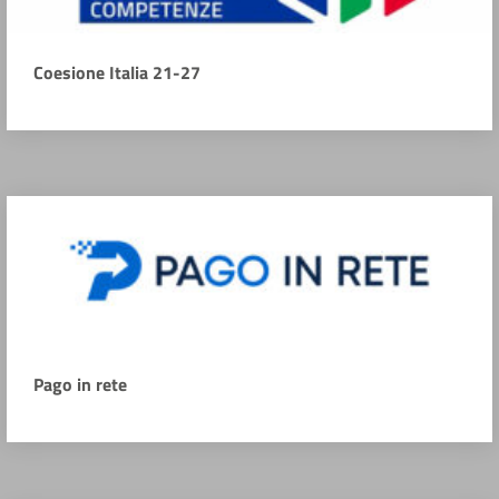
Coesione Italia 21-27
Pago in rete