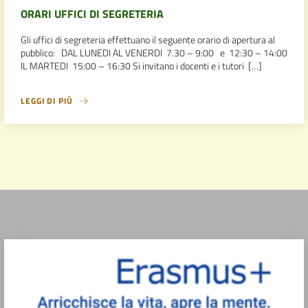
ORARI UFFICI DI SEGRETERIA
Gli uffici di segreteria effettuano il seguente orario di apertura al
pubblico: DAL LUNEDI AL VENERDI 7.30 – 9:00 e 12:30 – 14:00
IL MARTEDI 15:00 – 16:30 Si invitano i docenti e i tutori […]
LEGGI DI PIÙ