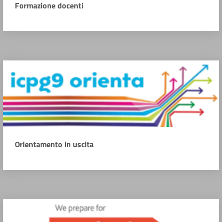
Formazione docenti
Orientamento in uscita