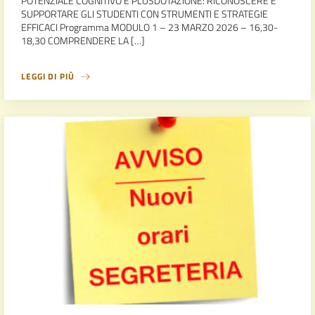
POTENZIALE COGNITIVO E PLUSDOTAZIONE: RICONOSCERE E
SUPPORTARE GLI STUDENTI CON STRUMENTI E STRATEGIE
EFFICACI Programma MODULO 1 – 23 MARZO 2026 – 16,30-
18,30 COMPRENDERE LA […]
LEGGI DI PIÙ