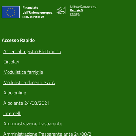
Istituto Comprensivo
Perugia 9
Perugia
Accesso Rapido
Accedi al registro Elettronico
Circolari
Modulistica famiglie
Modulistica docenti e ATA
Albo online
Albo ante 24/08/2021
Interpelli
Amministrazione Trasparente
Amministrazione Trasparente ante 24/08/21