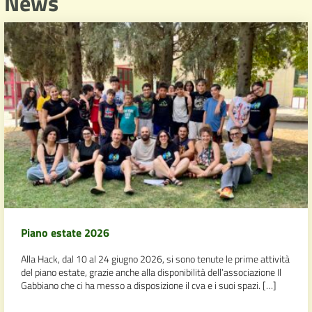
News
Piano estate 2026
Alla Hack, dal 10 al 24 giugno 2026, si sono tenute le prime attività
del piano estate, grazie anche alla disponibilità dell’associazione Il
Gabbiano che ci ha messo a disposizione il cva e i suoi spazi. […]