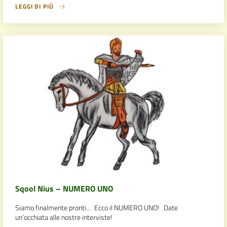
LEGGI DI PIÙ
Sqool Nius – NUMERO UNO
Siamo finalmente pronti… Ecco il NUMERO UNO! Date
un’occhiata alle nostre interviste!