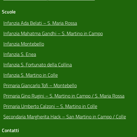
Scuole
Infanzia Ada Belati – S. Maria Rossa
Infanzia Mahatma Gandhi – S. Martino in Campo
Infanzia Montebello
Infanzia S. Enea
Infanzia S. Fortunato della Collina
Infanzia S. Martino in Colle
Primaria Giancarlo Tofi – Montebello
Primaria Gino Rugini – S. Martino in Campo / S. Maria Rossa
Primaria Umberto Calzoni – S. Martino in Colle
Secondaria Margherita Hack – San Martino in Campo / Colle
Contatti