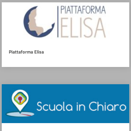
Piattaforma Elisa