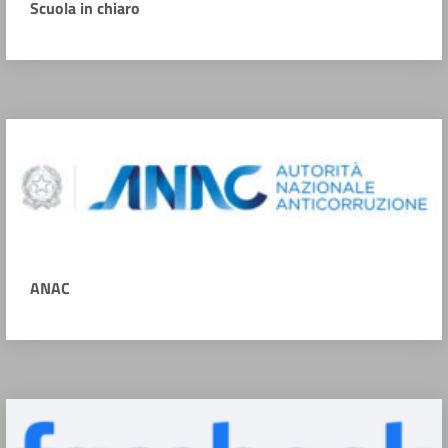
Scuola in chiaro
ANAC