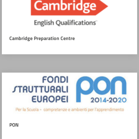
Cambridge Preparation Centre
PON