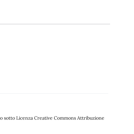
iato sotto Licenza Creative Commons Attribuzione