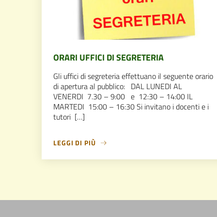
ORARI UFFICI DI SEGRETERIA
Gli uffici di segreteria effettuano il seguente orario
di apertura al pubblico: DAL LUNEDI AL
VENERDI 7.30 – 9:00 e 12:30 – 14:00 IL
MARTEDI 15:00 – 16:30 Si invitano i docenti e i
tutori […]
LEGGI DI PIÙ