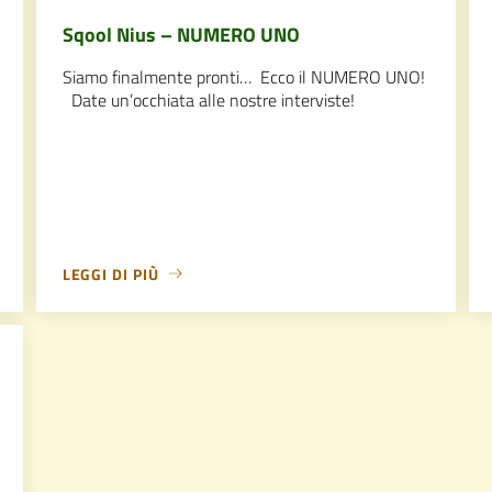
Sqool Nius – NUMERO UNO
Siamo finalmente pronti… Ecco il NUMERO UNO!
Date un’occhiata alle nostre interviste!
LEGGI DI PIÙ