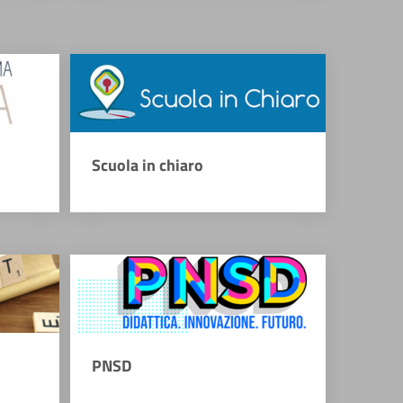
Scuola in chiaro
PNSD