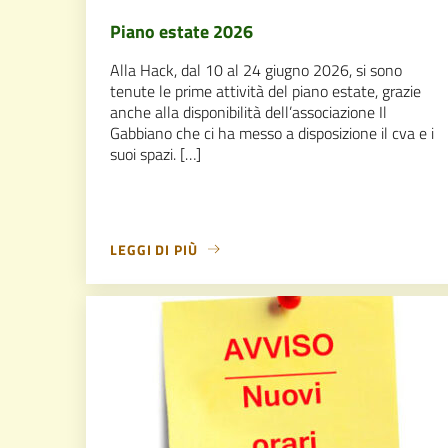
Piano estate 2026
Alla Hack, dal 10 al 24 giugno 2026, si sono
tenute le prime attività del piano estate, grazie
anche alla disponibilità dell’associazione Il
Gabbiano che ci ha messo a disposizione il cva e i
suoi spazi. […]
LEGGI DI PIÙ