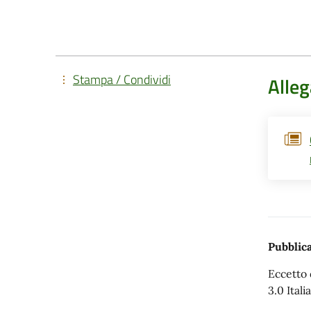
Stampa / Condividi
Alleg
Pubblica
Eccetto 
3.0 Italia