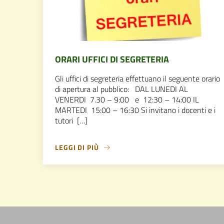
ORARI UFFICI DI SEGRETERIA
Gli uffici di segreteria effettuano il seguente orario
di apertura al pubblico: DAL LUNEDI AL
VENERDI 7.30 – 9:00 e 12:30 – 14:00 IL
MARTEDI 15:00 – 16:30 Si invitano i docenti e i
tutori […]
LEGGI DI PIÙ