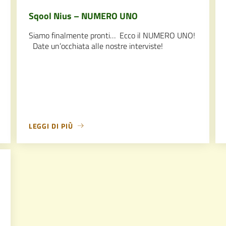
Sqool Nius – NUMERO UNO
Siamo finalmente pronti… Ecco il NUMERO UNO!
Date un’occhiata alle nostre interviste!
LEGGI DI PIÙ