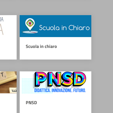
Scuola in chiaro
PNSD