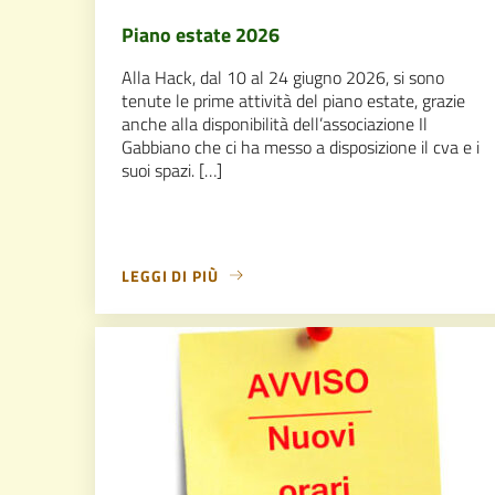
Piano estate 2026
Alla Hack, dal 10 al 24 giugno 2026, si sono
tenute le prime attività del piano estate, grazie
anche alla disponibilità dell’associazione Il
Gabbiano che ci ha messo a disposizione il cva e i
suoi spazi. […]
LEGGI DI PIÙ