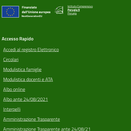
Istituto Comprensivo
Perugia 9
Perugia
Accesso Rapido
Accedi al registro Elettronico
Circolari
Modulistica famiglie
Modulistica docenti e ATA
Albo online
Albo ante 24/08/2021
Interpelli
Amministrazione Trasparente
Amministrazione Trasparente ante 24/08/21