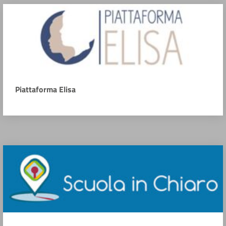
Piattaforma Elisa