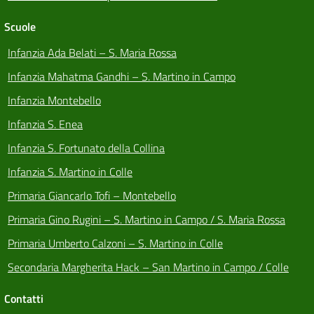
Scuole
Infanzia Ada Belati – S. Maria Rossa
Infanzia Mahatma Gandhi – S. Martino in Campo
Infanzia Montebello
Infanzia S. Enea
Infanzia S. Fortunato della Collina
Infanzia S. Martino in Colle
Primaria Giancarlo Tofi – Montebello
Primaria Gino Rugini – S. Martino in Campo / S. Maria Rossa
Primaria Umberto Calzoni – S. Martino in Colle
Secondaria Margherita Hack – San Martino in Campo / Colle
Contatti