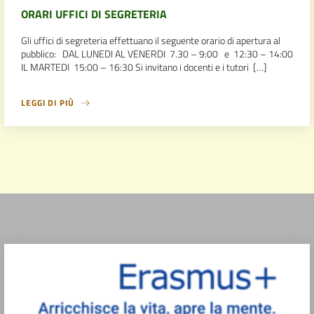
ORARI UFFICI DI SEGRETERIA
Gli uffici di segreteria effettuano il seguente orario di apertura al
pubblico: DAL LUNEDI AL VENERDI 7.30 – 9:00 e 12:30 – 14:00
IL MARTEDI 15:00 – 16:30 Si invitano i docenti e i tutori […]
LEGGI DI PIÙ