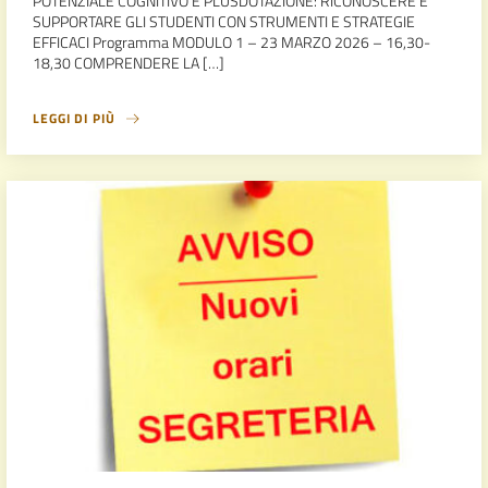
POTENZIALE COGNITIVO E PLUSDOTAZIONE: RICONOSCERE E
SUPPORTARE GLI STUDENTI CON STRUMENTI E STRATEGIE
EFFICACI Programma MODULO 1 – 23 MARZO 2026 – 16,30-
18,30 COMPRENDERE LA […]
LEGGI DI PIÙ