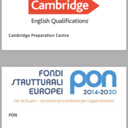
Cambridge Preparation Centre
PON