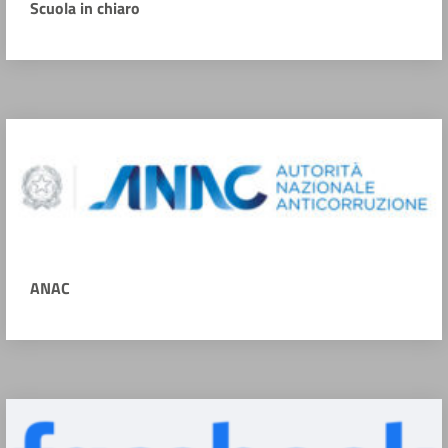
Scuola in chiaro
ANAC