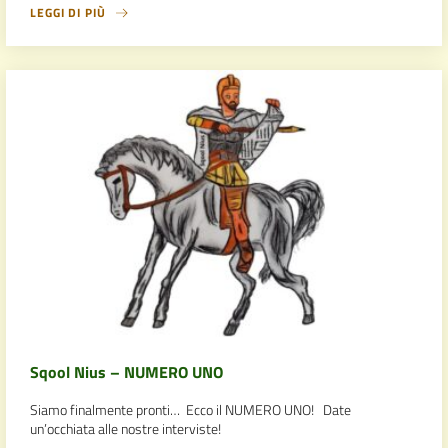
LEGGI DI PIÙ
Sqool Nius – NUMERO UNO
Siamo finalmente pronti… Ecco il NUMERO UNO! Date
un’occhiata alle nostre interviste!