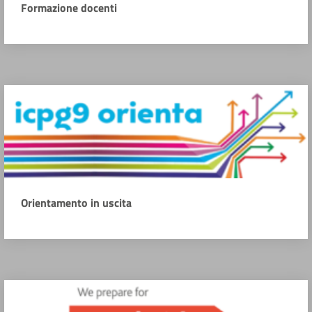
Formazione docenti
Orientamento in uscita