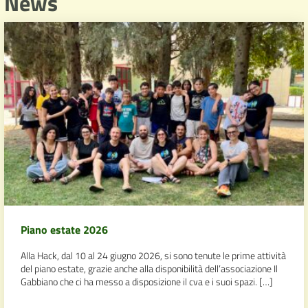
News
Piano estate 2026
Alla Hack, dal 10 al 24 giugno 2026, si sono tenute le prime attività
del piano estate, grazie anche alla disponibilità dell’associazione Il
Gabbiano che ci ha messo a disposizione il cva e i suoi spazi. […]