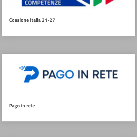
Coesione Italia 21-27
Pago in rete