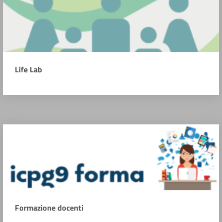
Life Lab
Formazione docenti