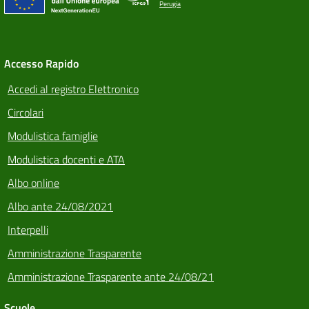
Perugia
Accesso Rapido
Accedi al registro Elettronico
Circolari
Modulistica famiglie
Modulistica docenti e ATA
Albo online
Albo ante 24/08/2021
Interpelli
Amministrazione Trasparente
Amministrazione Trasparente ante 24/08/21
Scuole