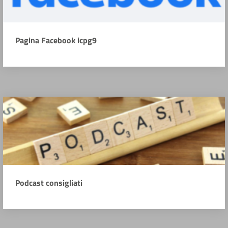
Pagina Facebook icpg9
Podcast consigliati