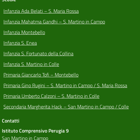
Infanzia Ada Belati – S. Maria Rossa
Infanzia Mahatma Gandhi – S. Martino in Campo
Infanzia Montebello
Infanzia S. Enea
Infanzia S. Fortunato della Collina
Infanzia S. Martino in Colle
Primaria Giancarlo Tofi – Montebello
Primaria Gino Rugini – S. Martino in Campo / S. Maria Rossa
Primaria Umberto Calzoni – S. Martino in Colle
Secondaria Margherita Hack – San Martino in Campo / Colle
Contatti
Istituto Comprensivo Perugia 9
San Martino in Campo