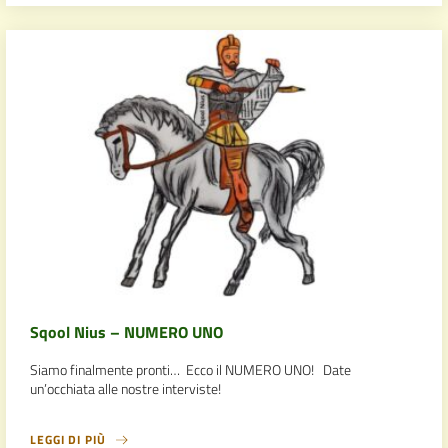
Sqool Nius – NUMERO UNO
Siamo finalmente pronti… Ecco il NUMERO UNO! Date
un’occhiata alle nostre interviste!
LEGGI DI PIÙ