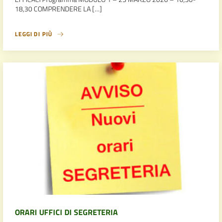
18,30 COMPRENDERE LA […]
LEGGI DI PIÙ
ORARI UFFICI DI SEGRETERIA