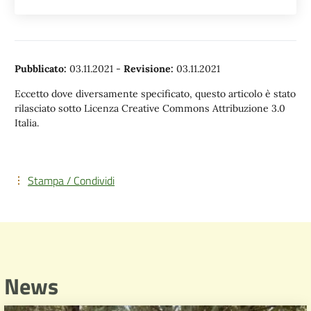
Pubblicato:
03.11.2021
-
Revisione:
03.11.2021
Eccetto dove diversamente specificato, questo articolo è stato
rilasciato sotto Licenza Creative Commons Attribuzione 3.0
Italia.
Stampa / Condividi
News