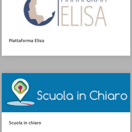
Piattaforma Elisa
Scuola in chiaro