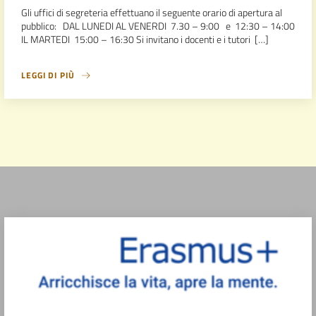
Gli uffici di segreteria effettuano il seguente orario di apertura al
pubblico: DAL LUNEDI AL VENERDI 7.30 – 9:00 e 12:30 – 14:00
IL MARTEDI 15:00 – 16:30 Si invitano i docenti e i tutori […]
LEGGI DI PIÙ