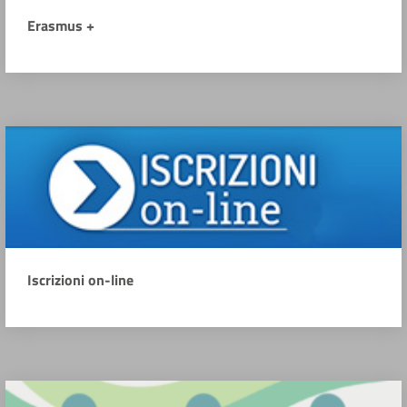
Erasmus +
Iscrizioni on-line