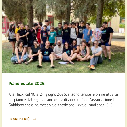
Piano estate 2026
Alla Hack, dal 10 al 24 giugno 2026, si sono tenute le prime attività
del piano estate, grazie anche alla disponibilità dell’associazione Il
Gabbiano che ci ha messo a disposizione il cva e i suoi spazi. […]
LEGGI DI PIÙ