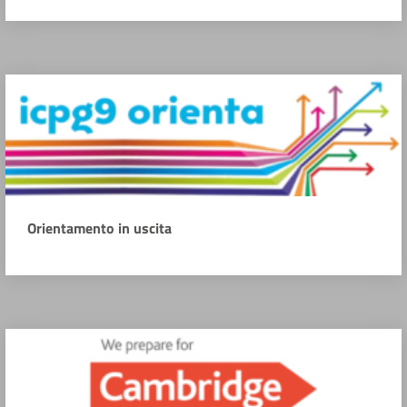
Orientamento in uscita