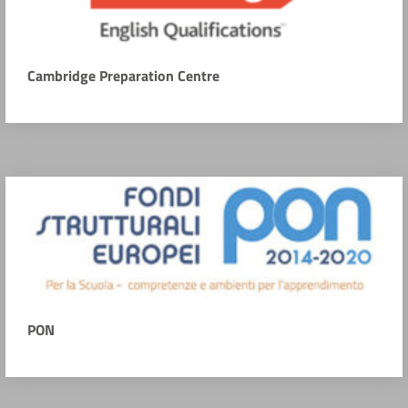
Cambridge Preparation Centre
PON