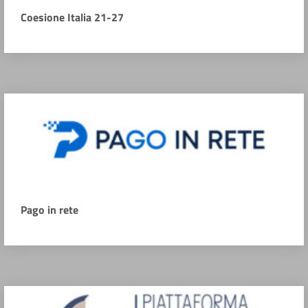
Coesione Italia 21-27
Pago in rete