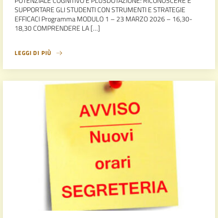
POTENZIALE COGNITIVO E PLUSDOTAZIONE: RICONOSCERE E
SUPPORTARE GLI STUDENTI CON STRUMENTI E STRATEGIE
EFFICACI Programma MODULO 1 – 23 MARZO 2026 – 16,30-
18,30 COMPRENDERE LA […]
LEGGI DI PIÙ