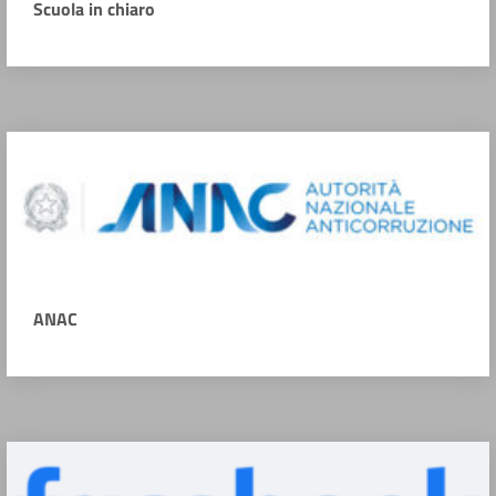
Scuola in chiaro
ANAC