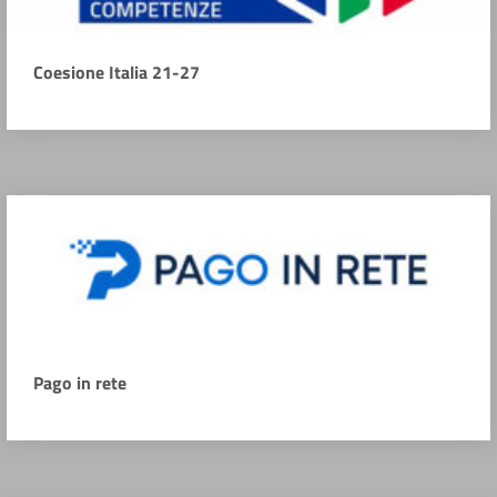
Coesione Italia 21-27
Pago in rete