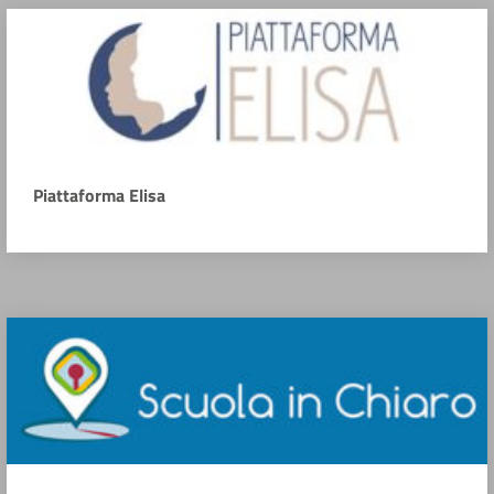
Piattaforma Elisa