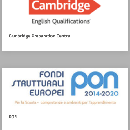
Cambridge Preparation Centre
PON