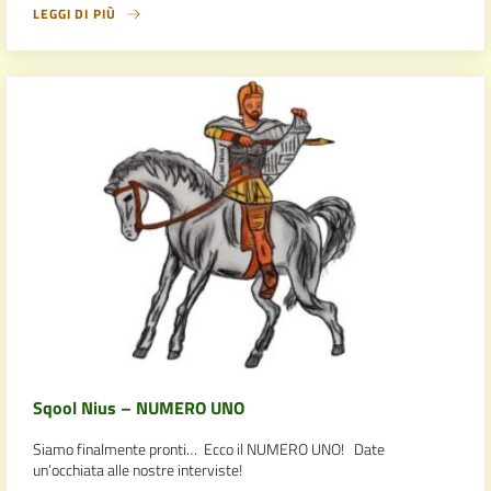
LEGGI DI PIÙ
Sqool Nius – NUMERO UNO
Siamo finalmente pronti… Ecco il NUMERO UNO! Date
un’occhiata alle nostre interviste!