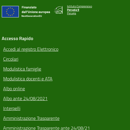
Istituto Comprensivo
Perugia 9
Perugia
Accesso Rapido
Accedi al registro Elettronico
Circolari
Modulistica famiglie
Modulistica docenti e ATA
Albo online
Albo ante 24/08/2021
Interpelli
Amministrazione Trasparente
Amministrazione Trasparente ante 24/08/21