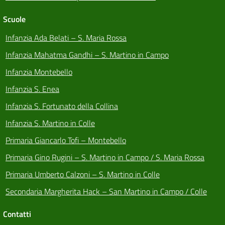
Scuole
Infanzia Ada Belati – S. Maria Rossa
Infanzia Mahatma Gandhi – S. Martino in Campo
Infanzia Montebello
Infanzia S. Enea
Infanzia S. Fortunato della Collina
Infanzia S. Martino in Colle
Primaria Giancarlo Tofi – Montebello
Primaria Gino Rugini – S. Martino in Campo / S. Maria Rossa
Primaria Umberto Calzoni – S. Martino in Colle
Secondaria Margherita Hack – San Martino in Campo / Colle
Contatti