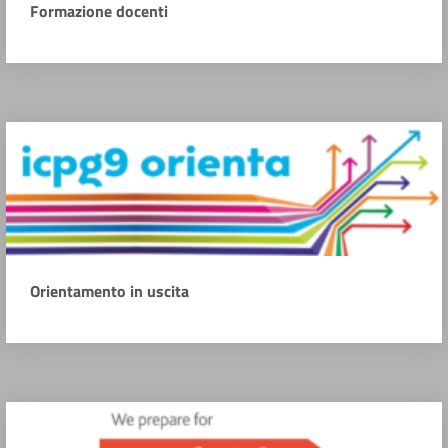
Formazione docenti
Orientamento in uscita