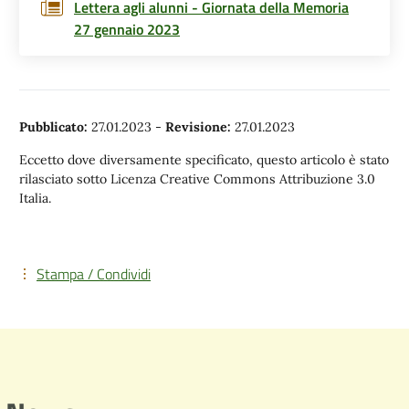
Lettera agli alunni - Giornata della Memoria
27 gennaio 2023
Pubblicato:
27.01.2023
-
Revisione:
27.01.2023
Eccetto dove diversamente specificato, questo articolo è stato
rilasciato sotto Licenza Creative Commons Attribuzione 3.0
Italia.
Stampa / Condividi