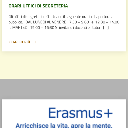
ORARI UFFICI DI SEGRETERIA
Gli uffici di segreteria effettuano il seguente orario di apertura al
pubblico: DAL LUNEDI AL VENERDI 7.30 – 9:00 e 12:30 – 14:00
IL MARTEDI 15:00 – 16:30 Si invitano i docenti e i tutori […]
LEGGI DI PIÙ