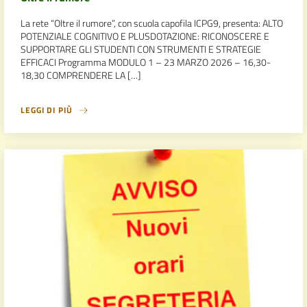
La rete “Oltre il rumore”, con scuola capofila ICPG9, presenta: ALTO
POTENZIALE COGNITIVO E PLUSDOTAZIONE: RICONOSCERE E
SUPPORTARE GLI STUDENTI CON STRUMENTI E STRATEGIE
EFFICACI Programma MODULO 1 – 23 MARZO 2026 – 16,30-
18,30 COMPRENDERE LA […]
LEGGI DI PIÙ