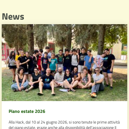
News
Piano estate 2026
Alla Hack, dal 10 al 24 giugno 2026, si sono tenute le prime attività
del piano estate, grazie anche alla disponibilità dell’associazione Il