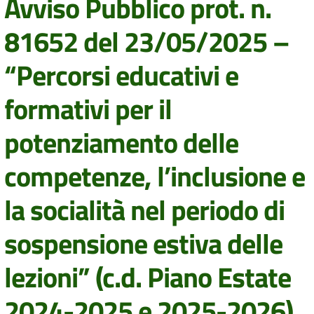
Avviso Pubblico prot. n.
81652 del 23/05/2025 –
“Percorsi educativi e
formativi per il
potenziamento delle
competenze, l’inclusione e
la socialità nel periodo di
sospensione estiva delle
lezioni” (c.d. Piano Estate
2024-2025 e 2025-2026).