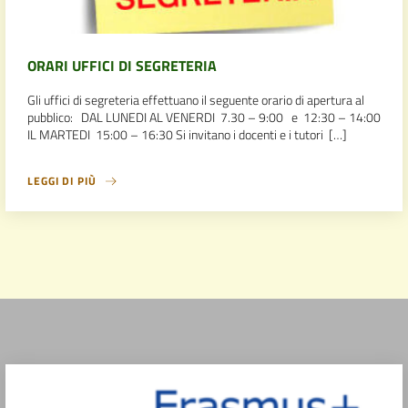
ORARI UFFICI DI SEGRETERIA
Gli uffici di segreteria effettuano il seguente orario di apertura al
pubblico: DAL LUNEDI AL VENERDI 7.30 – 9:00 e 12:30 – 14:00
IL MARTEDI 15:00 – 16:30 Si invitano i docenti e i tutori […]
LEGGI DI PIÙ