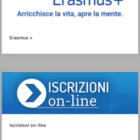
Erasmus +
Iscrizioni on-line