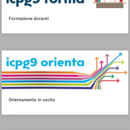
Formazione docenti
Orientamento in uscita