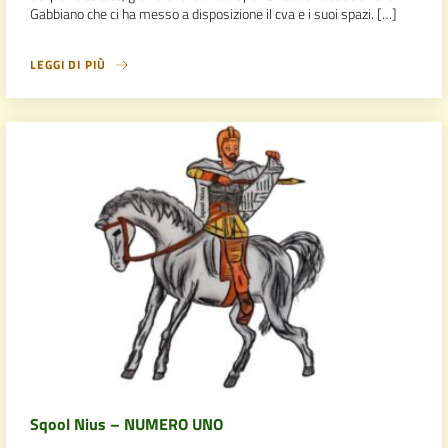
Gabbiano che ci ha messo a disposizione il cva e i suoi spazi. […]
LEGGI DI PIÙ
Sqool Nius – NUMERO UNO