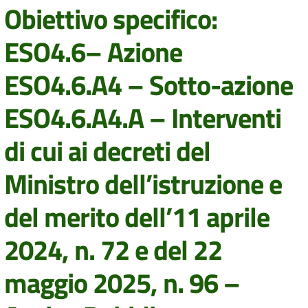
Obiettivo specifico:
ESO4.6– Azione
ESO4.6.A4 – Sotto-azione
ESO4.6.A4.A – Interventi
di cui ai decreti del
Ministro dell’istruzione e
del merito dell’11 aprile
2024, n. 72 e del 22
maggio 2025, n. 96 –