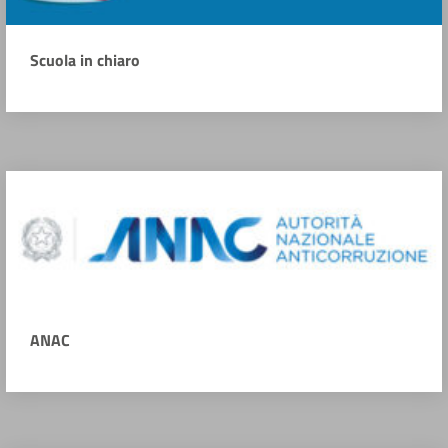
Scuola in chiaro
ANAC