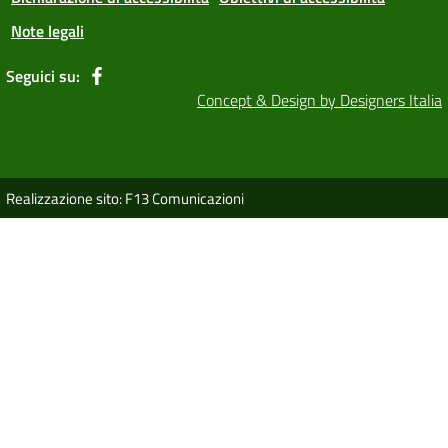
Note legali
Seguici su:
Concept & Design by Designers Italia
Realizzazione sito: F13 Comunicazioni