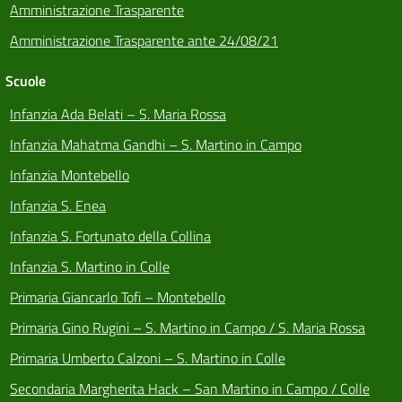
Amministrazione Trasparente
Amministrazione Trasparente ante 24/08/21
Scuole
Infanzia Ada Belati – S. Maria Rossa
Infanzia Mahatma Gandhi – S. Martino in Campo
Infanzia Montebello
Infanzia S. Enea
Infanzia S. Fortunato della Collina
Infanzia S. Martino in Colle
Primaria Giancarlo Tofi – Montebello
Primaria Gino Rugini – S. Martino in Campo / S. Maria Rossa
Primaria Umberto Calzoni – S. Martino in Colle
Secondaria Margherita Hack – San Martino in Campo / Colle