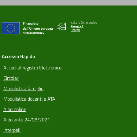
Istituto Comprensivo
Perugia 9
Perugia
Accesso Rapido
Accedi al registro Elettronico
Circolari
Modulistica famiglie
Modulistica docenti e ATA
Albo online
Albo ante 24/08/2021
Interpelli