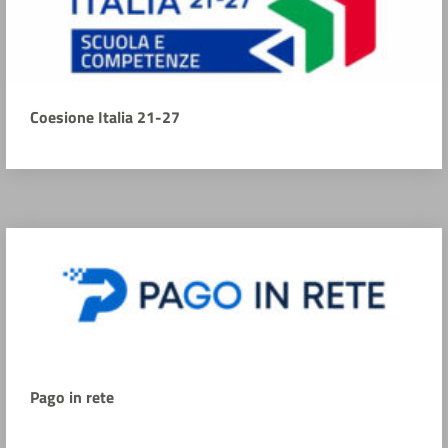
Coesione Italia 21-27
Pago in rete