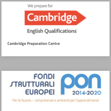
Cambridge Preparation Centre