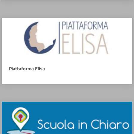
Piattaforma Elisa