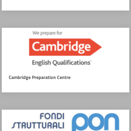
Cambridge Preparation Centre