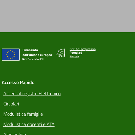
Istituto Comprensivo
Perugia 9
Perugia
Accesso Rapido
Accedi al registro Elettronico
Circolari
Modulistica famiglie
Modulistica docenti e ATA
Albo online