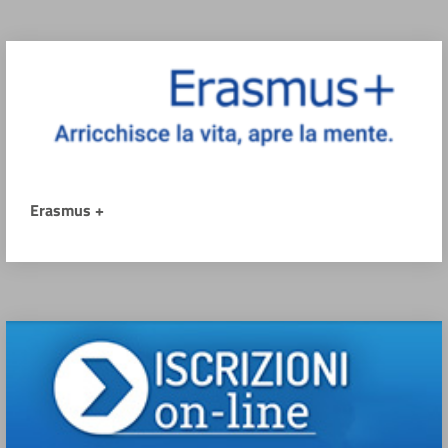
Erasmus +