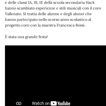
e delle classi 1A, 1B, 1E della scuola secondaria Hack
hanno scambiato esperienze e stili musicali con il coro
Vallenato. Si tratta delle alunne e degli alunni che
hanno partecipato nello scorso anno scolastico al
progetto coro con la maestra Francesca Rossi.
È stata una grande festa!