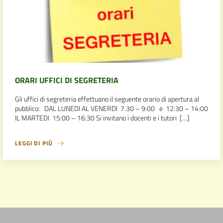
ORARI UFFICI DI SEGRETERIA
Gli uffici di segreteria effettuano il seguente orario di apertura al
pubblico: DAL LUNEDI AL VENERDI 7.30 – 9:00 e 12:30 – 14:00
IL MARTEDI 15:00 – 16:30 Si invitano i docenti e i tutori […]
LEGGI DI PIÙ