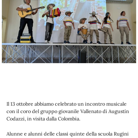
Il 13 ottobre abbiamo celebrato un incontro musicale
con il coro del gruppo giovanile Vallenato di Augustín
Codazzi, in visita dalla Colombia.
Alunne e alunni delle classi quinte della scuola Rugini