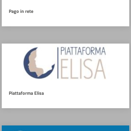
Pago in rete
Piattaforma Elisa