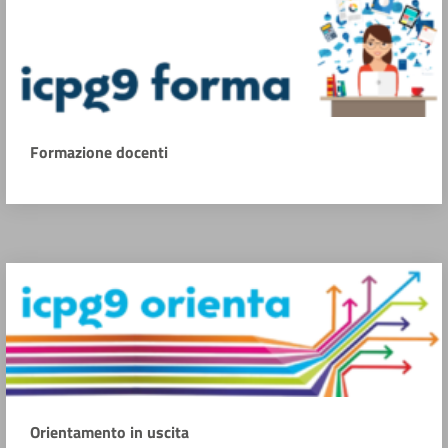
Formazione docenti
Orientamento in uscita