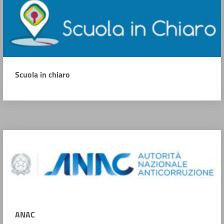
Scuola in chiaro
ANAC