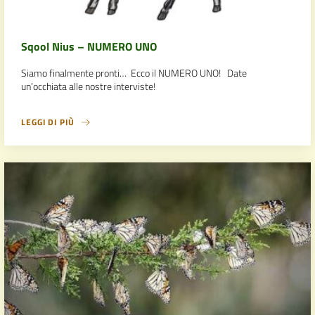
Sqool Nius – NUMERO UNO
Siamo finalmente pronti… Ecco il NUMERO UNO! Date
un’occhiata alle nostre interviste!
LEGGI DI PIÙ