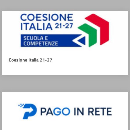
Coesione Italia 21-27