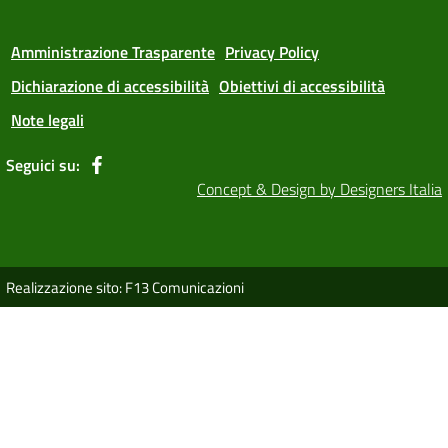
Amministrazione Trasparente
Privacy Policy
Dichiarazione di accessibilità
Obiettivi di accessibilità
Note legali
Seguici su:
Concept & Design by Designers Italia
Realizzazione sito: F13 Comunicazioni