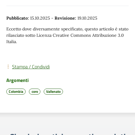
Pubblicato:
15.10.2025
-
Revisione:
19.10.2025
Eccetto dove diversamente specificato, questo articolo è stato
rilasciato sotto Licenza Creative Commons Attribuzione 3.0
Italia.
Stampa / Condividi
Argomenti
Colombia
coro
Vallenato