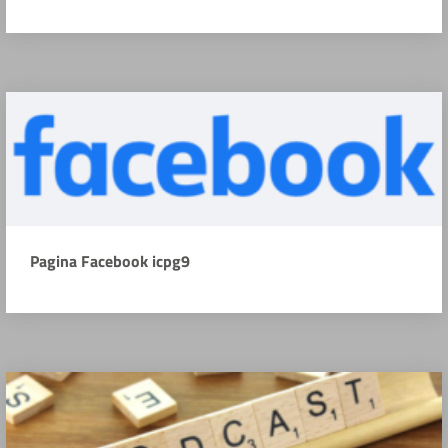
Pagina Facebook icpg9