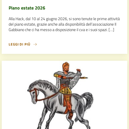
Piano estate 2026
Alla Hack, dal 10 al 24 giugno 2026, si sono tenute le prime attività
del piano estate, grazie anche alla disponibilità dell’associazione Il
Gabbiano che ci ha messo a disposizione il cva e i suoi spazi. […]
LEGGI DI PIÙ