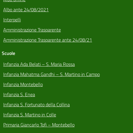
Albo ante 24/08/2021
Interpelli
Amministrazione Trasparente
Amministrazione Trasparente ante 24/08/21
Scuole
Infanzia Ada Belati – S. Maria Rossa
Infanzia Mahatma Gandhi – S. Martino in Campo
Infanzia Montebello
Infanzia S. Enea
Infanzia S. Fortunato della Collina
Infanzia S. Martino in Colle
Primaria Giancarlo Tofi – Montebello