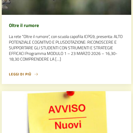
Oltre il rumore
La rete “Oltre il rumore”, con scuola capofila ICPG9, presenta: ALTO
POTENZIALE COGNITIVO E PLUSDOTAZIONE: RICONOSCERE E
SUPPORTARE GLI STUDENTI CON STRUMENTI E STRATEGIE
EFFICACI Programma MODULO 1 – 23 MARZO 2026 – 16,30-
18,30 COMPRENDERE LA […]
LEGGI DI PIÙ