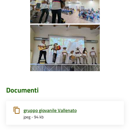
Documenti
gruppo giovanile Vallenato
jpeg - 94 kb