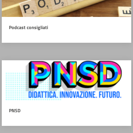
Podcast consigliati
PNSD