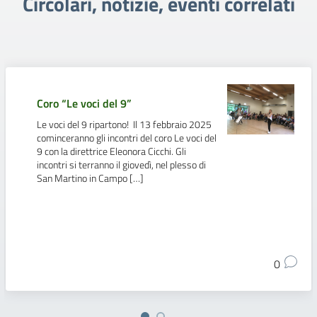
Circolari, notizie, eventi correlati
Coro “Le voci del 9”
Le voci del 9 ripartono! Il 13 febbraio 2025
cominceranno gli incontri del coro Le voci del
9 con la direttrice Eleonora Cicchi. Gli
incontri si terranno il giovedì, nel plesso di
San Martino in Campo […]
0