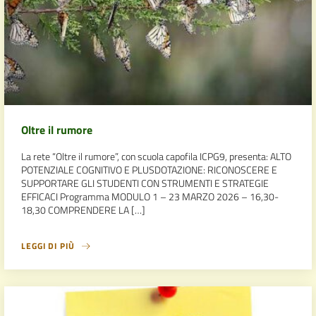
Oltre il rumore
La rete “Oltre il rumore”, con scuola capofila ICPG9, presenta: ALTO
POTENZIALE COGNITIVO E PLUSDOTAZIONE: RICONOSCERE E
SUPPORTARE GLI STUDENTI CON STRUMENTI E STRATEGIE
EFFICACI Programma MODULO 1 – 23 MARZO 2026 – 16,30-
18,30 COMPRENDERE LA […]
LEGGI DI PIÙ