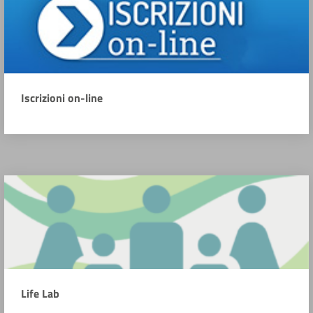
Iscrizioni on-line
Life Lab