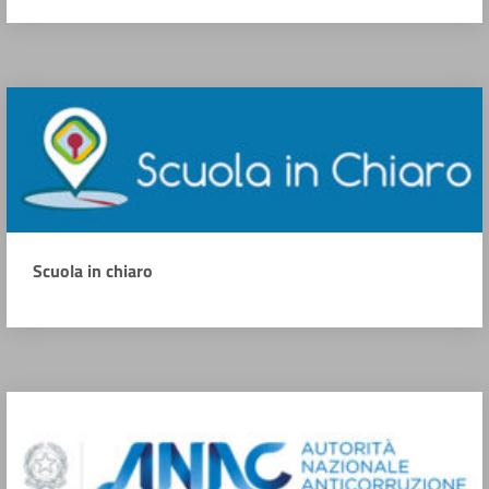
Scuola in chiaro