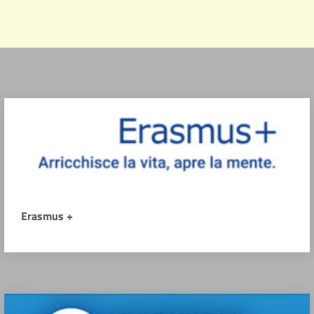
Erasmus +