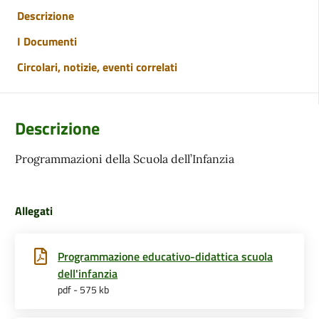
Descrizione
I Documenti
Circolari, notizie, eventi correlati
Descrizione
Programmazioni della Scuola dell’Infanzia
Allegati
Programmazione educativo-didattica scuola
dell'infanzia
pdf - 575 kb