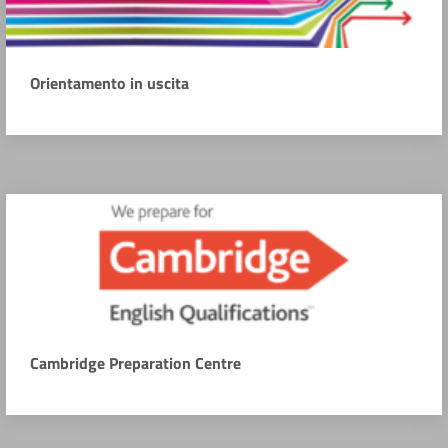
Orientamento in uscita
Cambridge Preparation Centre