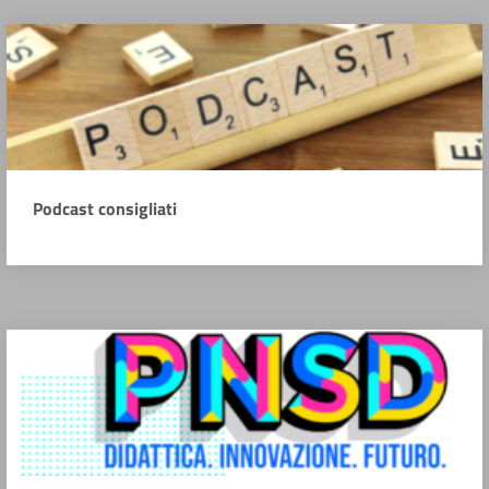
Podcast consigliati