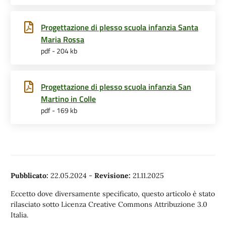
Progettazione di plesso scuola infanzia Santa
Maria Rossa
pdf - 204 kb
Progettazione di plesso scuola infanzia San
Martino in Colle
pdf - 169 kb
Pubblicato:
22.05.2024
-
Revisione:
21.11.2025
Eccetto dove diversamente specificato, questo articolo è stato
rilasciato sotto Licenza Creative Commons Attribuzione 3.0
Italia.