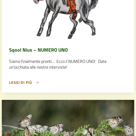
Sqool Nius – NUMERO UNO
Siamo finalmente pronti… Ecco il NUMERO UNO! Date
un’occhiata alle nostre interviste!
LEGGI DI PIÙ