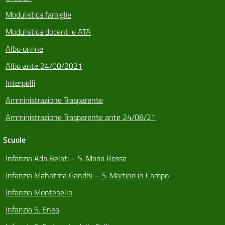
Modulistica famiglie
Modulistica docenti e ATA
Albo online
Albo ante 24/08/2021
Interpelli
Amministrazione Trasparente
Amministrazione Trasparente ante 24/08/21
Scuole
Infanzia Ada Belati – S. Maria Rossa
Infanzia Mahatma Gandhi – S. Martino in Campo
Infanzia Montebello
Infanzia S. Enea