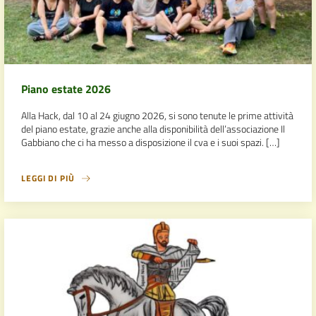
Piano estate 2026
Alla Hack, dal 10 al 24 giugno 2026, si sono tenute le prime attività
del piano estate, grazie anche alla disponibilità dell’associazione Il
Gabbiano che ci ha messo a disposizione il cva e i suoi spazi. […]
LEGGI DI PIÙ