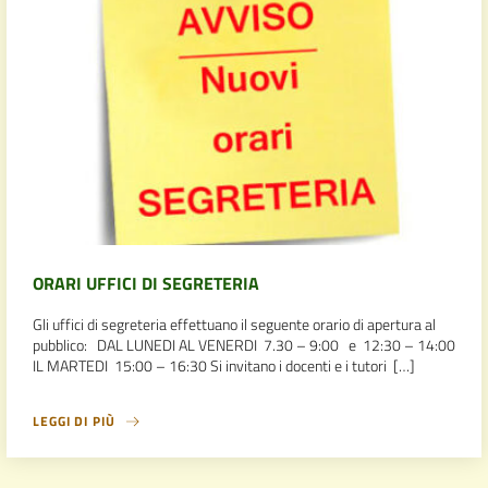
ORARI UFFICI DI SEGRETERIA
Gli uffici di segreteria effettuano il seguente orario di apertura al
pubblico: DAL LUNEDI AL VENERDI 7.30 – 9:00 e 12:30 – 14:00
IL MARTEDI 15:00 – 16:30 Si invitano i docenti e i tutori […]
LEGGI DI PIÙ