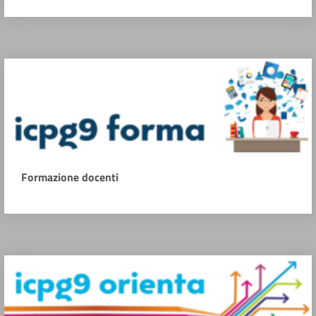
Formazione docenti