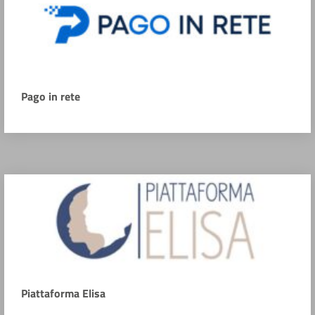
Pago in rete
Piattaforma Elisa