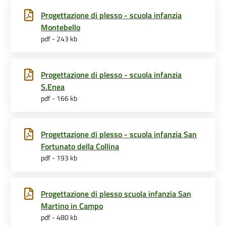
Progettazione di plesso - scuola infanzia
Montebello
pdf - 243 kb
Progettazione di plesso - scuola infanzia
S.Enea
pdf - 166 kb
Progettazione di plesso - scuola infanzia San
Fortunato della Collina
pdf - 193 kb
Progettazione di plesso scuola infanzia San
Martino in Campo
pdf - 480 kb