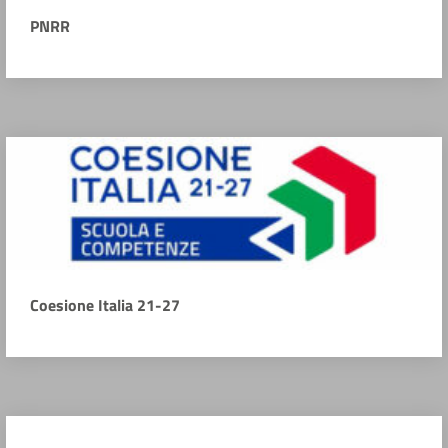
PNRR
Coesione Italia 21-27