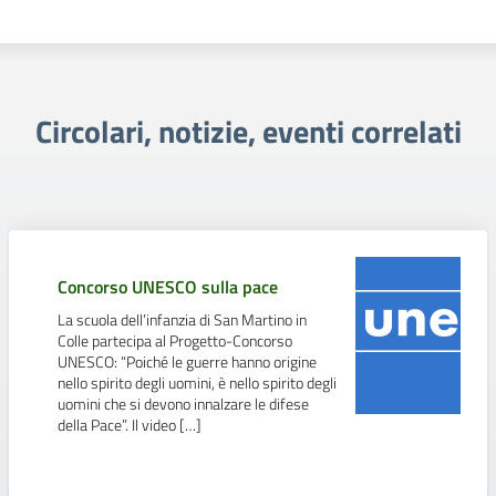
Circolari, notizie, eventi correlati
Concorso UNESCO sulla pace
La scuola dell’infanzia di San Martino in
Colle partecipa al Progetto-Concorso
UNESCO: “Poiché le guerre hanno origine
nello spirito degli uomini, è nello spirito degli
uomini che si devono innalzare le difese
della Pace”. Il video […]