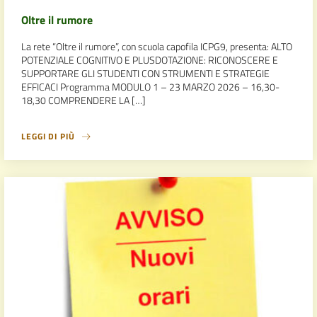
Oltre il rumore
La rete “Oltre il rumore”, con scuola capofila ICPG9, presenta: ALTO
POTENZIALE COGNITIVO E PLUSDOTAZIONE: RICONOSCERE E
SUPPORTARE GLI STUDENTI CON STRUMENTI E STRATEGIE
EFFICACI Programma MODULO 1 – 23 MARZO 2026 – 16,30-
18,30 COMPRENDERE LA […]
LEGGI DI PIÙ