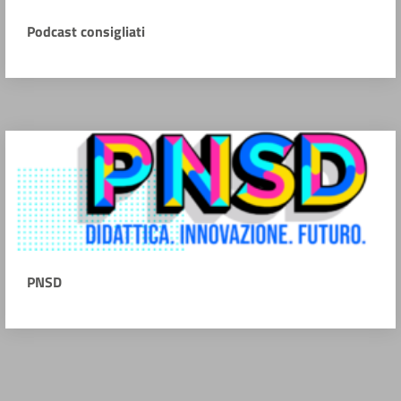
Podcast consigliati
PNSD