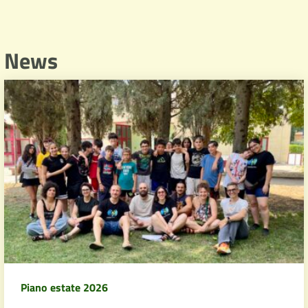
News
Piano estate 2026