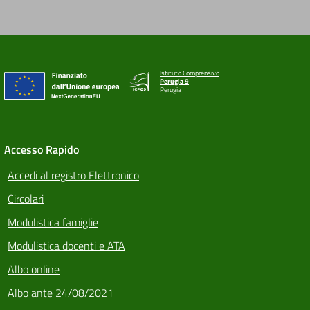
Istituto Comprensivo
Perugia 9
Perugia
Accesso Rapido
Accedi al registro Elettronico
Circolari
Modulistica famiglie
Modulistica docenti e ATA
Albo online
Albo ante 24/08/2021