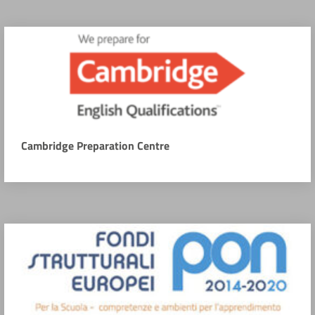
Cambridge Preparation Centre