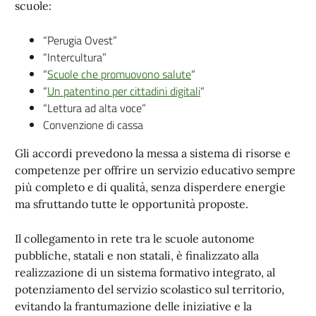
scuole:
“Perugia Ovest”
“Intercultura”
“
Scuole che promuovono salute
“
“
Un patentino per cittadini digitali
“
“Lettura ad alta voce”
Convenzione di cassa
Gli accordi prevedono la messa a sistema di risorse e
competenze per offrire un servizio educativo sempre
più completo e di qualità, senza disperdere energie
ma sfruttando tutte le opportunità proposte.
Il collegamento in rete tra le scuole autonome
pubbliche, statali e non statali, è finalizzato alla
realizzazione di un sistema formativo integrato, al
potenziamento del servizio scolastico sul territorio,
evitando la frantumazione delle iniziative e la