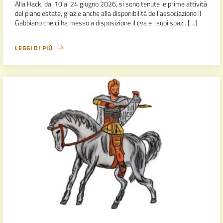
Alla Hack, dal 10 al 24 giugno 2026, si sono tenute le prime attività
del piano estate, grazie anche alla disponibilità dell’associazione Il
Gabbiano che ci ha messo a disposizione il cva e i suoi spazi. […]
LEGGI DI PIÙ