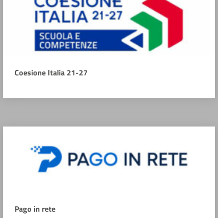
Coesione Italia 21-27
Pago in rete