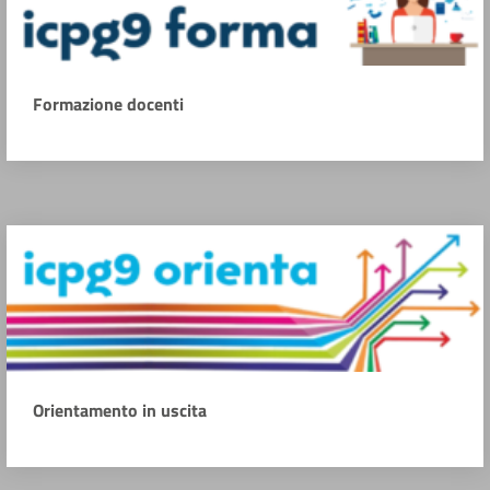
Formazione docenti
Orientamento in uscita