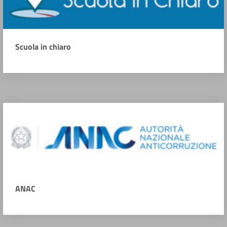
Scuola in chiaro
ANAC