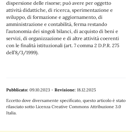
dispersione delle risorse; può avere per oggetto
attività didattiche, di ricerca, sperimentazione e
sviluppo, di formazione e aggiornamento, di
amministrazione e contabilità, ferma restando
l’autonomia dei singoli bilanci, di acquisto di beni e
servizi, di organizzazione e di altre attività coerenti
con le finalità istituzionali (art. 7 comma 2 D.P.R. 275
dell’8/3/1999).
Pubblicato:
09.10.2023
-
Revisione:
18.12.2025
Eccetto dove diversamente specificato, questo articolo è stato
rilasciato sotto Licenza Creative Commons Attribuzione 3.0
Italia.