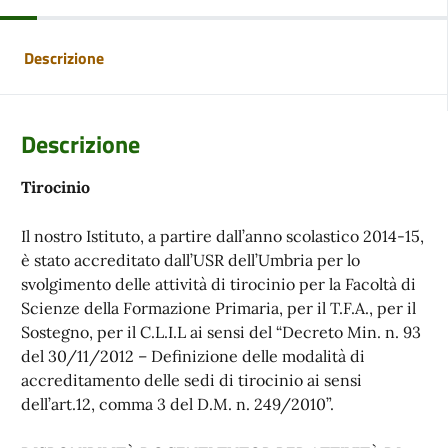
Descrizione
Descrizione
Tirocinio
Il nostro Istituto, a partire dall’anno scolastico 2014-15,
è stato accreditato dall’USR dell’Umbria per lo
svolgimento delle attività di tirocinio per la Facoltà di
Scienze della Formazione Primaria, per il T.F.A., per il
Sostegno, per il C.L.I.L ai sensi del “Decreto Min. n. 93
del 30/11/2012 – Definizione delle modalità di
accreditamento delle sedi di tirocinio ai sensi
dell’art.12, comma 3 del D.M. n. 249/2010”.