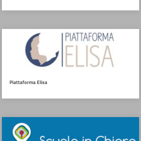
Piattaforma Elisa