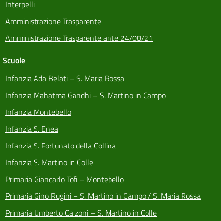
Interpelli
Amministrazione Trasparente
Amministrazione Trasparente ante 24/08/21
Scuole
Infanzia Ada Belati – S. Maria Rossa
Infanzia Mahatma Gandhi – S. Martino in Campo
Infanzia Montebello
Infanzia S. Enea
Infanzia S. Fortunato della Collina
Infanzia S. Martino in Colle
Primaria Giancarlo Tofi – Montebello
Primaria Gino Rugini – S. Martino in Campo / S. Maria Rossa
Primaria Umberto Calzoni – S. Martino in Colle