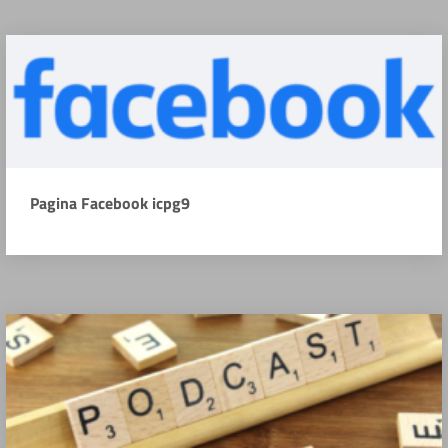
Pagina Facebook icpg9