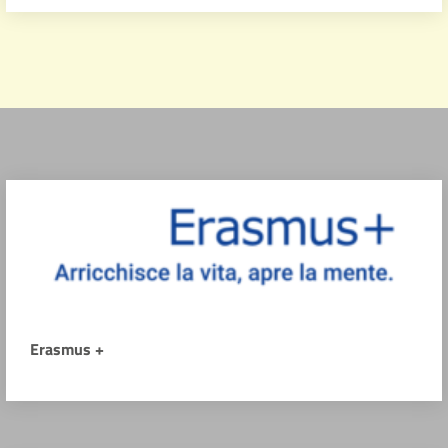
Erasmus +