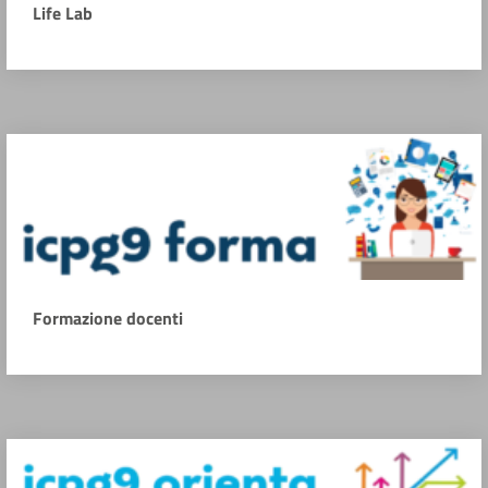
Life Lab
Formazione docenti