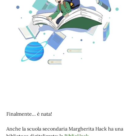
Finalmente… è nata!
Anche la scuola secondaria Margherita Hack ha una