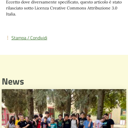
Eccetto dove diversamente specificato, questo articolo è stato
rilasciato sotto Licenza Creative Commons Attribuzione 3.0
Italia.
Stampa / Condividi
News