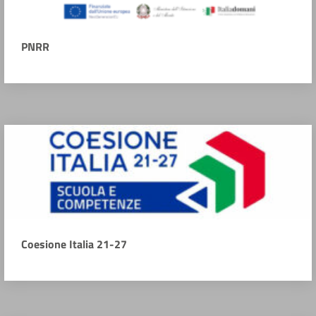
PNRR
Coesione Italia 21-27