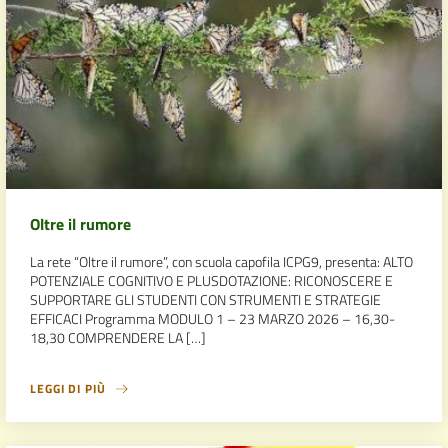
Oltre il rumore
La rete “Oltre il rumore”, con scuola capofila ICPG9, presenta: ALTO
POTENZIALE COGNITIVO E PLUSDOTAZIONE: RICONOSCERE E
SUPPORTARE GLI STUDENTI CON STRUMENTI E STRATEGIE
EFFICACI Programma MODULO 1 – 23 MARZO 2026 – 16,30-
18,30 COMPRENDERE LA […]
LEGGI DI PIÙ