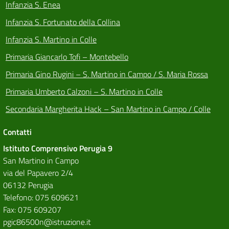
Infanzia S. Enea
Infanzia S. Fortunato della Collina
Infanzia S. Martino in Colle
Primaria Giancarlo Tofi – Montebello
Primaria Gino Rugini – S. Martino in Campo / S. Maria Rossa
Primaria Umberto Calzoni – S. Martino in Colle
Secondaria Margherita Hack – San Martino in Campo / Colle
Contatti
Istituto Comprensivo Perugia 9
San Martino in Campo
via del Papavero 2/4
06132 Perugia
Telefono: 075 609621
Fax: 075 609207
pgic86500n@istruzione.it