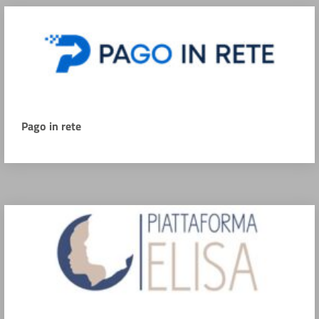
Pago in rete