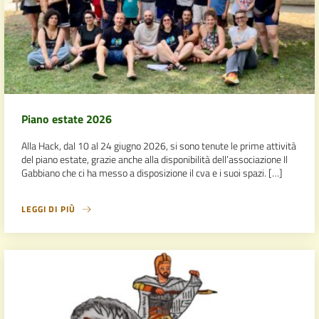
Piano estate 2026
Alla Hack, dal 10 al 24 giugno 2026, si sono tenute le prime attività
del piano estate, grazie anche alla disponibilità dell’associazione Il
Gabbiano che ci ha messo a disposizione il cva e i suoi spazi. […]
LEGGI DI PIÙ