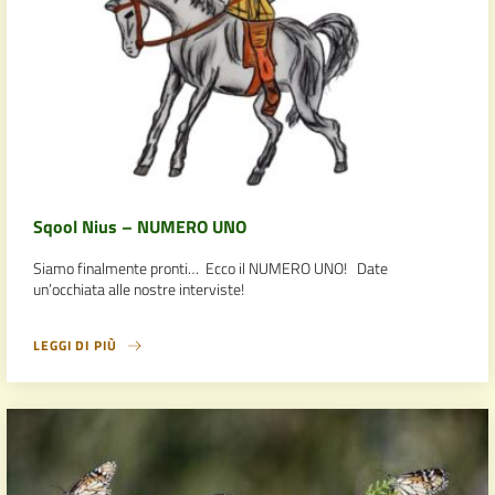
Sqool Nius – NUMERO UNO
Siamo finalmente pronti… Ecco il NUMERO UNO! Date
un’occhiata alle nostre interviste!
LEGGI DI PIÙ