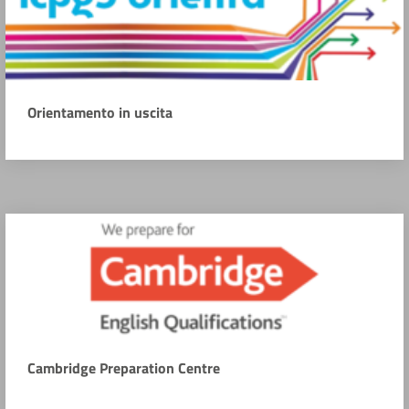
Orientamento in uscita
Cambridge Preparation Centre