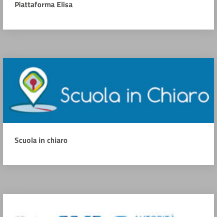
Piattaforma Elisa
Scuola in chiaro