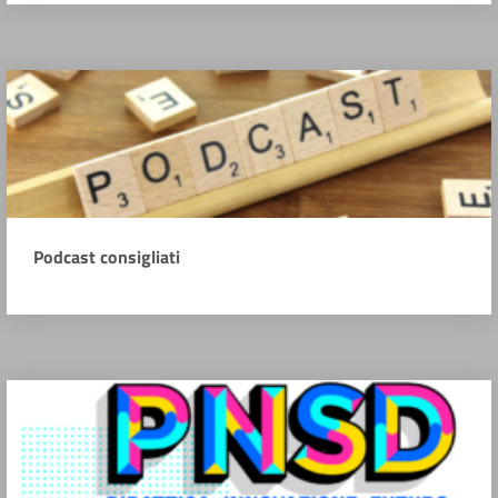
Podcast consigliati