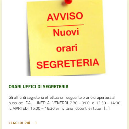
ORARI UFFICI DI SEGRETERIA
Gli uffici di segreteria effettuano il seguente orario di apertura al
pubblico: DAL LUNEDI AL VENERDI 7.30 – 9:00 e 12:30 – 14:00
IL MARTEDI 15:00 – 16:30 Si invitano i docenti e i tutori […]
LEGGI DI PIÙ