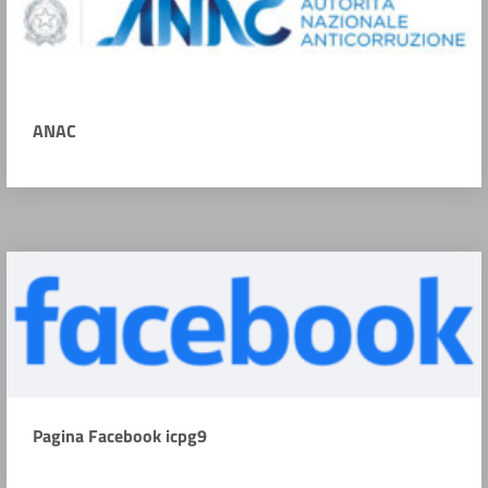
ANAC
Pagina Facebook icpg9