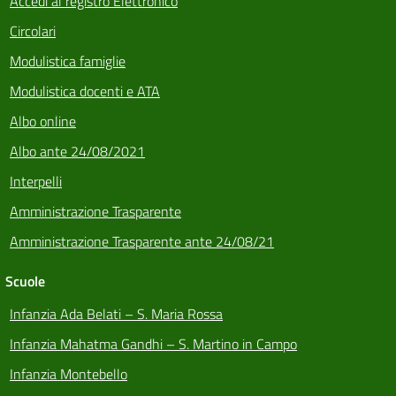
Accedi al registro Elettronico
Circolari
Modulistica famiglie
Modulistica docenti e ATA
Albo online
Albo ante 24/08/2021
Interpelli
Amministrazione Trasparente
Amministrazione Trasparente ante 24/08/21
Scuole
Infanzia Ada Belati – S. Maria Rossa
Infanzia Mahatma Gandhi – S. Martino in Campo
Infanzia Montebello