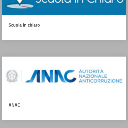
Scuola in chiaro
ANAC