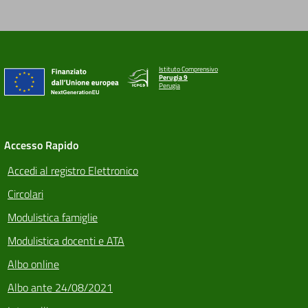
Istituto Comprensivo
Perugia 9
Perugia
Accesso Rapido
Accedi al registro Elettronico
Circolari
Modulistica famiglie
Modulistica docenti e ATA
Albo online
Albo ante 24/08/2021