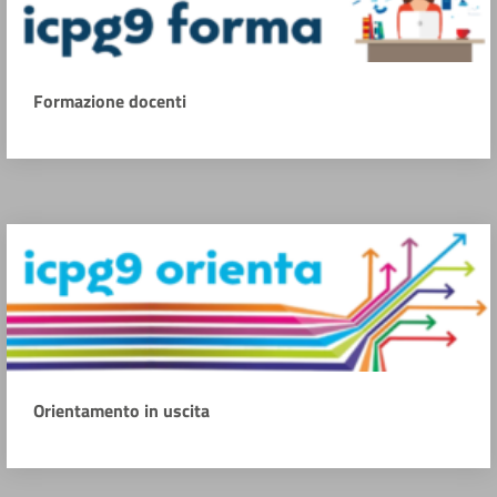
Formazione docenti
Orientamento in uscita