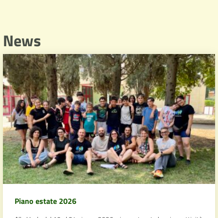
News
Piano estate 2026