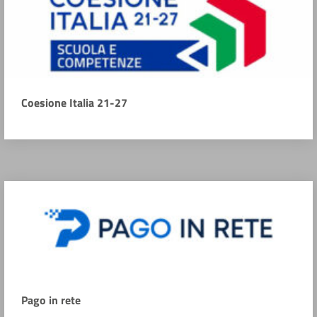
Coesione Italia 21-27
Pago in rete