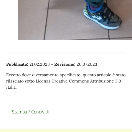
Pubblicato:
21.02.2023
-
Revisione:
20.07.2023
Eccetto dove diversamente specificato, questo articolo è stato
rilasciato sotto Licenza Creative Commons Attribuzione 3.0
Italia.
Stampa / Condividi