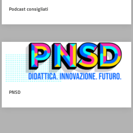
Podcast consigliati
PNSD