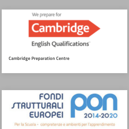
Cambridge Preparation Centre