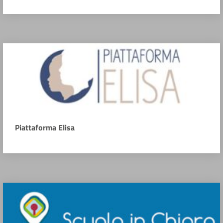
Piattaforma Elisa