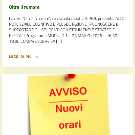
Oltre il rumore
La rete “Oltre il rumore”, con scuola capofila ICPG9, presenta: ALTO
POTENZIALE COGNITIVO E PLUSDOTAZIONE: RICONOSCERE E
SUPPORTARE GLI STUDENTI CON STRUMENTI E STRATEGIE
EFFICACI Programma MODULO 1 – 23 MARZO 2026 – 16,30-
18,30 COMPRENDERE LA […]
LEGGI DI PIÙ