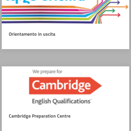
Orientamento in uscita
Cambridge Preparation Centre