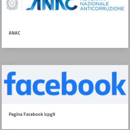
ANAC
Pagina Facebook icpg9