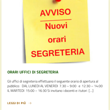
ORARI UFFICI DI SEGRETERIA
Gli uffici di segreteria effettuano il seguente orario di apertura al
pubblico: DAL LUNEDI AL VENERDI 7.30 – 9:00 e 12:30 – 14:00
IL MARTEDI 15:00 – 16:30 Si invitano i docenti e i tutori […]
LEGGI DI PIÙ