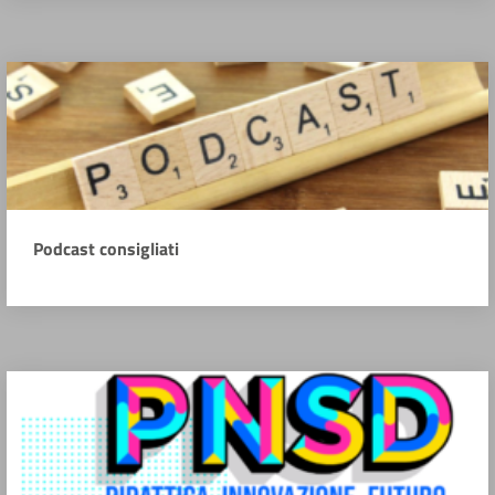
Podcast consigliati