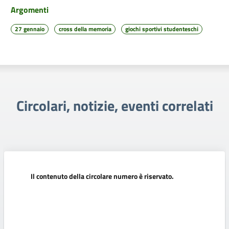
Argomenti
27 gennaio
cross della memoria
giochi sportivi studenteschi
Circolari, notizie, eventi correlati
Il contenuto della circolare numero è riservato.