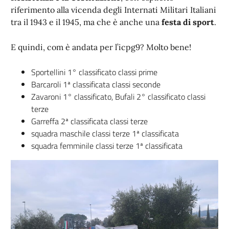
riferimento alla vicenda degli Internati Militari Italiani
tra il 1943 e il 1945, ma che è anche una
festa di sport
.
E quindi, com è andata per l’icpg9? Molto bene!
Sportellini 1° classificato classi prime
Barcaroli 1ª classificata classi seconde
Zavaroni 1° classificato, Bufali 2° classificato classi
terze
Garreffa 2ª classificata classi terze
squadra maschile classi terze 1ª classificata
squadra femminile classi terze 1ª classificata