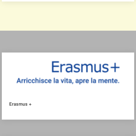
Erasmus +