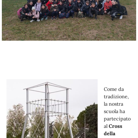
Come da
tradizione,
la nostra
scuola ha
partecipato
al
Cross
della