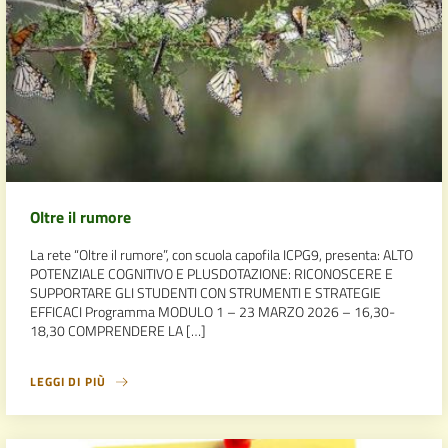
Oltre il rumore
La rete “Oltre il rumore”, con scuola capofila ICPG9, presenta: ALTO
POTENZIALE COGNITIVO E PLUSDOTAZIONE: RICONOSCERE E
SUPPORTARE GLI STUDENTI CON STRUMENTI E STRATEGIE
EFFICACI Programma MODULO 1 – 23 MARZO 2026 – 16,30-
18,30 COMPRENDERE LA […]
LEGGI DI PIÙ