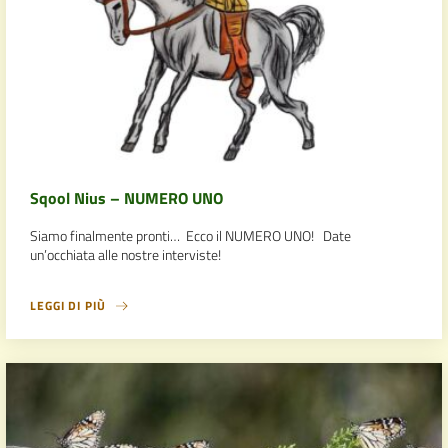
Sqool Nius – NUMERO UNO
Siamo finalmente pronti… Ecco il NUMERO UNO! Date
un’occhiata alle nostre interviste!
LEGGI DI PIÙ