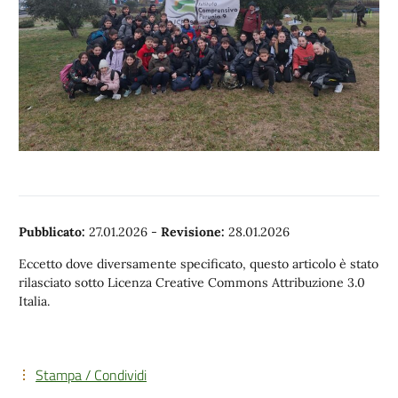
Pubblicato:
27.01.2026
-
Revisione:
28.01.2026
Eccetto dove diversamente specificato, questo articolo è stato
rilasciato sotto Licenza Creative Commons Attribuzione 3.0
Italia.
Stampa / Condividi