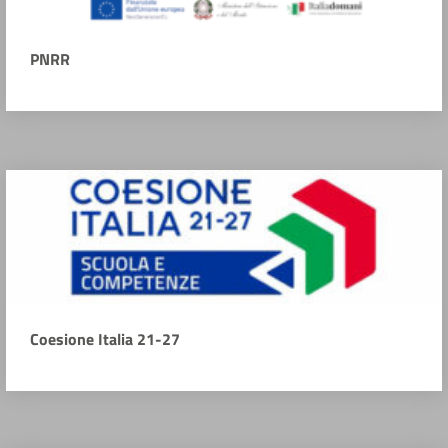
PNRR
Coesione Italia 21-27