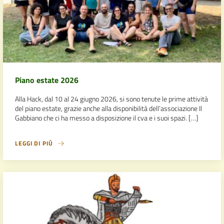
Piano estate 2026
Alla Hack, dal 10 al 24 giugno 2026, si sono tenute le prime attività
del piano estate, grazie anche alla disponibilità dell’associazione Il
Gabbiano che ci ha messo a disposizione il cva e i suoi spazi. […]
LEGGI DI PIÙ