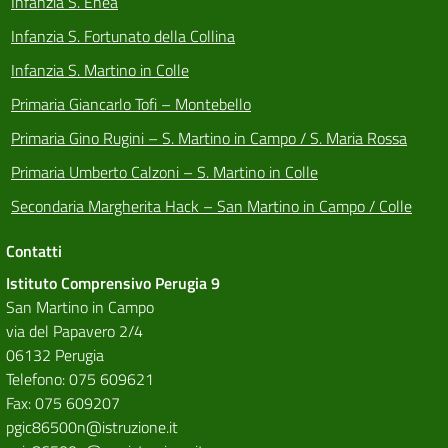
Infanzia S. Enea
Infanzia S. Fortunato della Collina
Infanzia S. Martino in Colle
Primaria Giancarlo Tofi – Montebello
Primaria Gino Rugini – S. Martino in Campo / S. Maria Rossa
Primaria Umberto Calzoni – S. Martino in Colle
Secondaria Margherita Hack – San Martino in Campo / Colle
Contatti
Istituto Comprensivo Perugia 9
San Martino in Campo
via del Papavero 2/4
06132 Perugia
Telefono: 075 609621
Fax: 075 609207
pgic86500n@istruzione.it