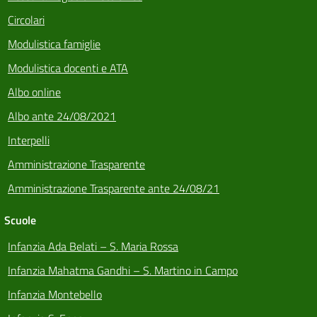
Circolari
Modulistica famiglie
Modulistica docenti e ATA
Albo online
Albo ante 24/08/2021
Interpelli
Amministrazione Trasparente
Amministrazione Trasparente ante 24/08/21
Scuole
Infanzia Ada Belati – S. Maria Rossa
Infanzia Mahatma Gandhi – S. Martino in Campo
Infanzia Montebello