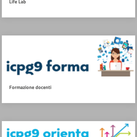
Life Lab
Formazione docenti