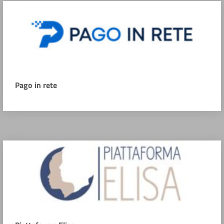
Pago in rete