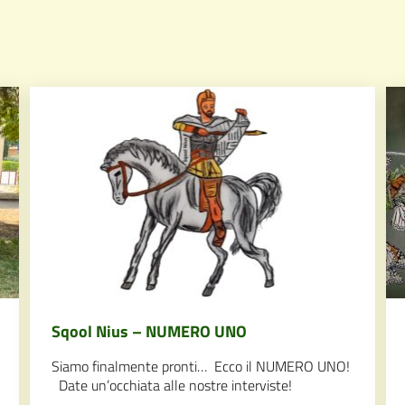
Sqool Nius – NUMERO UNO
Siamo finalmente pronti… Ecco il NUMERO UNO!
Date un’occhiata alle nostre interviste!