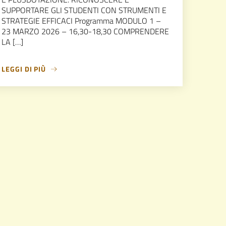
SUPPORTARE GLI STUDENTI CON STRUMENTI E
STRATEGIE EFFICACI Programma MODULO 1 –
23 MARZO 2026 – 16,30-18,30 COMPRENDERE
LA […]
LEGGI DI PIÙ