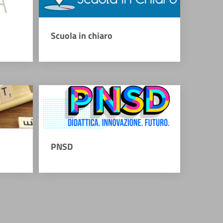
Scuola in chiaro
PNSD