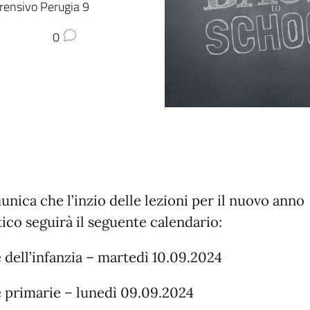
prensivo Perugia 9
0
unica che l’inzio delle lezioni per il nuovo anno
tico seguirà il seguente calendario:
 dell’infanzia – martedì 10.09.2024
 primarie – lunedì 09.09.2024