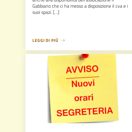
Gabbiano che ci ha messo a disposizione il cva e i
suoi spazi. […]
LEGGI DI PIÙ