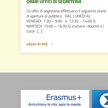
ORARI UFFICI DI SEGRETERIA
Gli uffici di segreteria effettuano il seguente orario
di apertura al pubblico: DAL LUNEDI AL
VENERDI 7.30 – 9:00 e 12:30 – 14:00 IL
MARTEDI 15:00 – 16:30 Si invitano i docenti e i
tutori […]
LEGGI DI PIÙ