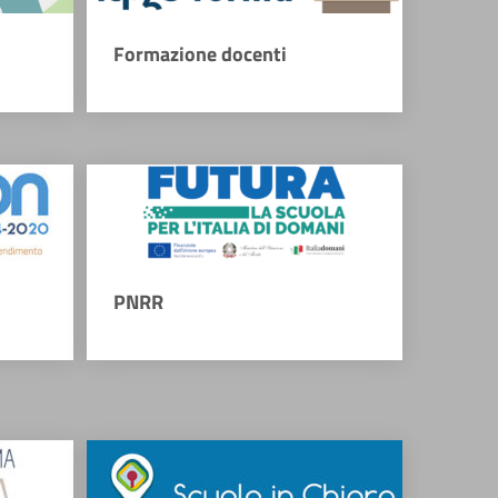
Formazione docenti
PNRR