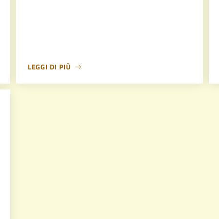
LEGGI DI PIÙ