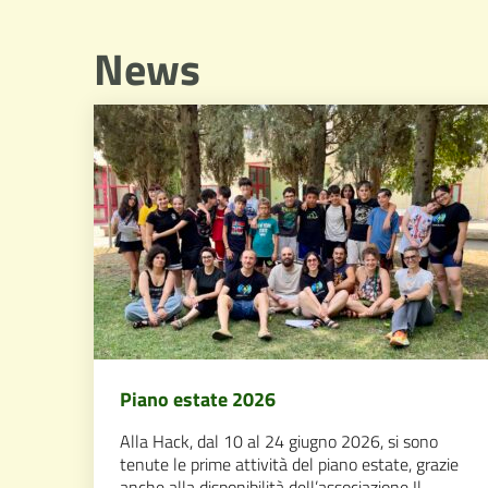
News
Piano estate 2026
Alla Hack, dal 10 al 24 giugno 2026, si sono
tenute le prime attività del piano estate, grazie
anche alla disponibilità dell’associazione Il