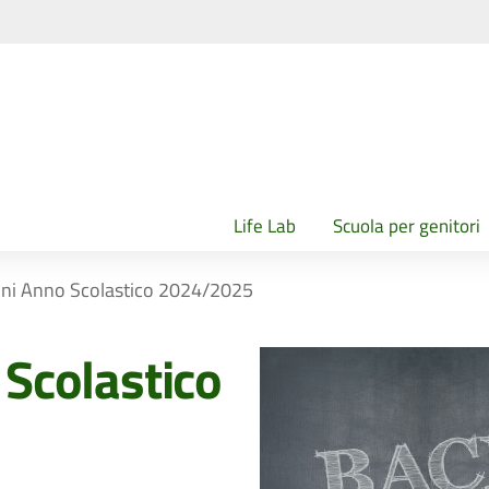
Life Lab
Scuola per genitori
ioni Anno Scolastico 2024/2025
 Scolastico