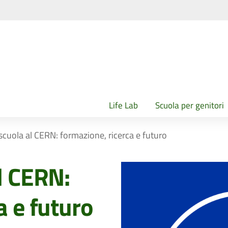
Life Lab
Scuola per genitori
scuola al CERN: formazione, ricerca e futuro
l CERN:
a e futuro