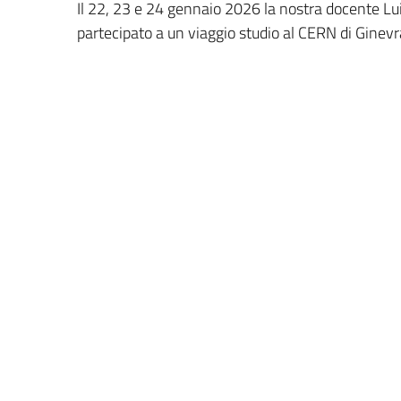
Il 22, 23 e 24 gennaio 2026 la nostra docente Lui
partecipato a un viaggio studio al CERN di Ginevr