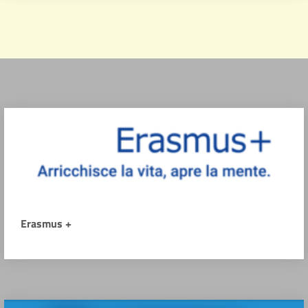
Erasmus +