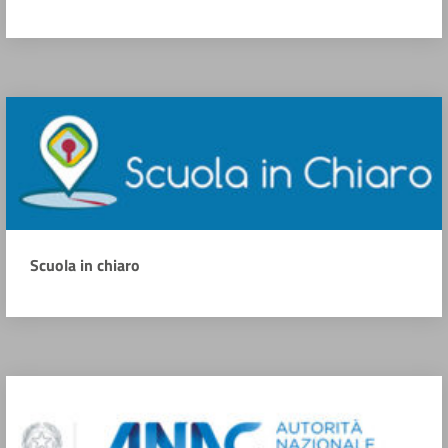
Scuola in chiaro