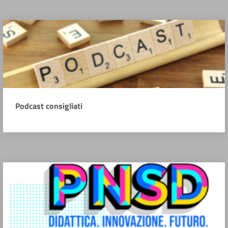
Podcast consigliati