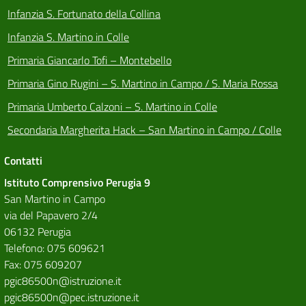
Infanzia S. Fortunato della Collina
Infanzia S. Martino in Colle
Primaria Giancarlo Tofi – Montebello
Primaria Gino Rugini – S. Martino in Campo / S. Maria Rossa
Primaria Umberto Calzoni – S. Martino in Colle
Secondaria Margherita Hack – San Martino in Campo / Colle
Contatti
Istituto Comprensivo Perugia 9
San Martino in Campo
via del Papavero 2/4
06132 Perugia
Telefono: 075 609621
Fax: 075 609207
pgic86500n@istruzione.it
pgic86500n@pec.istruzione.it