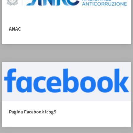
ANAC
Pagina Facebook icpg9