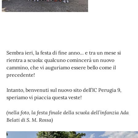
Sembra ieri, la festa di fine anno… e tra un mese si
rientra a scuola: qualcuno comincerà un nuovo
cammino, che vi auguriamo essere bello come il
precedente!
Intanto, benvenuti sul nuovo sito dell’IC Perugia 9,
speriamo vi piaccia questa veste!
(nella foto, la festa finale della scuola dell’infanzia Ada
Belati di S. M. Rossa)