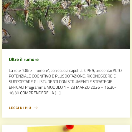
Oltre il rumore
La rete “Oltre il rumore”, con scuola capofila ICPG9, presenta: ALTO
POTENZIALE COGNITIVO E PLUSDOTAZIONE: RICONOSCERE E
SUPPORTARE GLI STUDENTI CON STRUMENTI E STRATEGIE
EFFICACI Programma MODULO 1 – 23 MARZO 2026 – 16,30-
18,30 COMPRENDERE LA […]
LEGGI DI PIÙ