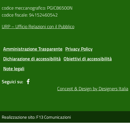
codice meccanografico: PGIC86500N
codice fiscale: 94152460542
URP – Ufficio Relazioni con il Pubblico
Amministrazione Trasparente
Privacy Policy
Dichiarazione di accessibilità
Obiettivi di accessibilità
Note legali
Seguici su:
Concept & Design by Designers Italia
Realizzazione sito: F13 Comunicazioni