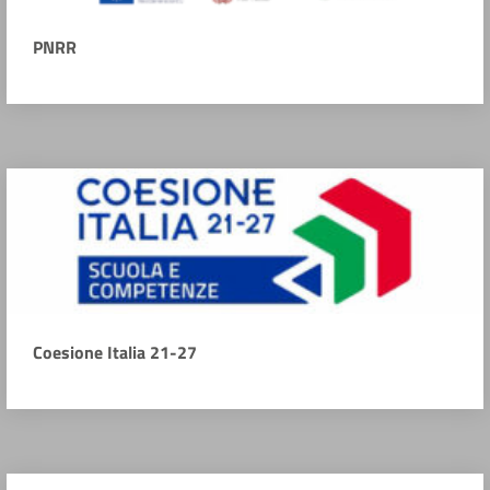
PNRR
Coesione Italia 21-27