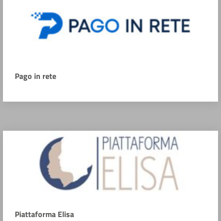
Pago in rete
Piattaforma Elisa