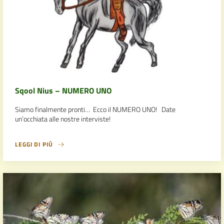
Sqool Nius – NUMERO UNO
Siamo finalmente pronti… Ecco il NUMERO UNO! Date
un’occhiata alle nostre interviste!
LEGGI DI PIÙ