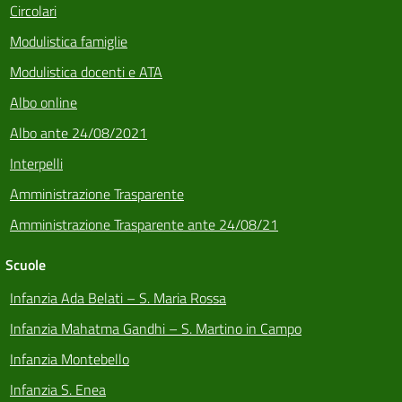
Circolari
Modulistica famiglie
Modulistica docenti e ATA
Albo online
Albo ante 24/08/2021
Interpelli
Amministrazione Trasparente
Amministrazione Trasparente ante 24/08/21
Scuole
Infanzia Ada Belati – S. Maria Rossa
Infanzia Mahatma Gandhi – S. Martino in Campo
Infanzia Montebello
Infanzia S. Enea