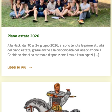
Piano estate 2026
Alla Hack, dal 10 al 24 giugno 2026, si sono tenute le prime attività
del piano estate, grazie anche alla disponibilità dell’associazione Il
Gabbiano che ci ha messo a disposizione il cva e i suoi spazi. […]
LEGGI DI PIÙ