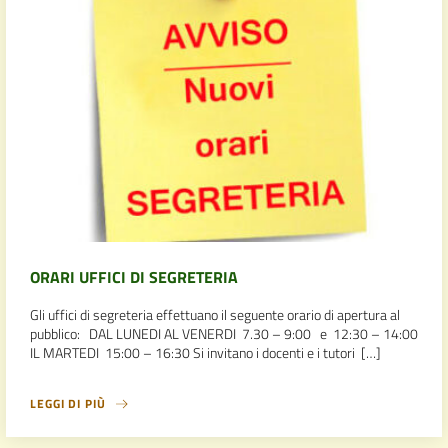
ORARI UFFICI DI SEGRETERIA
Gli uffici di segreteria effettuano il seguente orario di apertura al
pubblico: DAL LUNEDI AL VENERDI 7.30 – 9:00 e 12:30 – 14:00
IL MARTEDI 15:00 – 16:30 Si invitano i docenti e i tutori […]
LEGGI DI PIÙ