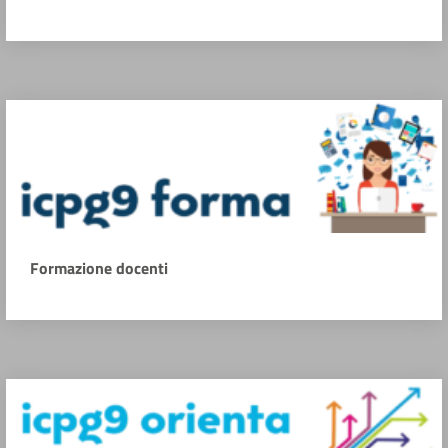
Formazione docenti