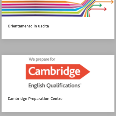
Orientamento in uscita
Cambridge Preparation Centre