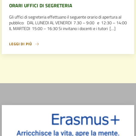
ORARI UFFICI DI SEGRETERIA
Gli uffici di segreteria effettuano il seguente orario di apertura al
pubblico: DAL LUNEDI AL VENERDI 7.30 – 9:00 e 12:30 – 14:00
IL MARTEDI 15:00 – 16:30 Si invitano i docenti e i tutori […]
LEGGI DI PIÙ