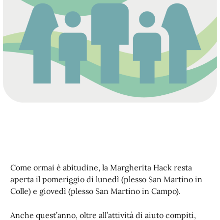
Come ormai è abitudine, la Margherita Hack resta
aperta il pomeriggio di lunedì (plesso San Martino in
Colle) e giovedì (plesso San Martino in Campo).
Anche quest’anno, oltre all’attività di aiuto compiti,