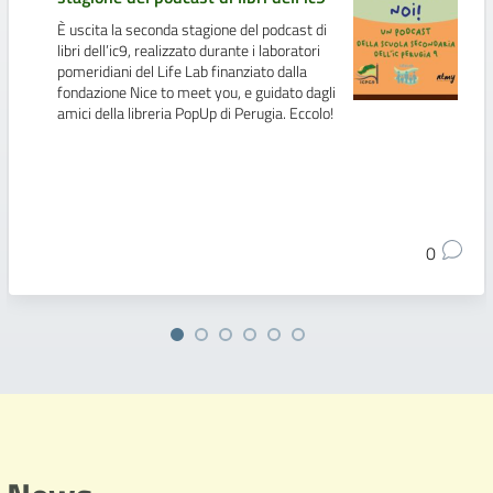
È uscita la seconda stagione del podcast di
libri dell’ic9, realizzato durante i laboratori
pomeridiani del Life Lab finanziato dalla
fondazione Nice to meet you, e guidato dagli
amici della libreria PopUp di Perugia. Eccolo!
0