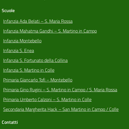
Scuole
Infanzia Ada Belati – S. Maria Rossa
Infanzia Mahatma Gandhi – S. Martino in Campo
Infanzia Montebello
Infanzia S. Enea
Infanzia S. Fortunato della Collina
Infanzia S. Martino in Colle
Primaria Giancarlo Tofi – Montebello
Primaria Gino Rugini – S. Martino in Campo / S. Maria Rossa
Primaria Umberto Calzoni – S. Martino in Colle
Secondaria Margherita Hack – San Martino in Campo / Colle
Contatti