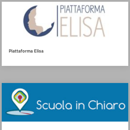
Piattaforma Elisa