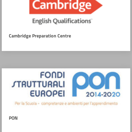
Cambridge Preparation Centre
PON