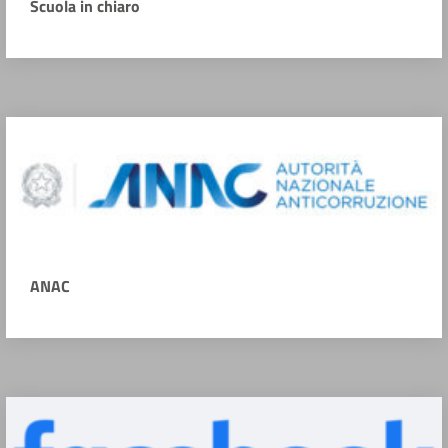
Scuola in chiaro
ANAC