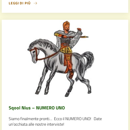
LEGGI DI PIÙ
Sqool Nius – NUMERO UNO
Siamo finalmente pronti… Ecco il NUMERO UNO! Date
un’occhiata alle nostre interviste!