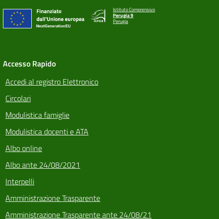
Istituto Comprensivo
Perugia 9
Perugia
Accesso Rapido
Accedi al registro Elettronico
Circolari
Modulistica famiglie
Modulistica docenti e ATA
Albo online
Albo ante 24/08/2021
Interpelli
Amministrazione Trasparente
Amministrazione Trasparente ante 24/08/21