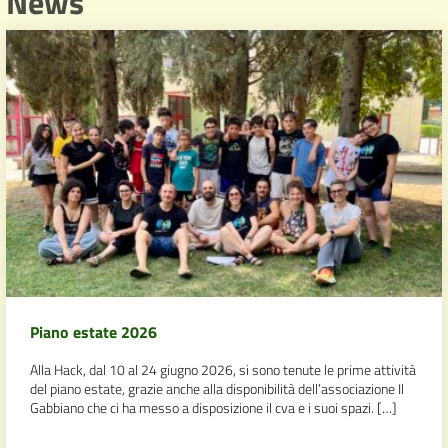
News
Piano estate 2026
Alla Hack, dal 10 al 24 giugno 2026, si sono tenute le prime attività
del piano estate, grazie anche alla disponibilità dell’associazione Il
Gabbiano che ci ha messo a disposizione il cva e i suoi spazi. […]