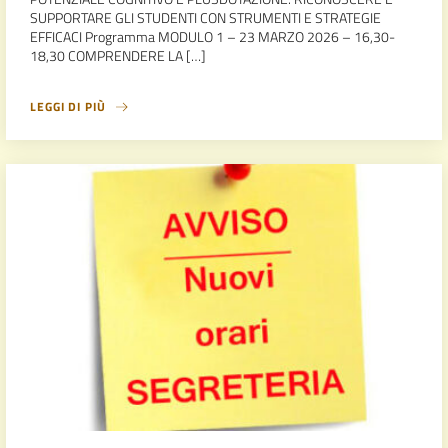
SUPPORTARE GLI STUDENTI CON STRUMENTI E STRATEGIE
EFFICACI Programma MODULO 1 – 23 MARZO 2026 – 16,30-
18,30 COMPRENDERE LA […]
LEGGI DI PIÙ