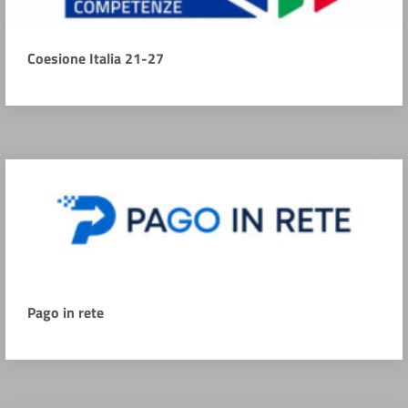
Coesione Italia 21-27
Pago in rete