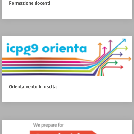
Formazione docenti
Orientamento in uscita