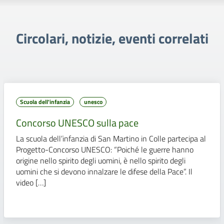
Circolari, notizie, eventi correlati
Scuola dell'infanzia
unesco
Concorso UNESCO sulla pace
La scuola dell’infanzia di San Martino in Colle partecipa al
Progetto-Concorso UNESCO: “Poiché le guerre hanno
origine nello spirito degli uomini, è nello spirito degli
uomini che si devono innalzare le difese della Pace”. Il
video […]