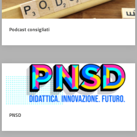
Podcast consigliati
PNSD