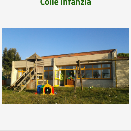
Colle infanzia