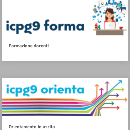
Formazione docenti
Orientamento in uscita