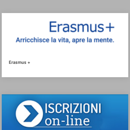
Erasmus +