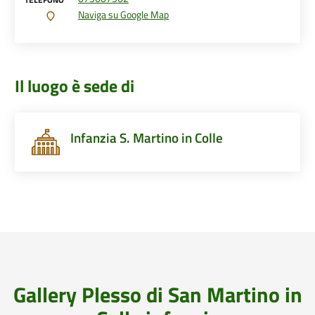
Naviga su Google Map
Il luogo è sede di
Infanzia S. Martino in Colle
Gallery Plesso di San Martino in