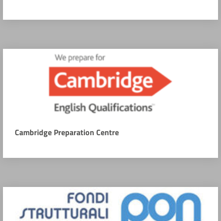
Cambridge Preparation Centre