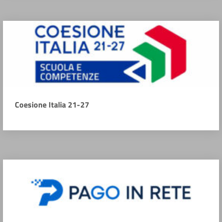
Coesione Italia 21-27