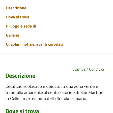
Descrizione
Dove si trova
Il luogo è sede di
Galleria
Circolari, notizie, eventi correlati
Stampa / Condividi
Descrizione
L’edificio scolastico è ubicato in una zona verde e
tranquilla adiacente al centro storico di San Martino
in Colle, in prossimità della Scuola Primaria.
Dove si trova