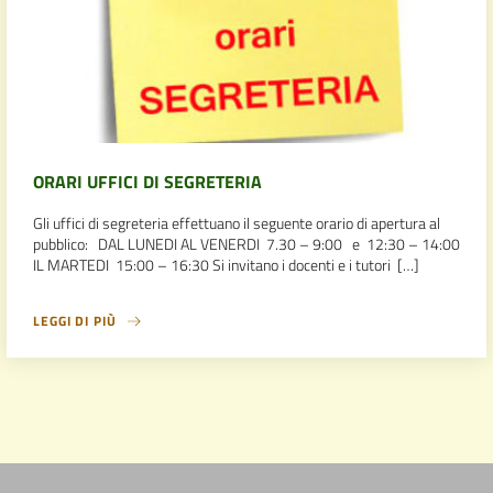
ORARI UFFICI DI SEGRETERIA
Gli uffici di segreteria effettuano il seguente orario di apertura al
pubblico: DAL LUNEDI AL VENERDI 7.30 – 9:00 e 12:30 – 14:00
IL MARTEDI 15:00 – 16:30 Si invitano i docenti e i tutori […]
LEGGI DI PIÙ