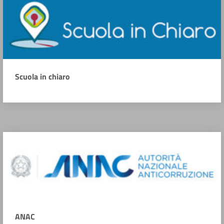
Scuola in chiaro
ANAC