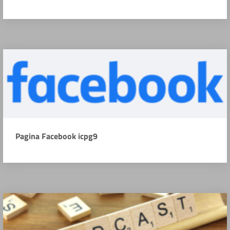
Pagina Facebook icpg9