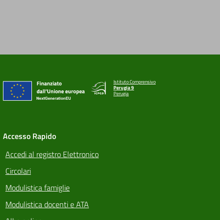
Istituto Comprensivo
Perugia 9
Perugia
Accesso Rapido
Accedi al registro Elettronico
Circolari
Modulistica famiglie
Modulistica docenti e ATA