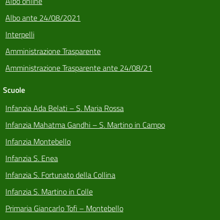
Albo online
Albo ante 24/08/2021
Interpelli
Amministrazione Trasparente
Amministrazione Trasparente ante 24/08/21
Scuole
Infanzia Ada Belati – S. Maria Rossa
Infanzia Mahatma Gandhi – S. Martino in Campo
Infanzia Montebello
Infanzia S. Enea
Infanzia S. Fortunato della Collina
Infanzia S. Martino in Colle
Primaria Giancarlo Tofi – Montebello