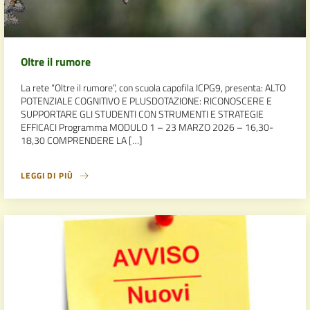
Oltre il rumore
La rete “Oltre il rumore”, con scuola capofila ICPG9, presenta: ALTO
POTENZIALE COGNITIVO E PLUSDOTAZIONE: RICONOSCERE E
SUPPORTARE GLI STUDENTI CON STRUMENTI E STRATEGIE
EFFICACI Programma MODULO 1 – 23 MARZO 2026 – 16,30-
18,30 COMPRENDERE LA […]
LEGGI DI PIÙ