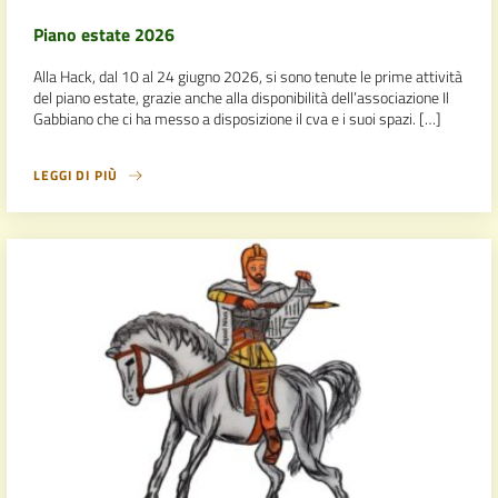
Piano estate 2026
Alla Hack, dal 10 al 24 giugno 2026, si sono tenute le prime attività
del piano estate, grazie anche alla disponibilità dell’associazione Il
Gabbiano che ci ha messo a disposizione il cva e i suoi spazi. […]
LEGGI DI PIÙ