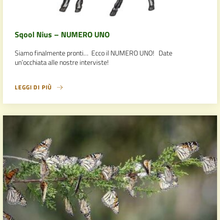
Sqool Nius – NUMERO UNO
Siamo finalmente pronti… Ecco il NUMERO UNO! Date
un’occhiata alle nostre interviste!
LEGGI DI PIÙ