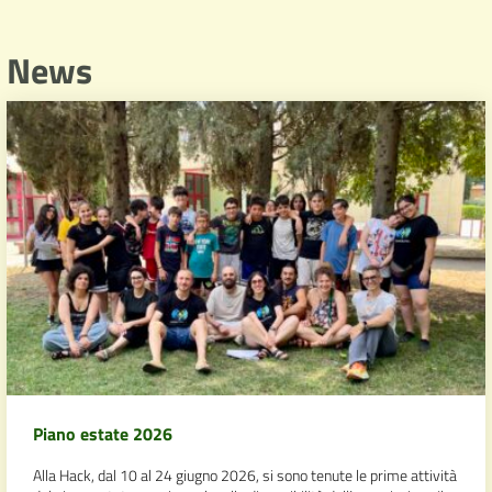
News
Piano estate 2026
Alla Hack, dal 10 al 24 giugno 2026, si sono tenute le prime attività