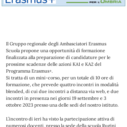
Il Gruppo regionale degli Ambasciatori Erasmus
Scuola propone una opportunità di formazione
finalizzata alla preparazione di candidature per le
prossime scadenze delle azioni KA1 e KA2 del
Programma Erasmus+.
Si tratta di un mini-corso, per un totale di 10 ore di
formazione, che prevede quattro incontri in modalità
blended, di cui due incontri a distanza via web, e due
incontri in presenza nei giorni 19 settembre e 3
ottobre 2023 presso una delle sedi del nostro istituto.
L’incontro di ieri ha visto la partecipazione attiva di
numerosi docenti, presso la sede della scuola Rugini