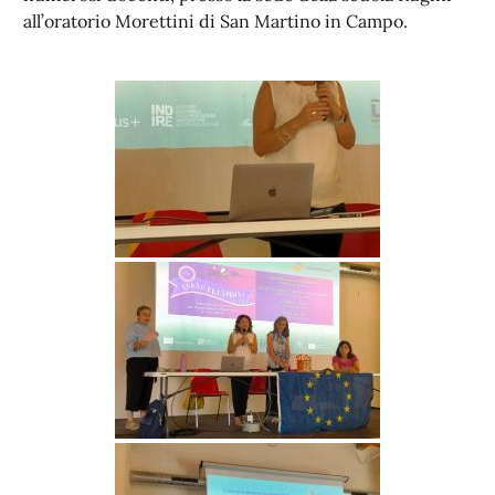
all’oratorio Morettini di San Martino in Campo.