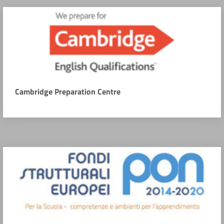
Cambridge Preparation Centre