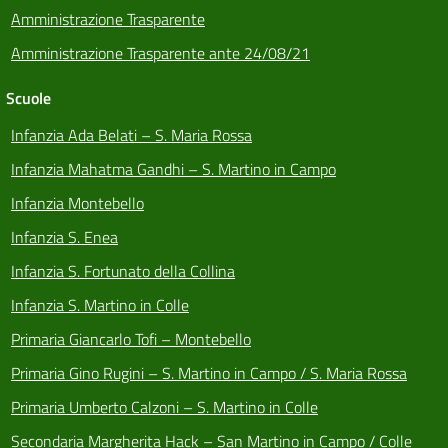
Amministrazione Trasparente
Amministrazione Trasparente ante 24/08/21
Scuole
Infanzia Ada Belati – S. Maria Rossa
Infanzia Mahatma Gandhi – S. Martino in Campo
Infanzia Montebello
Infanzia S. Enea
Infanzia S. Fortunato della Collina
Infanzia S. Martino in Colle
Primaria Giancarlo Tofi – Montebello
Primaria Gino Rugini – S. Martino in Campo / S. Maria Rossa
Primaria Umberto Calzoni – S. Martino in Colle
Secondaria Margherita Hack – San Martino in Campo / Colle