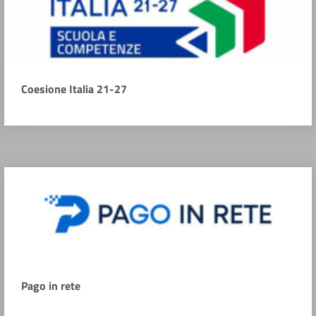
Coesione Italia 21-27
Pago in rete