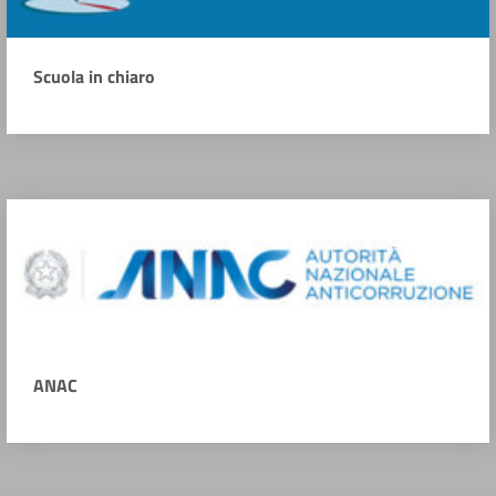
Scuola in chiaro
ANAC