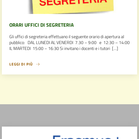
ORARI UFFICI DI SEGRETERIA
Gli uffici di segreteria effettuano il seguente orario di apertura al
pubblico: DAL LUNEDI AL VENERDI 7.30 – 9:00 e 12:30 – 14:00
IL MARTEDI 15:00 – 16:30 Si invitano i docenti e i tutori […]
LEGGI DI PIÙ