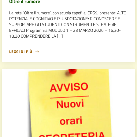
Oltre il rumore
La rete “Oltre il rumore”, con scuola capofila ICPG9, presenta: ALTO
POTENZIALE COGNITIVO E PLUSDOTAZIONE: RICONOSCERE E
SUPPORTARE GLI STUDENTI CON STRUMENTI E STRATEGIE
EFFICACI Programma MODULO 1 – 23 MARZO 2026 – 16,30-
18,30 COMPRENDERE LA […]
LEGGI DI PIÙ