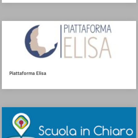
Piattaforma Elisa