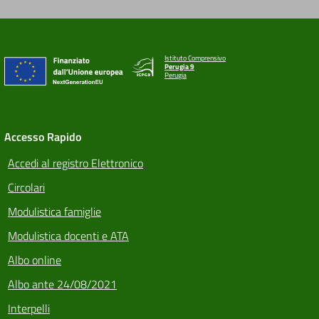
Istituto Comprensivo
Perugia 9
Perugia
Accesso Rapido
Accedi al registro Elettronico
Circolari
Modulistica famiglie
Modulistica docenti e ATA
Albo online
Albo ante 24/08/2021
Interpelli