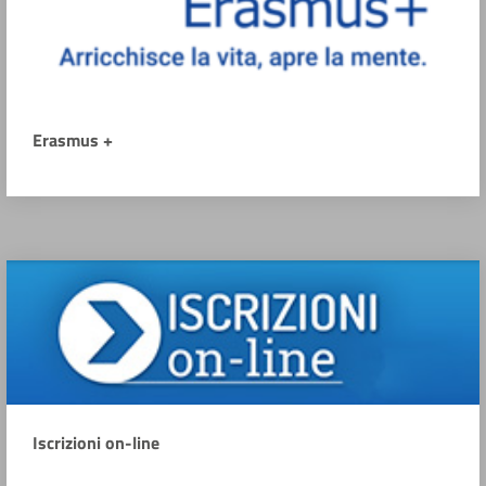
Erasmus +
Iscrizioni on-line