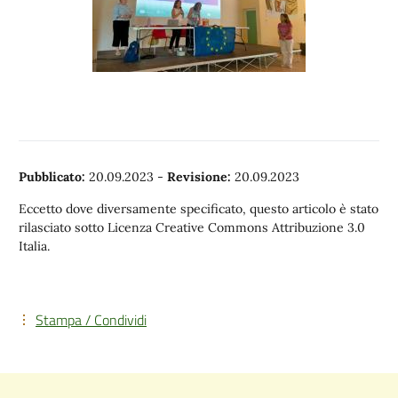
Pubblicato:
20.09.2023
-
Revisione:
20.09.2023
Eccetto dove diversamente specificato, questo articolo è stato
rilasciato sotto Licenza Creative Commons Attribuzione 3.0
Italia.
Stampa / Condividi