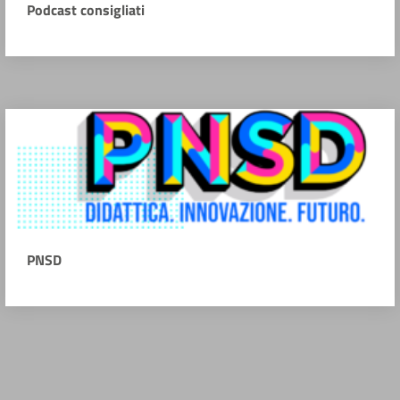
Podcast consigliati
PNSD