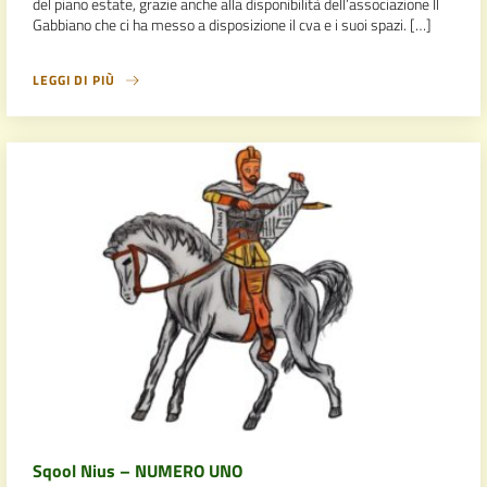
del piano estate, grazie anche alla disponibilità dell’associazione Il
Gabbiano che ci ha messo a disposizione il cva e i suoi spazi. […]
LEGGI DI PIÙ
Sqool Nius – NUMERO UNO