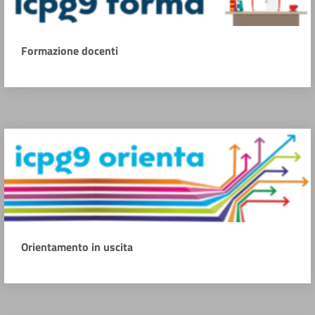
Formazione docenti
Orientamento in uscita