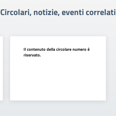
Circolari, notizie, eventi correlati
Il contenuto della circolare numero è
riservato.