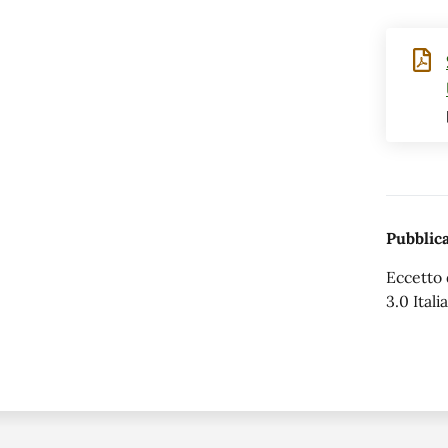
Pubblica
Eccetto 
3.0 Italia