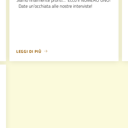
Date un’occhiata alle nostre interviste!
LEGGI DI PIÙ