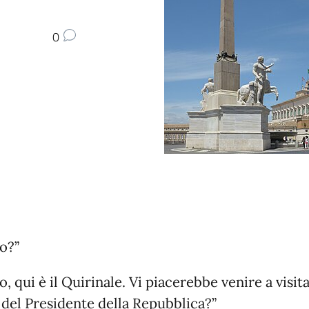
0
o?”
, qui è il Quirinale. Vi piacerebbe venire a visita
 del Presidente della Repubblica?”