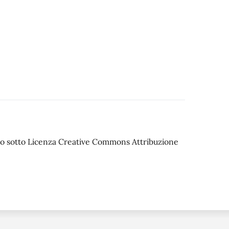
iato sotto Licenza Creative Commons Attribuzione