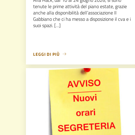
tenute le prime attività del piano estate, grazie
anche alla disponibilità dell’associazione Il
Gabbiano che ci ha messo a disposizione il cva e i
suoi spazi. […]
LEGGI DI PIÙ