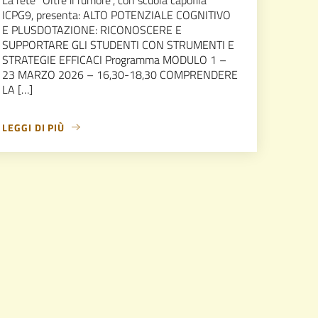
ICPG9, presenta: ALTO POTENZIALE COGNITIVO
E PLUSDOTAZIONE: RICONOSCERE E
SUPPORTARE GLI STUDENTI CON STRUMENTI E
STRATEGIE EFFICACI Programma MODULO 1 –
23 MARZO 2026 – 16,30-18,30 COMPRENDERE
LA […]
LEGGI DI PIÙ