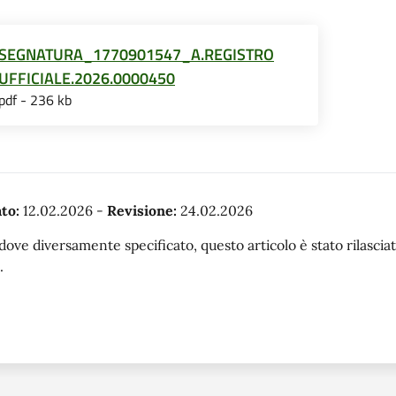
SEGNATURA_1770901547_A.REGISTRO
UFFICIALE.2026.0000450
pdf - 236 kb
to:
12.02.2026
-
Revisione:
24.02.2026
dove diversamente specificato, questo articolo è stato rilasc
.