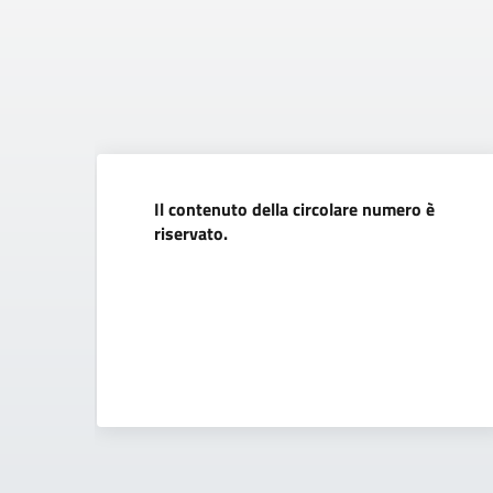
Il contenuto della circolare numero è
riservato.