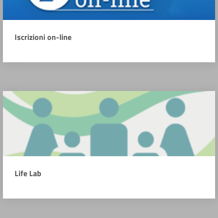
Iscrizioni on-line
Life Lab