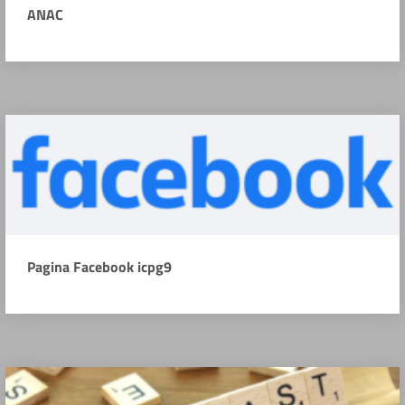
ANAC
Pagina Facebook icpg9