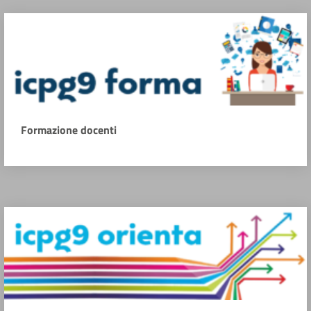
Formazione docenti