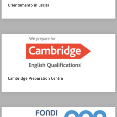
Orientamento in uscita
Cambridge Preparation Centre