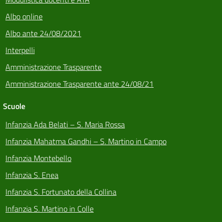
Albo online
Albo ante 24/08/2021
Interpelli
Amministrazione Trasparente
Amministrazione Trasparente ante 24/08/21
Scuole
Infanzia Ada Belati – S. Maria Rossa
Infanzia Mahatma Gandhi – S. Martino in Campo
Infanzia Montebello
Infanzia S. Enea
Infanzia S. Fortunato della Collina
Infanzia S. Martino in Colle