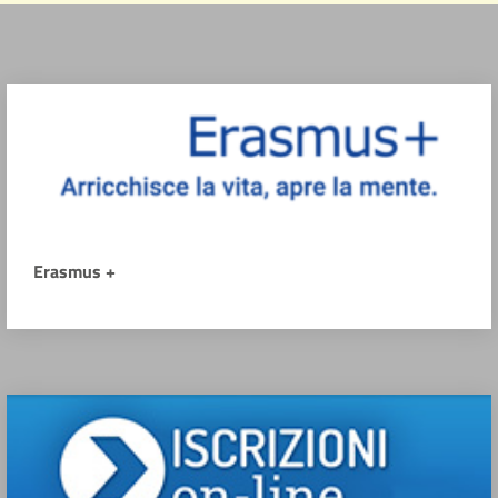
Erasmus +