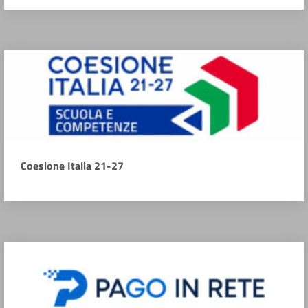
Coesione Italia 21-27