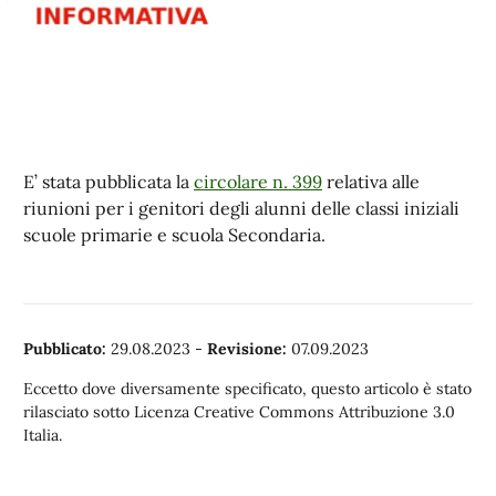
E’ stata pubblicata la
circolare n. 399
relativa alle
riunioni per i genitori degli alunni delle classi iniziali
scuole primarie e scuola Secondaria.
Pubblicato:
29.08.2023
-
Revisione:
07.09.2023
Eccetto dove diversamente specificato, questo articolo è stato
rilasciato sotto Licenza Creative Commons Attribuzione 3.0
Italia.