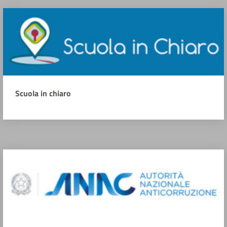
Scuola in chiaro