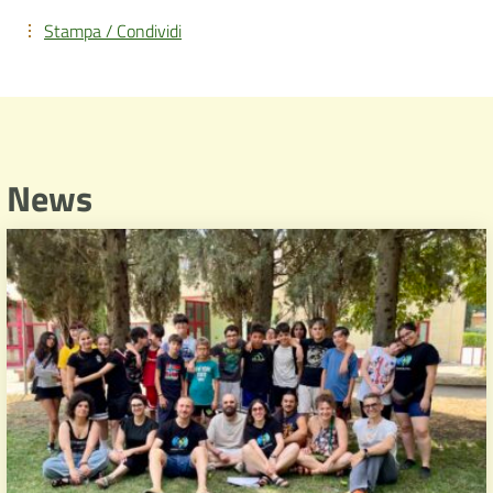
Stampa / Condividi
News