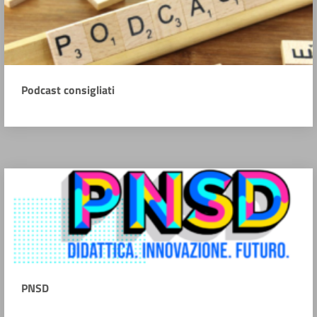
Podcast consigliati
PNSD