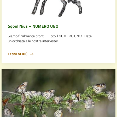
Sqool Nius – NUMERO UNO
Siamo finalmente pronti… Ecco il NUMERO UNO! Date
un’occhiata alle nostre interviste!
LEGGI DI PIÙ