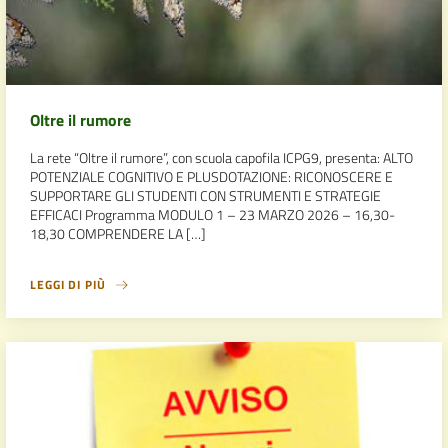
Oltre il rumore
La rete “Oltre il rumore”, con scuola capofila ICPG9, presenta: ALTO
POTENZIALE COGNITIVO E PLUSDOTAZIONE: RICONOSCERE E
SUPPORTARE GLI STUDENTI CON STRUMENTI E STRATEGIE
EFFICACI Programma MODULO 1 – 23 MARZO 2026 – 16,30-
18,30 COMPRENDERE LA […]
LEGGI DI PIÙ