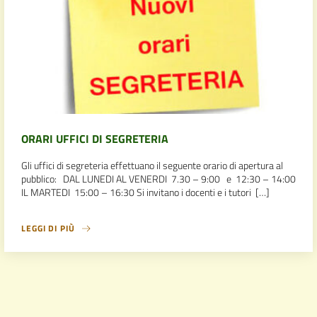
ORARI UFFICI DI SEGRETERIA
Gli uffici di segreteria effettuano il seguente orario di apertura al
pubblico: DAL LUNEDI AL VENERDI 7.30 – 9:00 e 12:30 – 14:00
IL MARTEDI 15:00 – 16:30 Si invitano i docenti e i tutori […]
LEGGI DI PIÙ