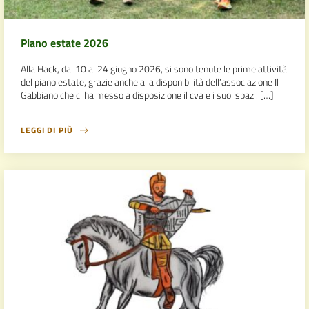
Piano estate 2026
Alla Hack, dal 10 al 24 giugno 2026, si sono tenute le prime attività
del piano estate, grazie anche alla disponibilità dell’associazione Il
Gabbiano che ci ha messo a disposizione il cva e i suoi spazi. […]
LEGGI DI PIÙ