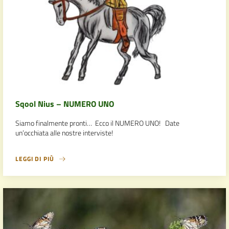
Sqool Nius – NUMERO UNO
Siamo finalmente pronti… Ecco il NUMERO UNO! Date
un’occhiata alle nostre interviste!
LEGGI DI PIÙ