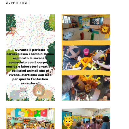
avventura!!