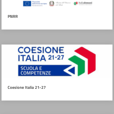
PNRR
Coesione Italia 21-27