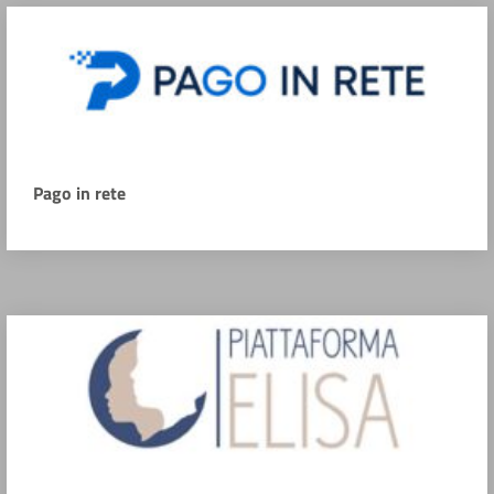
Pago in rete