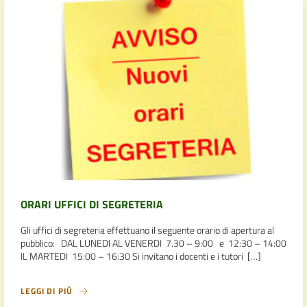
ORARI UFFICI DI SEGRETERIA
Gli uffici di segreteria effettuano il seguente orario di apertura al
pubblico: DAL LUNEDI AL VENERDI 7.30 – 9:00 e 12:30 – 14:00
IL MARTEDI 15:00 – 16:30 Si invitano i docenti e i tutori […]
LEGGI DI PIÙ