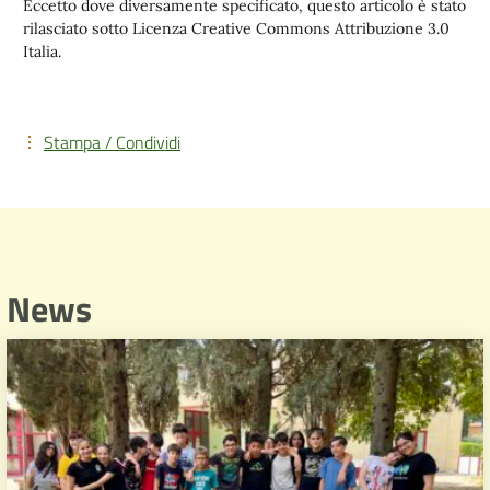
Eccetto dove diversamente specificato, questo articolo è stato
rilasciato sotto Licenza Creative Commons Attribuzione 3.0
Italia.
Stampa / Condividi
News