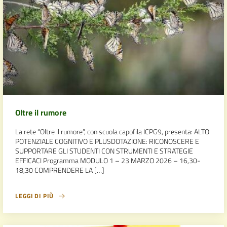
Oltre il rumore
La rete “Oltre il rumore”, con scuola capofila ICPG9, presenta: ALTO
POTENZIALE COGNITIVO E PLUSDOTAZIONE: RICONOSCERE E
SUPPORTARE GLI STUDENTI CON STRUMENTI E STRATEGIE
EFFICACI Programma MODULO 1 – 23 MARZO 2026 – 16,30-
18,30 COMPRENDERE LA […]
LEGGI DI PIÙ