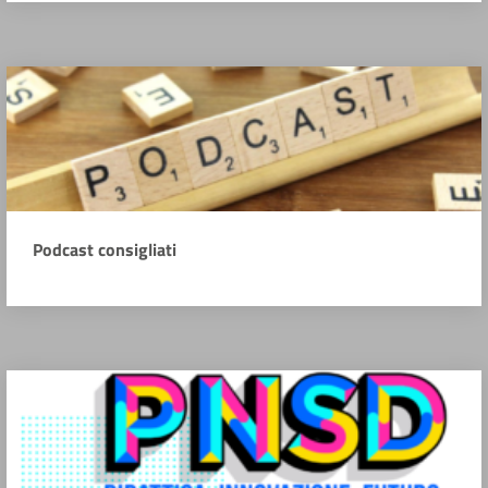
Podcast consigliati