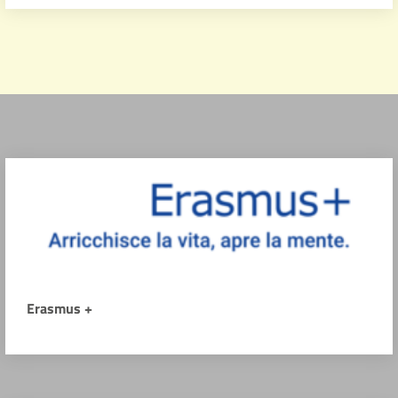
Erasmus +