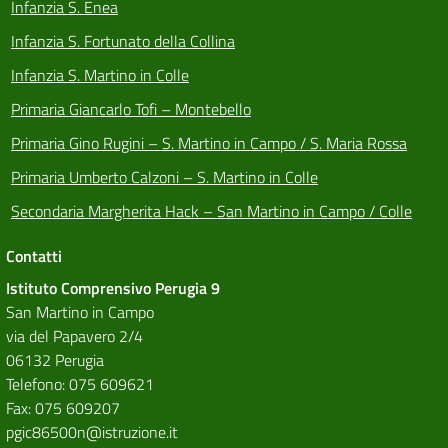
Infanzia S. Enea
Infanzia S. Fortunato della Collina
Infanzia S. Martino in Colle
Primaria Giancarlo Tofi – Montebello
Primaria Gino Rugini – S. Martino in Campo / S. Maria Rossa
Primaria Umberto Calzoni – S. Martino in Colle
Secondaria Margherita Hack – San Martino in Campo / Colle
Contatti
Istituto Comprensivo Perugia 9
San Martino in Campo
via del Papavero 2/4
06132 Perugia
Telefono: 075 609621
Fax: 075 609207
pgic86500n@istruzione.it