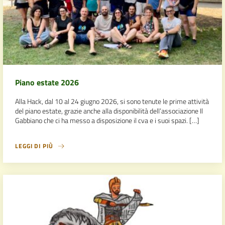
Piano estate 2026
Alla Hack, dal 10 al 24 giugno 2026, si sono tenute le prime attività
del piano estate, grazie anche alla disponibilità dell’associazione Il
Gabbiano che ci ha messo a disposizione il cva e i suoi spazi. […]
LEGGI DI PIÙ