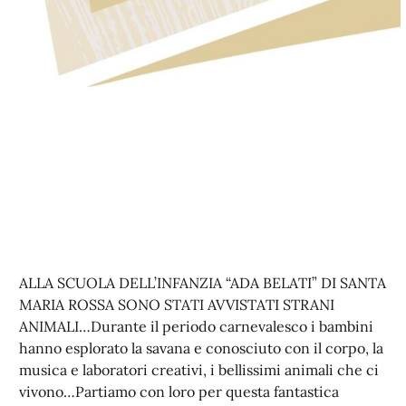
ALLA SCUOLA DELL’INFANZIA “ADA BELATI” DI SANTA
MARIA ROSSA SONO STATI AVVISTATI STRANI
ANIMALI…Durante il periodo carnevalesco i bambini
hanno esplorato la savana e conosciuto con il corpo, la
musica e laboratori creativi, i bellissimi animali che ci
vivono…Partiamo con loro per questa fantastica