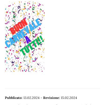
Pubblicato:
13.02.2024
-
Revisione:
15.02.2024