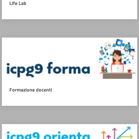
Life Lab
Formazione docenti