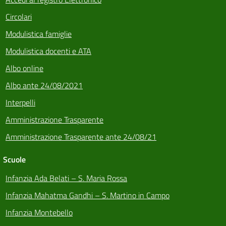
Circolari
Modulistica famiglie
Modulistica docenti e ATA
Albo online
Albo ante 24/08/2021
Interpelli
Amministrazione Trasparente
Amministrazione Trasparente ante 24/08/21
Scuole
Infanzia Ada Belati – S. Maria Rossa
Infanzia Mahatma Gandhi – S. Martino in Campo
Infanzia Montebello