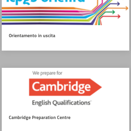
Orientamento in uscita
Cambridge Preparation Centre