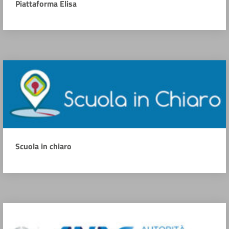
Piattaforma Elisa
Scuola in chiaro