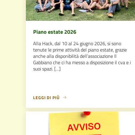
Piano estate 2026
Alla Hack, dal 10 al 24 giugno 2026, si sono
tenute le prime attività del piano estate, grazie
anche alla disponibilità dell’associazione Il
Gabbiano che ci ha messo a disposizione il cva e i
suoi spazi. […]
LEGGI DI PIÙ