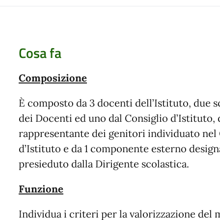
Cosa fa
Composizione
È composto da 3 docenti dell’Istituto, due sc
dei Docenti ed uno dal Consiglio d’Istituto, 
rappresentante dei genitori individuato nel
d’Istituto e da 1 componente esterno design
presieduto dalla Dirigente scolastica.
Funzione
Individua i criteri per la valorizzazione del 