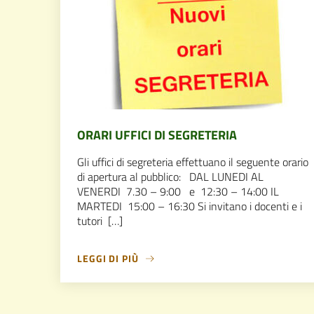
ORARI UFFICI DI SEGRETERIA
Gli uffici di segreteria effettuano il seguente orario
di apertura al pubblico: DAL LUNEDI AL
VENERDI 7.30 – 9:00 e 12:30 – 14:00 IL
MARTEDI 15:00 – 16:30 Si invitano i docenti e i
tutori […]
LEGGI DI PIÙ