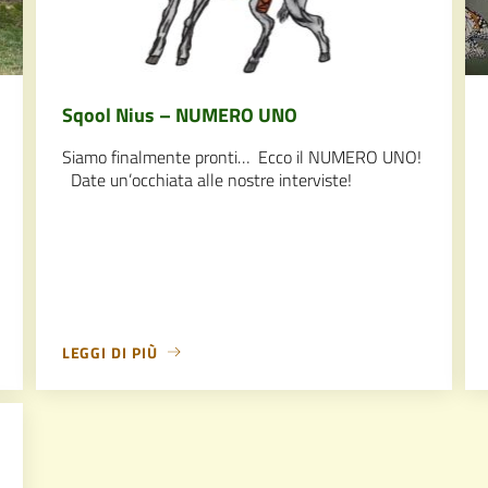
Sqool Nius – NUMERO UNO
Siamo finalmente pronti… Ecco il NUMERO UNO!
Date un’occhiata alle nostre interviste!
LEGGI DI PIÙ