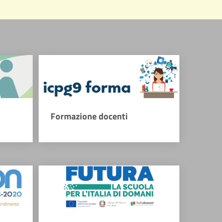
Formazione docenti