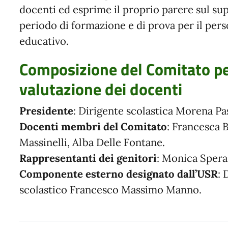
docenti ed esprime il proprio parere sul s
periodo di formazione e di prova per il per
educativo.
Composizione del Comitato pe
valutazione dei docenti
Presidente
: Dirigente scolastica Morena Pa
Docenti membri del Comitato
: Francesca 
Massinelli, Alba Delle Fontane.
Rappresentanti dei genitori
: Monica Spera
Componente esterno designato dall’USR
: 
scolastico Francesco Massimo Manno.