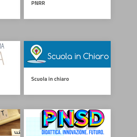
PNRR
Scuola in chiaro