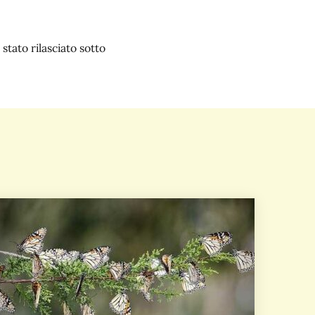
stato rilasciato sotto