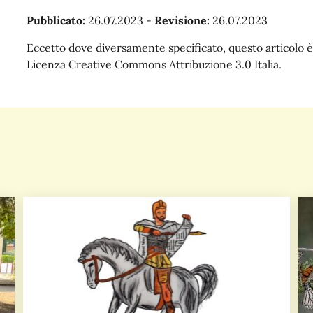
Pubblicato:
26.07.2023
-
Revisione:
26.07.2023
Eccetto dove diversamente specificato, questo articolo è 
Licenza Creative Commons Attribuzione 3.0 Italia.