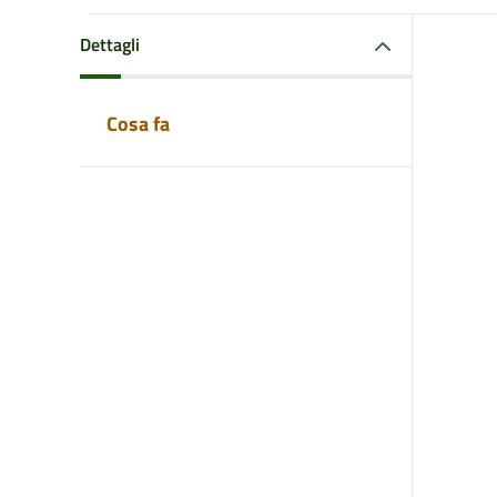
Dettagli
Cosa fa