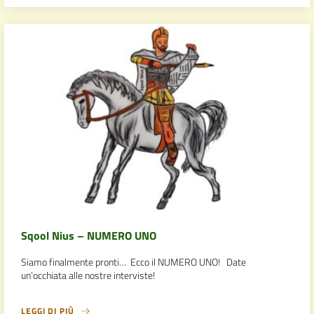
Sqool Nius – NUMERO UNO
Siamo finalmente pronti… Ecco il NUMERO UNO! Date
un’occhiata alle nostre interviste!
LEGGI DI PIÙ