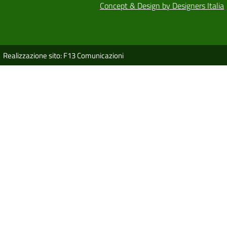
Concept & Design by Designers Italia
Realizzazione sito: F13 Comunicazioni