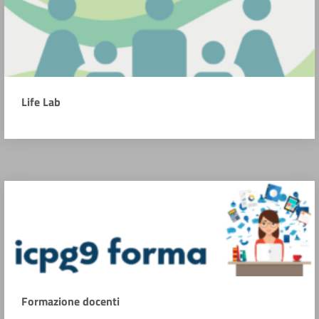
Life Lab
Formazione docenti