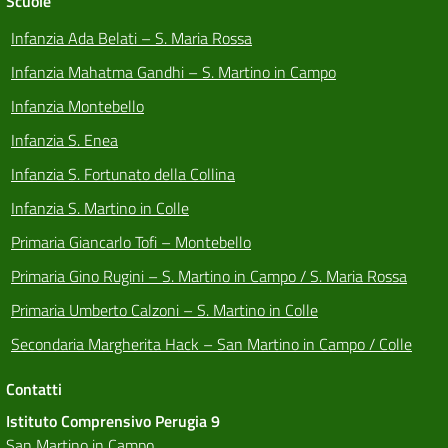
Scuole
Infanzia Ada Belati – S. Maria Rossa
Infanzia Mahatma Gandhi – S. Martino in Campo
Infanzia Montebello
Infanzia S. Enea
Infanzia S. Fortunato della Collina
Infanzia S. Martino in Colle
Primaria Giancarlo Tofi – Montebello
Primaria Gino Rugini – S. Martino in Campo / S. Maria Rossa
Primaria Umberto Calzoni – S. Martino in Colle
Secondaria Margherita Hack – San Martino in Campo / Colle
Contatti
Istituto Comprensivo Perugia 9
San Martino in Campo