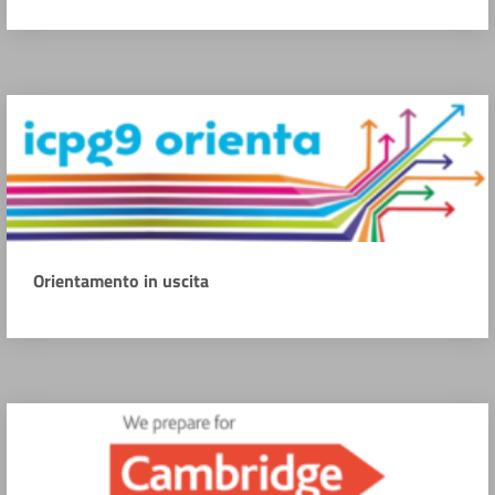
Orientamento in uscita