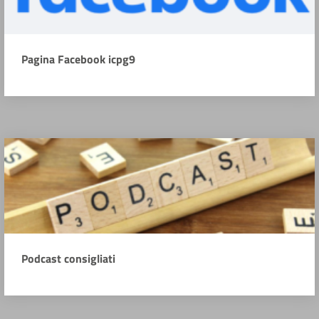
Pagina Facebook icpg9
Podcast consigliati