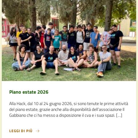
Piano estate 2026
Alla Hack, dal 10 al 24 giugno 2026, si sono tenute le prime attività
del piano estate, grazie anche alla disponibilità dell’associazione Il
Gabbiano che ci ha messo a disposizione il cva e i suoi spazi. […]
LEGGI DI PIÙ