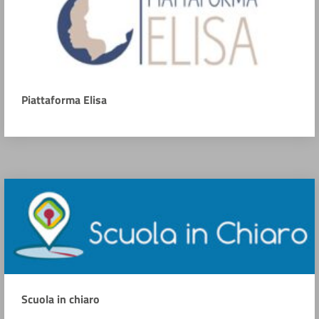
Piattaforma Elisa
Scuola in chiaro