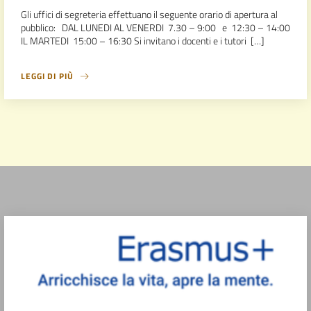
Gli uffici di segreteria effettuano il seguente orario di apertura al
pubblico: DAL LUNEDI AL VENERDI 7.30 – 9:00 e 12:30 – 14:00
IL MARTEDI 15:00 – 16:30 Si invitano i docenti e i tutori […]
LEGGI DI PIÙ