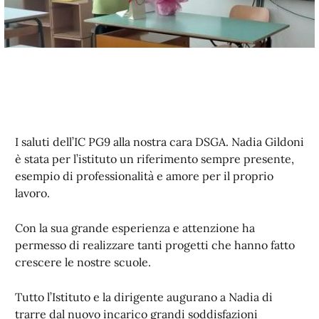
I saluti dell’IC PG9 alla nostra cara DSGA. Nadia Gildoni
è stata per l’istituto un riferimento sempre presente,
esempio di professionalità e amore per il proprio
lavoro.
Con la sua grande esperienza e attenzione ha
permesso di realizzare tanti progetti che hanno fatto
crescere le nostre scuole.
Tutto l’Istituto e la dirigente augurano a Nadia di
trarre dal nuovo incarico grandi soddisfazioni