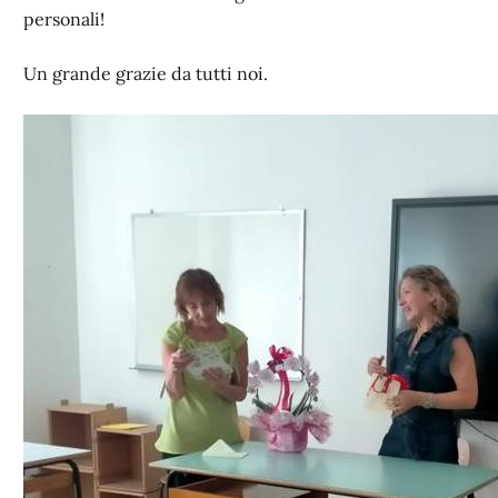
personali!
Un grande grazie da tutti noi.