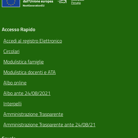
Perugia
Accesso Rapido
Accedi al registro Elettronico
Circolari
Modulistica famiglie
Modulistica docenti e ATA
Albo online
Albo ante 24/08/2021
Interpelli
Amministrazione Trasparente
Amministrazione Trasparente ante 24/08/21