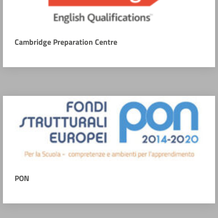
Cambridge Preparation Centre
PON