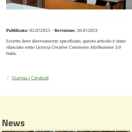
Pubblicato:
02.07.2023
-
Revisione:
20.07.2023
Eccetto dove diversamente specificato, questo articolo è stato
rilasciato sotto Licenza Creative Commons Attribuzione 3.0
Italia.
Stampa / Condividi
News