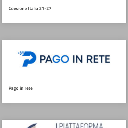
Coesione Italia 21-27
Pago in rete