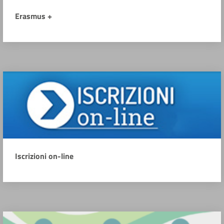
Erasmus +
Iscrizioni on-line