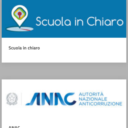
Scuola in chiaro
ANAC