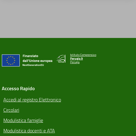
Istituto Comprensivo
Perugia 9
Perugia
Accesso Rapido
Accedi al registro Elettronico
Circolari
Modulistica famiglie
Modulistica docenti e ATA