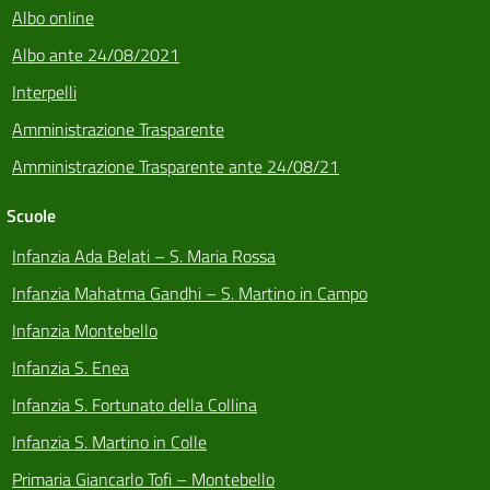
Albo online
Albo ante 24/08/2021
Interpelli
Amministrazione Trasparente
Amministrazione Trasparente ante 24/08/21
Scuole
Infanzia Ada Belati – S. Maria Rossa
Infanzia Mahatma Gandhi – S. Martino in Campo
Infanzia Montebello
Infanzia S. Enea
Infanzia S. Fortunato della Collina
Infanzia S. Martino in Colle
Primaria Giancarlo Tofi – Montebello