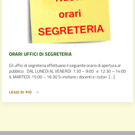
ORARI UFFICI DI SEGRETERIA
Gli uffici di segreteria effettuano il seguente orario di apertura al
pubblico: DAL LUNEDI AL VENERDI 7.30 – 9:00 e 12:30 – 14:00
IL MARTEDI 15:00 – 16:30 Si invitano i docenti e i tutori […]
LEGGI DI PIÙ