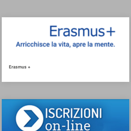
Erasmus +