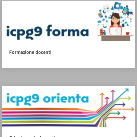
Formazione docenti