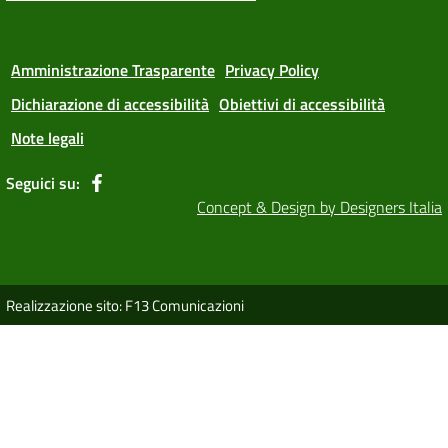
Amministrazione Trasparente
Privacy Policy
Dichiarazione di accessibilità
Obiettivi di accessibilità
Note legali
Seguici su:
Concept & Design by Designers Italia
Realizzazione sito: F13 Comunicazioni