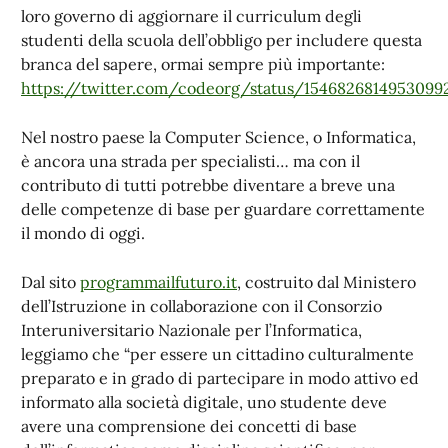
loro governo di aggiornare il curriculum degli
studenti della scuola dell’obbligo per includere questa
branca del sapere, ormai sempre più importante:
https://twitter.com/codeorg/status/1546826814953099
Nel nostro paese la Computer Science, o Informatica,
è ancora una strada per specialisti… ma con il
contributo di tutti potrebbe diventare a breve una
delle competenze di base per guardare correttamente
il mondo di oggi.
Dal sito
programmailfuturo.it
, costruito dal Ministero
dell’Istruzione in collaborazione con il Consorzio
Interuniversitario Nazionale per l’Informatica,
leggiamo che “per essere un cittadino culturalmente
preparato e in grado di partecipare in modo attivo ed
informato alla società digitale, uno studente deve
avere una comprensione dei concetti di base