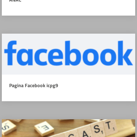
Pagina Facebook icpg9