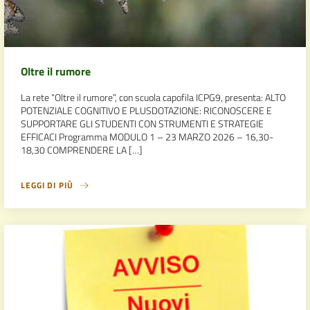
Oltre il rumore
La rete “Oltre il rumore”, con scuola capofila ICPG9, presenta: ALTO
POTENZIALE COGNITIVO E PLUSDOTAZIONE: RICONOSCERE E
SUPPORTARE GLI STUDENTI CON STRUMENTI E STRATEGIE
EFFICACI Programma MODULO 1 – 23 MARZO 2026 – 16,30-
18,30 COMPRENDERE LA […]
LEGGI DI PIÙ