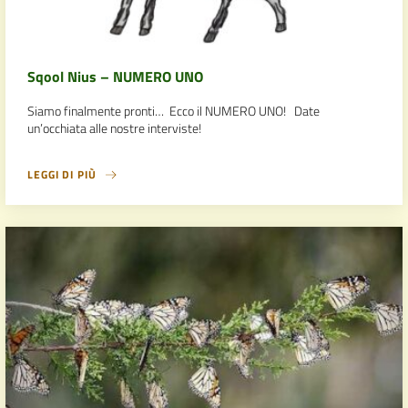
Sqool Nius – NUMERO UNO
Siamo finalmente pronti… Ecco il NUMERO UNO! Date
un’occhiata alle nostre interviste!
LEGGI DI PIÙ