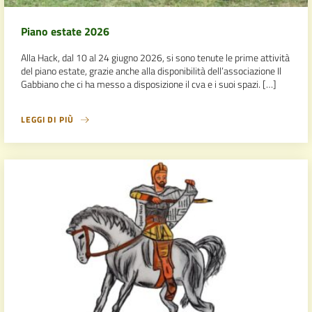
Piano estate 2026
Alla Hack, dal 10 al 24 giugno 2026, si sono tenute le prime attività
del piano estate, grazie anche alla disponibilità dell’associazione Il
Gabbiano che ci ha messo a disposizione il cva e i suoi spazi. […]
LEGGI DI PIÙ