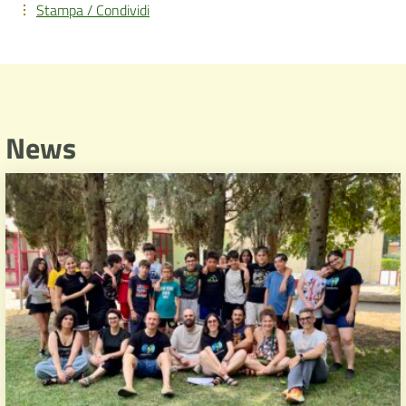
Stampa / Condividi
News