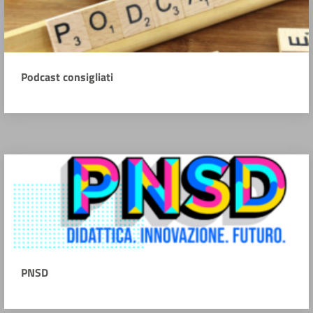
Podcast consigliati
PNSD