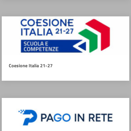
Coesione Italia 21-27