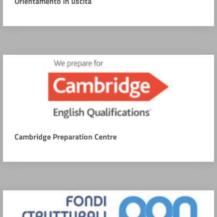
Orientamento in uscita
Cambridge Preparation Centre