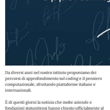
Da diversi anni nel nostro istituto proponiamo dei
percorsi di approfondimento sul coding e il pensiero
computazionale, sfruttando piattaforme italiane e
internazionali.
È di questi giorni la notizia che molte aziende e
fondazioni statunitensi hanno chiesto ufficialmente al