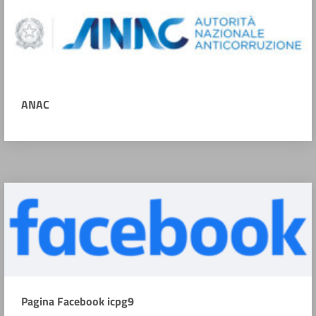
ANAC
Pagina Facebook icpg9