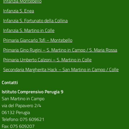
Infanzia Montebello
Infanzia S. Enea
Infanzia S. Fortunato della Collina
Infanzia S. Martino in Colle
Primaria Giancarlo Tofi – Montebello
Primaria Gino Rugini – S. Martino in Campo / S. Maria Rossa
Primaria Umberto Calzoni – S. Martino in Colle
Secondaria Margherita Hack – San Martino in Campo / Colle
Contatti
Istituto Comprensivo Perugia 9
San Martino in Campo
via del Papavero 2/4
06132 Perugia
Telefono: 075 609621
Fax: 075 609207