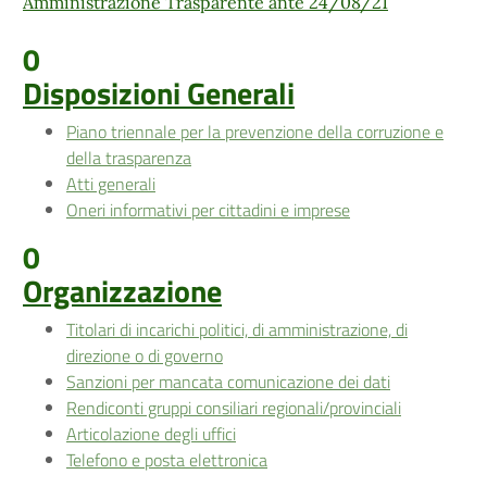
Amministrazione Trasparente ante 24/08/21
0
Disposizioni Generali
Piano triennale per la prevenzione della corruzione e
della trasparenza
Atti generali
Oneri informativi per cittadini e imprese
0
Organizzazione
Titolari di incarichi politici, di amministrazione, di
direzione o di governo
Sanzioni per mancata comunicazione dei dati
Rendiconti gruppi consiliari regionali/provinciali
Articolazione degli uffici
Telefono e posta elettronica