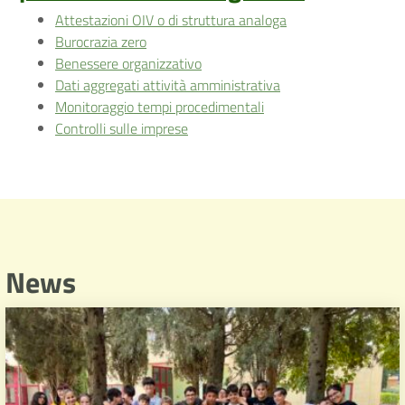
Attestazioni OIV o di struttura analoga
Burocrazia zero
Benessere organizzativo
Dati aggregati attività amministrativa
Monitoraggio tempi procedimentali
Controlli sulle imprese
News