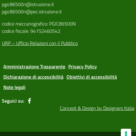
pgic86500n@istruzione.it
pgic86500n@pec.istruzione.it
codice meccanografico: PGIC86500N
codice fiscale: 94152460542
URP – Ufficio Relazioni con il Pubblico
Amministrazione Trasparente
Privacy Policy
Dichiarazione di accessibilità
Obiettivi di accessibilità
Note legali
Seguici su:
Concept & Design by Designers Italia