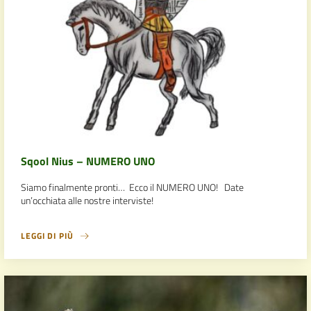
Sqool Nius – NUMERO UNO
Siamo finalmente pronti… Ecco il NUMERO UNO! Date
un’occhiata alle nostre interviste!
LEGGI DI PIÙ