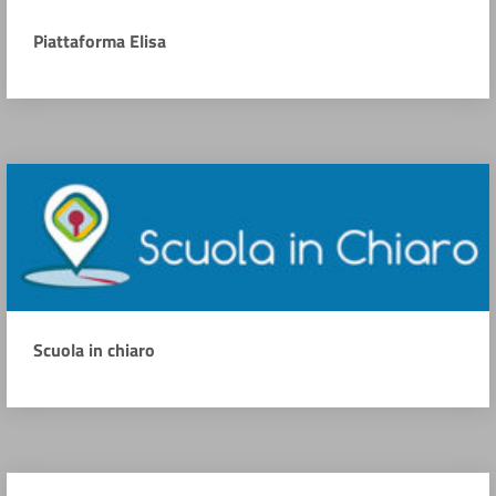
Piattaforma Elisa
Scuola in chiaro