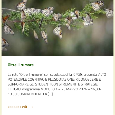
Oltre il rumore
La rete “Oltre il rumore”, con scuola capofila ICPG9, presenta: ALTO
POTENZIALE COGNITIVO E PLUSDOTAZIONE: RICONOSCERE E
SUPPORTARE GLI STUDENTI CON STRUMENTI E STRATEGIE
EFFICACI Programma MODULO 1 – 23 MARZO 2026 – 16,30-
18,30 COMPRENDERE LA […]
LEGGI DI PIÙ