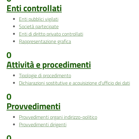
Enti controllati
Enti pubblici vigilati
Società partecipate
Enti di diritto privato controllati
Rappresentazione grafica
0
Attività e procedimenti
Tipologie di procedimento
Dichiarazioni sostitutive e acquisizione d'ufficio dei dati
0
Provvedimenti
Provvedimenti organi indirizzo-politico
Provvedimenti dirigenti
0