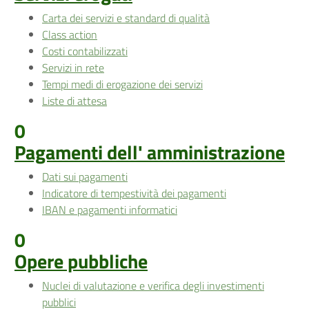
Carta dei servizi e standard di qualità
Class action
Costi contabilizzati
Servizi in rete
Tempi medi di erogazione dei servizi
Liste di attesa
0
Pagamenti dell' amministrazione
Dati sui pagamenti
Indicatore di tempestività dei pagamenti
IBAN e pagamenti informatici
0
Opere pubbliche
Nuclei di valutazione e verifica degli investimenti
pubblici