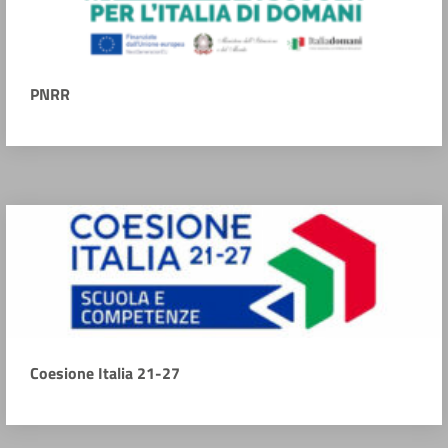
PNRR
Coesione Italia 21-27