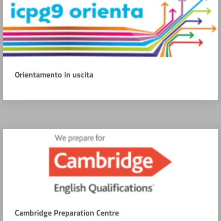
Orientamento in uscita
Cambridge Preparation Centre