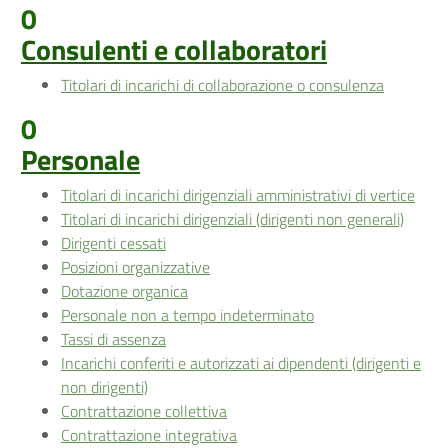
0
Consulenti e collaboratori
Titolari di incarichi di collaborazione o consulenza
0
Personale
Titolari di incarichi dirigenziali amministrativi di vertice
Titolari di incarichi dirigenziali (dirigenti non generali)
Dirigenti cessati
Posizioni organizzative
Dotazione organica
Personale non a tempo indeterminato
Tassi di assenza
Incarichi conferiti e autorizzati ai dipendenti (dirigenti e
non dirigenti)
Contrattazione collettiva
Contrattazione integrativa