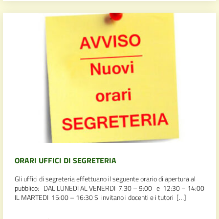
ORARI UFFICI DI SEGRETERIA
Gli uffici di segreteria effettuano il seguente orario di apertura al
pubblico: DAL LUNEDI AL VENERDI 7.30 – 9:00 e 12:30 – 14:00
IL MARTEDI 15:00 – 16:30 Si invitano i docenti e i tutori […]