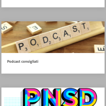
Podcast consigliati