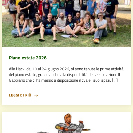
Piano estate 2026
Alla Hack, dal 10 al 24 giugno 2026, si sono tenute le prime attività
del piano estate, grazie anche alla disponibilità dell’associazione Il
Gabbiano che ci ha messo a disposizione il cva e i suoi spazi. […]
LEGGI DI PIÙ