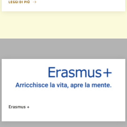
LEGGI DI PIÙ
Erasmus +