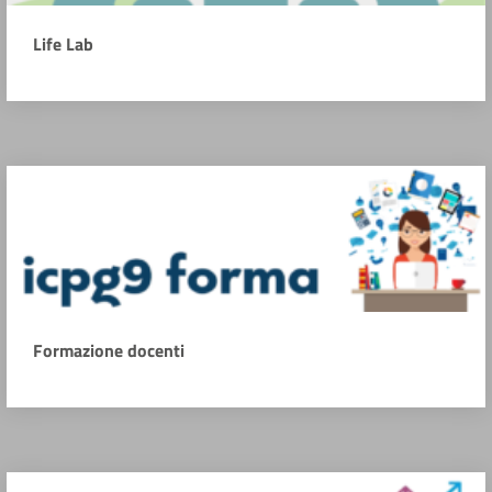
Life Lab
Formazione docenti