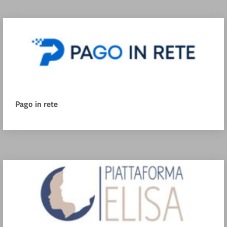
Pago in rete