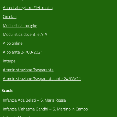
Accedi al registro Elettronico
Circolari
Modulistica famiglie
Modulistica docenti e ATA
Albo online
Albo ante 24/08/2021
Interpelli
Amministrazione Trasparente
Amministrazione Trasparente ante 24/08/21
Scuole
Infanzia Ada Belati – S. Maria Rossa
Infanzia Mahatma Gandhi – S. Martino in Campo