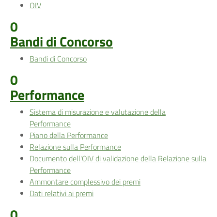
OIV
0
Bandi di Concorso
Bandi di Concorso
0
Performance
Sistema di misurazione e valutazione della
Performance
Piano della Performance
Relazione sulla Performance
Documento dell'OIV di validazione della Relazione sulla
Performance
Ammontare complessivo dei premi
Dati relativi ai premi
0