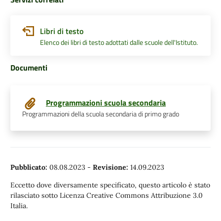
Libri di testo
Elenco dei libri di testo adottati dalle scuole dell'Istituto.
Documenti
Programmazioni scuola secondaria
Programmazioni della scuola secondaria di primo grado
Pubblicato:
08.08.2023
-
Revisione:
14.09.2023
Eccetto dove diversamente specificato, questo articolo è stato
rilasciato sotto Licenza Creative Commons Attribuzione 3.0
Italia.