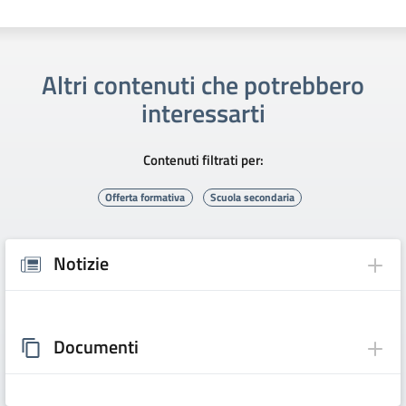
Altri contenuti che potrebbero
interessarti
Contenuti filtrati per:
Offerta formativa
Scuola secondaria
Notizie
Documenti