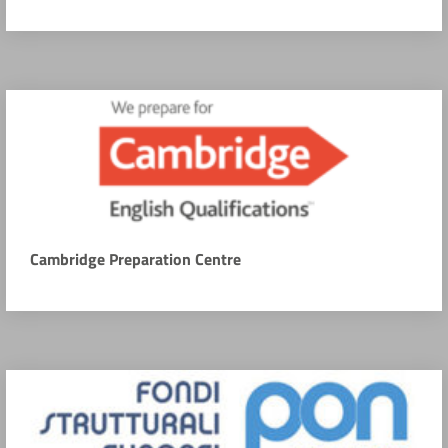
Cambridge Preparation Centre