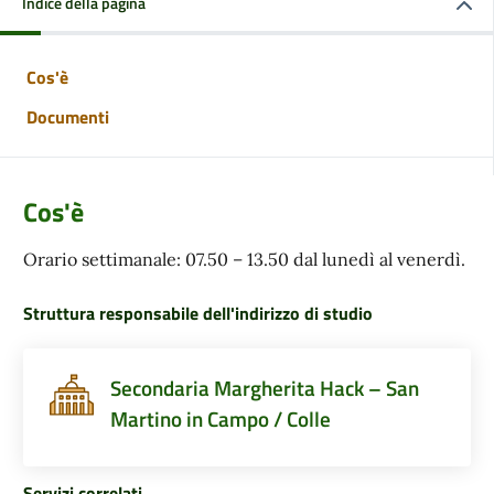
Indice della pagina
Cos'è
Documenti
Cos'è
Orario settimanale: 07.50 – 13.50 dal lunedì al venerdì.
Struttura responsabile dell'indirizzo di studio
Secondaria Margherita Hack – San
Martino in Campo / Colle
Servizi correlati