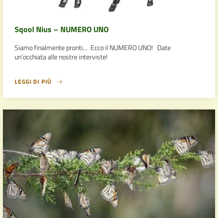
Sqool Nius – NUMERO UNO
Siamo finalmente pronti… Ecco il NUMERO UNO! Date
un’occhiata alle nostre interviste!
LEGGI DI PIÙ