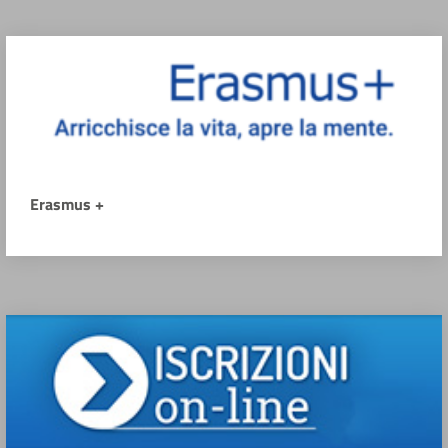
Erasmus +