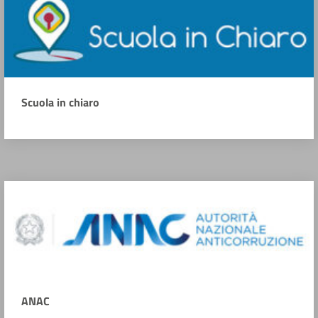
Scuola in chiaro
ANAC