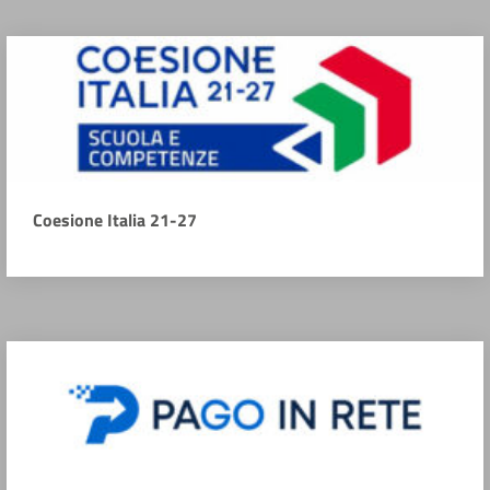
Coesione Italia 21-27