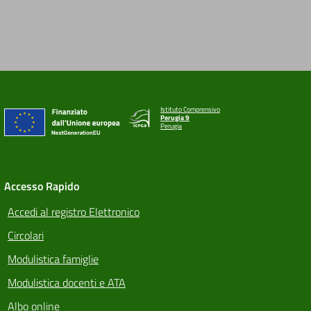
Istituto Comprensivo
Perugia 9
Perugia
Accesso Rapido
Accedi al registro Elettronico
Circolari
Modulistica famiglie
Modulistica docenti e ATA
Albo online