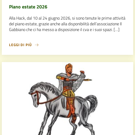
Piano estate 2026
Alla Hack, dal 10 al 24 giugno 2026, si sono tenute le prime attività
del piano estate, grazie anche alla disponibilità dell’associazione Il
Gabbiano che ci ha messo a disposizione il cva e i suoi spazi. […]
LEGGI DI PIÙ