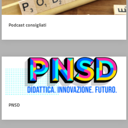
Podcast consigliati
PNSD