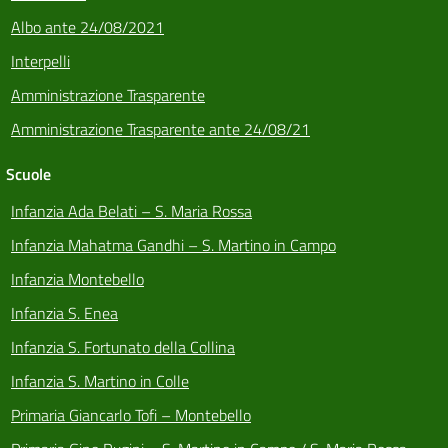
Albo ante 24/08/2021
Interpelli
Amministrazione Trasparente
Amministrazione Trasparente ante 24/08/21
Scuole
Infanzia Ada Belati – S. Maria Rossa
Infanzia Mahatma Gandhi – S. Martino in Campo
Infanzia Montebello
Infanzia S. Enea
Infanzia S. Fortunato della Collina
Infanzia S. Martino in Colle
Primaria Giancarlo Tofi – Montebello