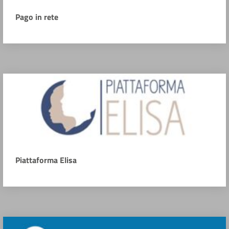
Pago in rete
Piattaforma Elisa