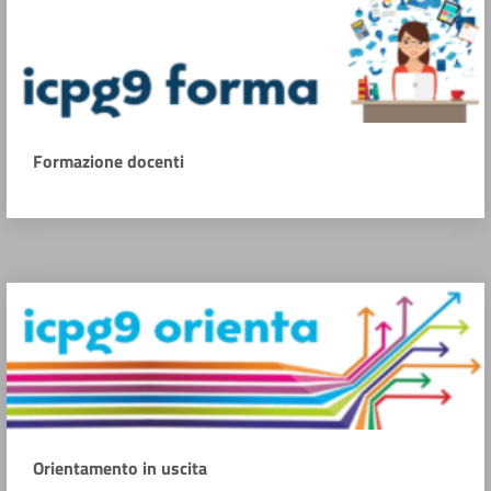
Formazione docenti
Orientamento in uscita