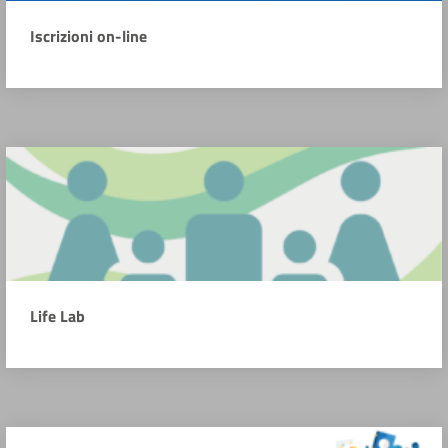
Iscrizioni on-line
Life Lab