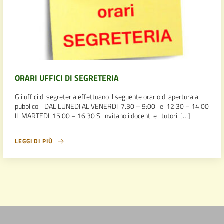
ORARI UFFICI DI SEGRETERIA
Gli uffici di segreteria effettuano il seguente orario di apertura al
pubblico: DAL LUNEDI AL VENERDI 7.30 – 9:00 e 12:30 – 14:00
IL MARTEDI 15:00 – 16:30 Si invitano i docenti e i tutori […]
LEGGI DI PIÙ