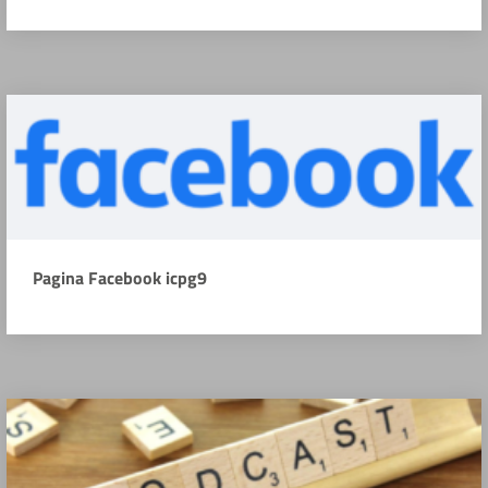
Pagina Facebook icpg9