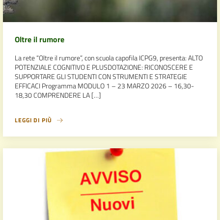
Oltre il rumore
La rete “Oltre il rumore”, con scuola capofila ICPG9, presenta: ALTO
POTENZIALE COGNITIVO E PLUSDOTAZIONE: RICONOSCERE E
SUPPORTARE GLI STUDENTI CON STRUMENTI E STRATEGIE
EFFICACI Programma MODULO 1 – 23 MARZO 2026 – 16,30-
18,30 COMPRENDERE LA […]
LEGGI DI PIÙ