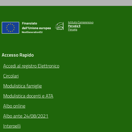
Istituto Comprensivo
Perugia 9
Perugia
Accesso Rapido
Accedi al registro Elettronico
Circolari
Modulistica famiglie
Modulistica docenti e ATA
Albo online
Albo ante 24/08/2021
Interpelli