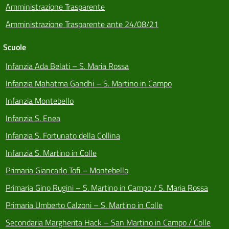
Amministrazione Trasparente
Amministrazione Trasparente ante 24/08/21
Scuole
Infanzia Ada Belati – S. Maria Rossa
Infanzia Mahatma Gandhi – S. Martino in Campo
Infanzia Montebello
Infanzia S. Enea
Infanzia S. Fortunato della Collina
Infanzia S. Martino in Colle
Primaria Giancarlo Tofi – Montebello
Primaria Gino Rugini – S. Martino in Campo / S. Maria Rossa
Primaria Umberto Calzoni – S. Martino in Colle
Secondaria Margherita Hack – San Martino in Campo / Colle