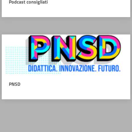
Podcast consigliati
PNSD