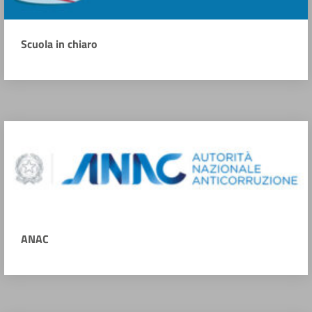
Scuola in chiaro
ANAC