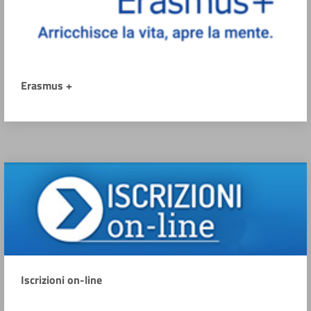
Erasmus +
Iscrizioni on-line