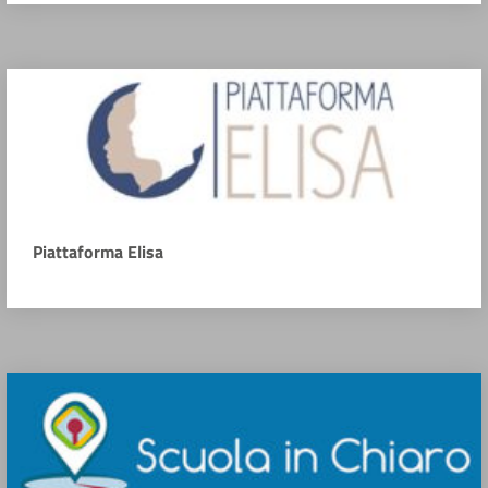
Piattaforma Elisa