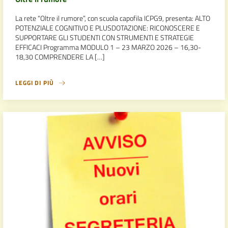
La rete “Oltre il rumore”, con scuola capofila ICPG9, presenta: ALTO
POTENZIALE COGNITIVO E PLUSDOTAZIONE: RICONOSCERE E
SUPPORTARE GLI STUDENTI CON STRUMENTI E STRATEGIE
EFFICACI Programma MODULO 1 – 23 MARZO 2026 – 16,30-
18,30 COMPRENDERE LA […]
LEGGI DI PIÙ