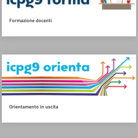
Formazione docenti
Orientamento in uscita