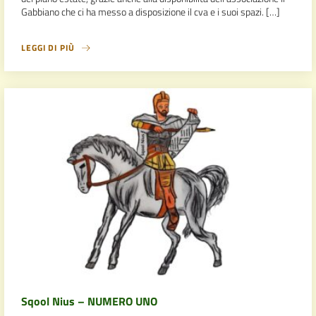
Gabbiano che ci ha messo a disposizione il cva e i suoi spazi. […]
LEGGI DI PIÙ
Sqool Nius – NUMERO UNO