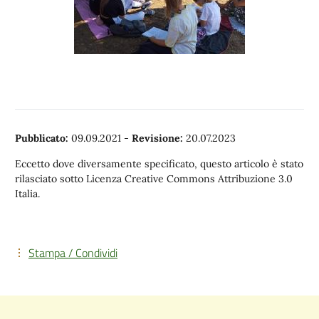
Pubblicato:
09.09.2021
-
Revisione:
20.07.2023
Eccetto dove diversamente specificato, questo articolo è stato
rilasciato sotto Licenza Creative Commons Attribuzione 3.0
Italia.
Stampa / Condividi