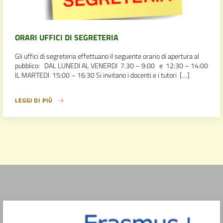
ORARI UFFICI DI SEGRETERIA
Gli uffici di segreteria effettuano il seguente orario di apertura al
pubblico: DAL LUNEDI AL VENERDI 7.30 – 9:00 e 12:30 – 14:00
IL MARTEDI 15:00 – 16:30 Si invitano i docenti e i tutori […]
LEGGI DI PIÙ