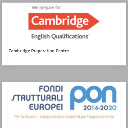
Cambridge Preparation Centre