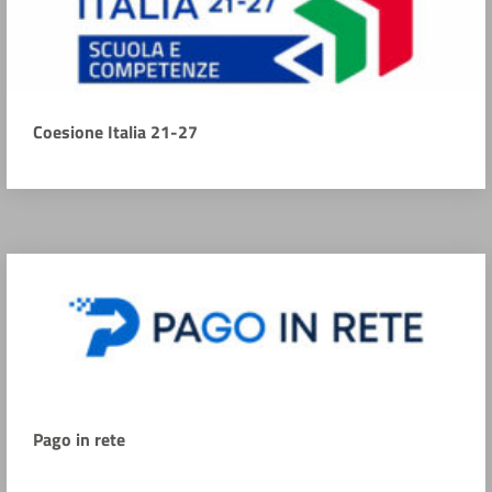
Coesione Italia 21-27
Pago in rete