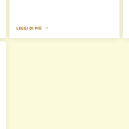
LEGGI DI PIÙ