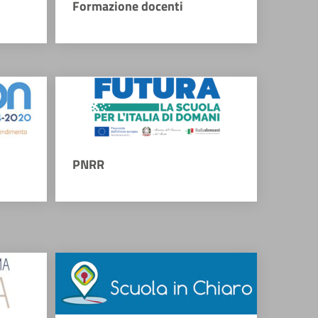
Formazione docenti
PNRR