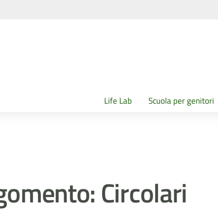
Life Lab
Scuola per genitori
gomento: Circolari