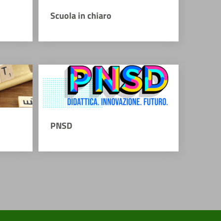
Scuola in chiaro
PNSD