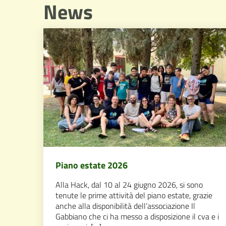
News
Piano estate 2026
Alla Hack, dal 10 al 24 giugno 2026, si sono
tenute le prime attività del piano estate, grazie
anche alla disponibilità dell’associazione Il
Gabbiano che ci ha messo a disposizione il cva e i