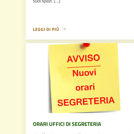
suoi spazi. […]
LEGGI DI PIÙ
ORARI UFFICI DI SEGRETERIA