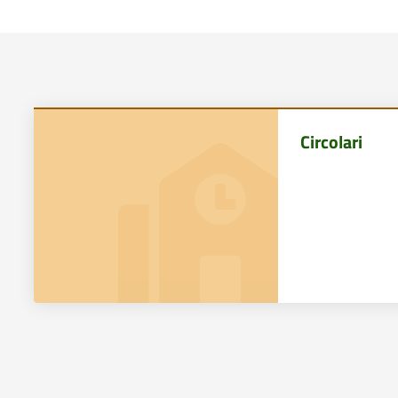
Circolari