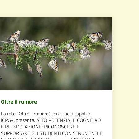
Oltre il rumore
La rete “Oltre il rumore”, con scuola capofila
ICPG9, presenta: ALTO POTENZIALE COGNITIVO
E PLUSDOTAZIONE: RICONOSCERE E
SUPPORTARE GLI STUDENTI CON STRUMENTI E