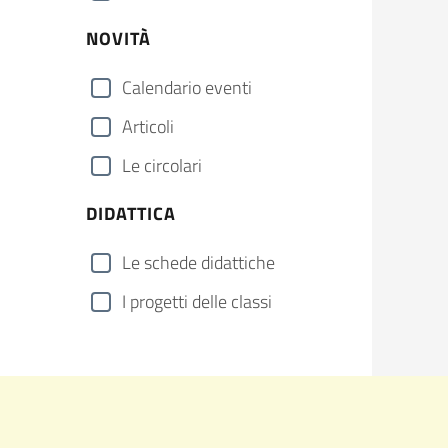
NOVITÀ
Calendario eventi
Articoli
Le circolari
DIDATTICA
Le schede didattiche
I progetti delle classi