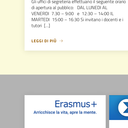
Gli uffici di segreteria effettuano il seguente orario
di apertura al pubblico: DAL LUNEDI AL
VENERDI 7.30 – 9:00 e 12:30 – 14:00 IL
MARTEDI 15:00 – 16:30 Si invitano i docenti e i
tutori […]
LEGGI DI PIÙ