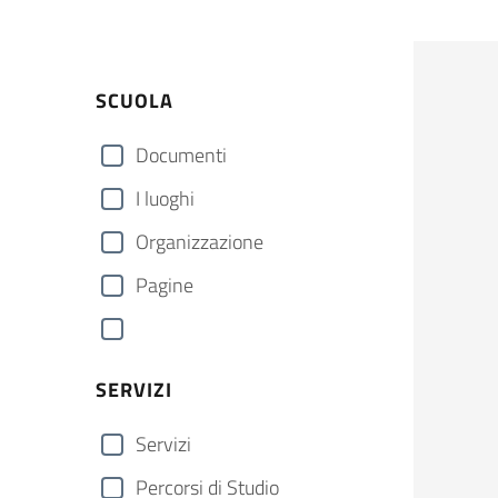
SCUOLA
Documenti
I luoghi
Organizzazione
Pagine
SERVIZI
Servizi
Percorsi di Studio