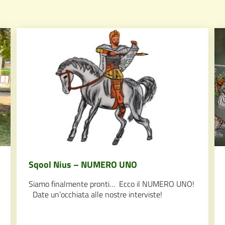
Sqool Nius – NUMERO UNO
Siamo finalmente pronti… Ecco il NUMERO UNO!
Date un’occhiata alle nostre interviste!