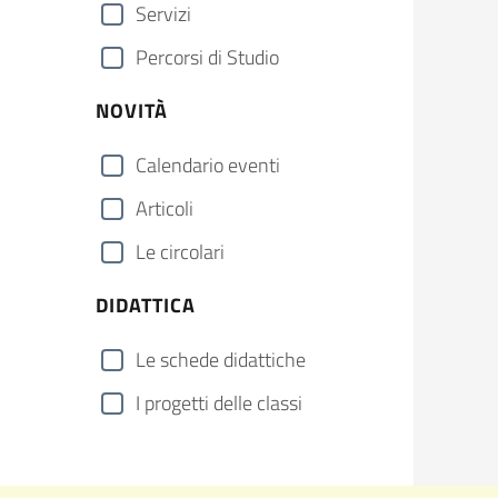
Servizi
Percorsi di Studio
NOVITÀ
Calendario eventi
Articoli
Le circolari
DIDATTICA
Le schede didattiche
I progetti delle classi