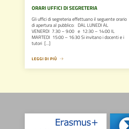
ORARI UFFICI DI SEGRETERIA
Gli uffici di segreteria effettuano il seguente orario
di apertura al pubblico: DAL LUNEDI AL
VENERDI 7.30 – 9:00 e 12:30 – 14:00 IL
MARTEDI 15:00 – 16:30 Si invitano i docenti e i
tutori […]
LEGGI DI PIÙ