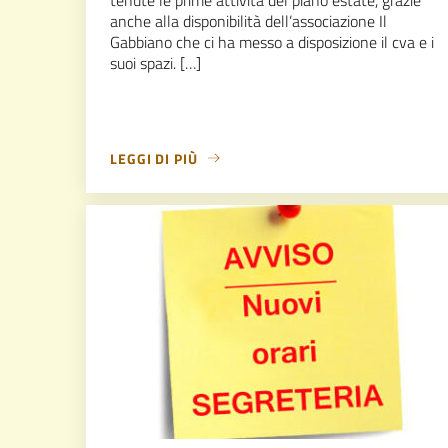
anche alla disponibilità dell’associazione Il
Gabbiano che ci ha messo a disposizione il cva e i
suoi spazi. […]
LEGGI DI PIÙ