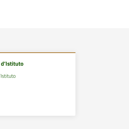
d’Istituto
Istituto