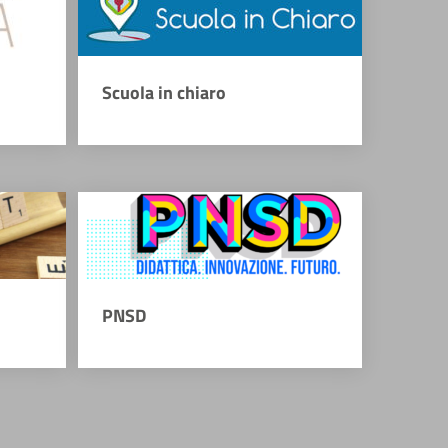
Scuola in chiaro
PNSD