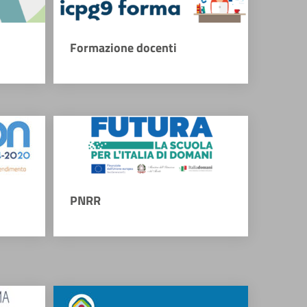
Formazione docenti
PNRR