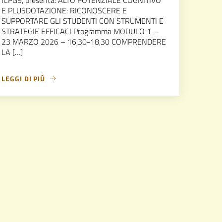
E PLUSDOTAZIONE: RICONOSCERE E
SUPPORTARE GLI STUDENTI CON STRUMENTI E
STRATEGIE EFFICACI Programma MODULO 1 –
23 MARZO 2026 – 16,30-18,30 COMPRENDERE
LA […]
LEGGI DI PIÙ